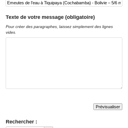
Texte de votre message (obligatoire)
Pour créer des paragraphes, laissez simplement des lignes
vides.
Rechercher :