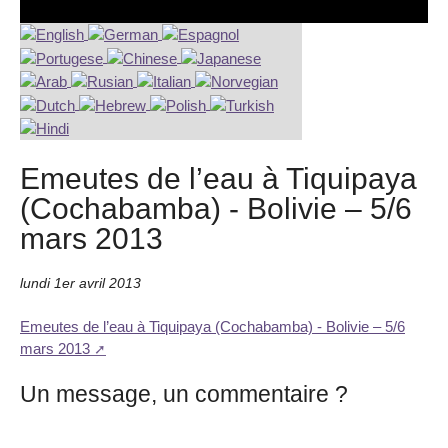
Emeutes de l’eau à Tiquipaya
(Cochabamba) - Bolivie – 5/6
mars 2013
lundi 1er avril 2013
Emeutes de l’eau à Tiquipaya (Cochabamba) - Bolivie – 5/6
mars 2013
Un message, un commentaire ?