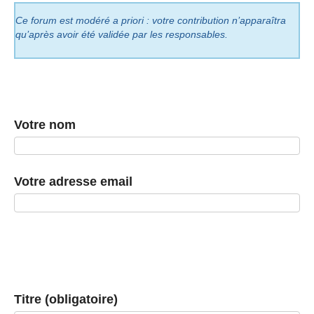
Ce forum est modéré a priori : votre contribution n’apparaîtra
qu’après avoir été validée par les responsables.
Votre nom
Votre adresse email
Titre (obligatoire)