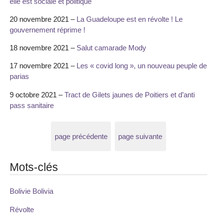
elle est sociale et politique
20 novembre 2021 –
La Guadeloupe est en révolte ! Le
gouvernement réprime !
18 novembre 2021 –
Salut camarade Mody
17 novembre 2021 –
Les « covid long », un nouveau peuple de
parias
9 octobre 2021 –
Tract de Gilets jaunes de Poitiers et d’anti
pass sanitaire
page précédente
page suivante
Mots-clés
Bolivie Bolivia
Révolte