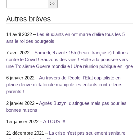
Autres brèves
14 avril 2022 –
Les étudiants en ont marre d’élire tous les 5
ans le roi des bourgeois
7 avril 2022 –
Samedi, 9 avril • 15h (heure française) Luttons
contre le Covid ! Sauvons des vies ! Halte à la poussée vers
une Troisième Guerre mondiale ! Une réunion publique en ligne
6 janvier 2022 –
Au travers de l’école, l’Etat capitaliste en
pleine dérive dictatoriale manipule les enfants contre leurs
parents !
2 janvier 2022 –
Agnès Buzyn, distinguée mais pas pour les
bonnes raisons
1er janvier 2022 –
A TOUS !!!
21 décembre 2021 –
La crise n’est pas seulement sanitaire,