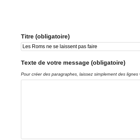
Titre (obligatoire)
Texte de votre message (obligatoire)
Pour créer des paragraphes, laissez simplement des lignes 