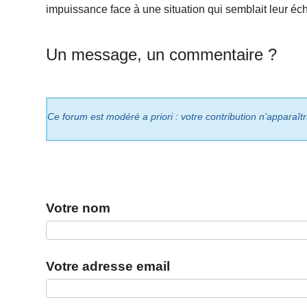
impuissance face à une situation qui semblait leur éc
Un message, un commentaire ?
Ce forum est modéré a priori : votre contribution n’apparaît
Votre nom
Votre adresse email