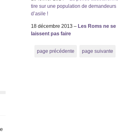
tire sur une population de demandeurs
d’asile !
18 décembre 2013 –
Les Roms ne se
laissent pas faire
page précédente
page suivante
ne