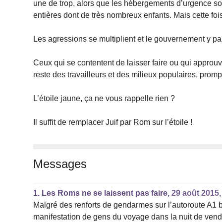
une de trop, alors que les hébergements d’urgence sont
entières dont de très nombreux enfants. Mais cette fois
Les agressions se multiplient et le gouvernement y par
Ceux qui se contentent de laisser faire ou qui approu
reste des travailleurs et des milieux populaires, promp
L’étoile jaune, ça ne vous rappelle rien ?
Il suffit de remplacer Juif par Rom sur l’étoile !
Messages
1.
Les Roms ne se laissent pas faire,
29 août 2015,
Malgré des renforts de gendarmes sur l’autoroute A
manifestation de gens du voyage dans la nuit de vendr