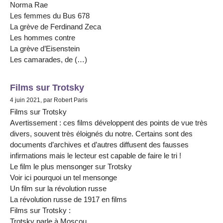
Norma Rae
Les femmes du Bus 678
La grève de Ferdinand Zeca
Les hommes contre
La grève d’Eisenstein
Les camarades, de (…)
Films sur Trotsky
4 juin 2021, par Robert Paris
Films sur Trotsky
Avertissement : ces films développent des points de vue très
divers, souvent très éloignés du notre. Certains sont des
documents d’archives et d’autres diffusent des fausses
infirmations mais le lecteur est capable de faire le tri !
Le film le plus mensonger sur Trotsky
Voir ici pourquoi un tel mensonge
Un film sur la révolution russe
La révolution russe de 1917 en films
Films sur Trotsky :
Trotsky parle à Moscou