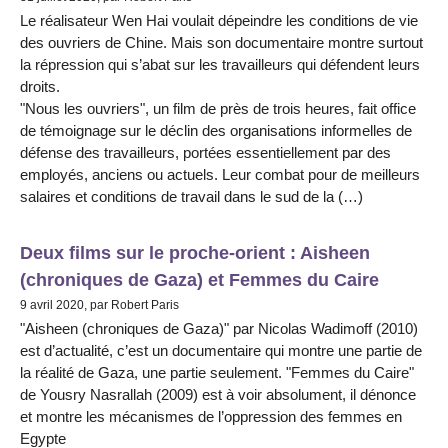
Le réalisateur Wen Hai voulait dépeindre les conditions de vie
des ouvriers de Chine. Mais son documentaire montre surtout
la répression qui s’abat sur les travailleurs qui défendent leurs
droits.
"Nous les ouvriers", un film de près de trois heures, fait office
de témoignage sur le déclin des organisations informelles de
défense des travailleurs, portées essentiellement par des
employés, anciens ou actuels. Leur combat pour de meilleurs
salaires et conditions de travail dans le sud de la (…)
Deux films sur le proche-orient : Aisheen
(chroniques de Gaza) et Femmes du Caire
9 avril 2020, par Robert Paris
"Aisheen (chroniques de Gaza)" par Nicolas Wadimoff (2010)
est d’actualité, c’est un documentaire qui montre une partie de
la réalité de Gaza, une partie seulement. "Femmes du Caire"
de Yousry Nasrallah (2009) est à voir absolument, il dénonce
et montre les mécanismes de l’oppression des femmes en
Egypte