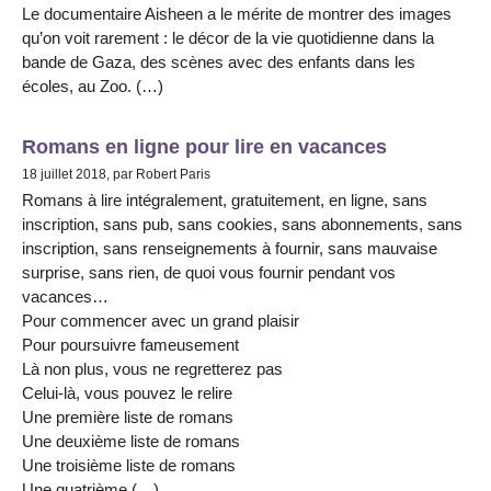
Le documentaire Aisheen a le mérite de montrer des images
qu’on voit rarement : le décor de la vie quotidienne dans la
bande de Gaza, des scènes avec des enfants dans les
écoles, au Zoo. (…)
Romans en ligne pour lire en vacances
18 juillet 2018, par Robert Paris
Romans à lire intégralement, gratuitement, en ligne, sans
inscription, sans pub, sans cookies, sans abonnements, sans
inscription, sans renseignements à fournir, sans mauvaise
surprise, sans rien, de quoi vous fournir pendant vos
vacances…
Pour commencer avec un grand plaisir
Pour poursuivre fameusement
Là non plus, vous ne regretterez pas
Celui-là, vous pouvez le relire
Une première liste de romans
Une deuxième liste de romans
Une troisième liste de romans
Une quatrième (…)