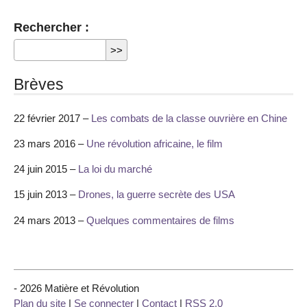
Rechercher :
Brèves
22 février 2017 –
Les combats de la classe ouvrière en Chine
23 mars 2016 –
Une révolution africaine, le film
24 juin 2015 –
La loi du marché
15 juin 2013 –
Drones, la guerre secrète des USA
24 mars 2013 –
Quelques commentaires de films
- 2026 Matière et Révolution
Plan du site
|
Se connecter
|
Contact
|
RSS 2.0