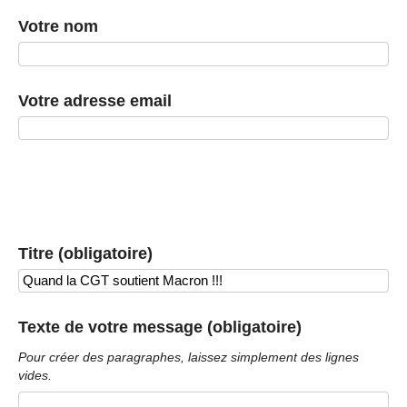
Votre nom
Votre adresse email
Titre (obligatoire)
Texte de votre message (obligatoire)
Pour créer des paragraphes, laissez simplement des lignes
vides.