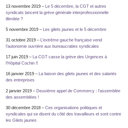
13 novembre 2019 –
Le 5 décembre, la CGT et autres
syndicats lancent la grève générale interprofessionnelle
illimitée ?
5 novembre 2019 –
Les gilets jaunes et le 5 décembre
31 octobre 2019 –
L’extrême gauche française vend
l’autonomie ouvrière aux bureaucraties syndicales
17 juin 2019 –
La CGT casse la grève des Urgences à
l’Hôpital Cochin !!
16 janvier 2019 –
La liaison des gilets jaunes et des salariés
des entreprises
2 janvier 2019 –
Deuxième appel de Commercy : l’assemblée
des assemblées !
30 décembre 2018 –
Ces organisations politiques et
syndicales qui se disent du côté des travailleurs et sont contre
les Gilets jaunes