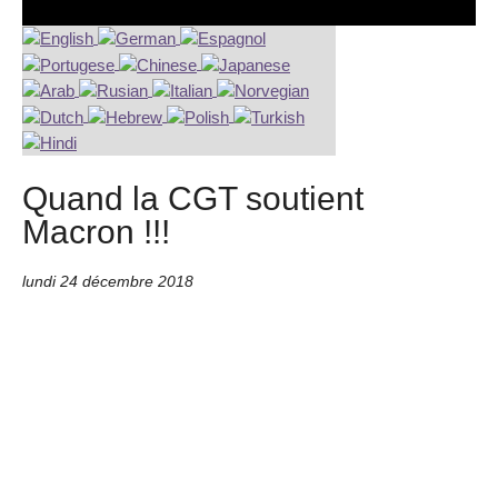
Quand la CGT soutient
Macron !!!
lundi 24 décembre 2018