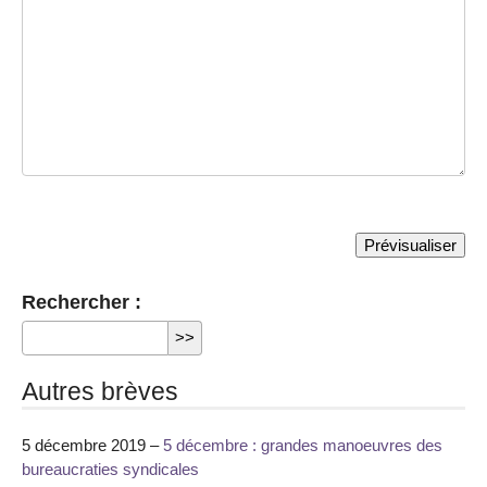
Rechercher :
Autres brèves
5 décembre 2019 –
5 décembre : grandes manoeuvres des
bureaucraties syndicales