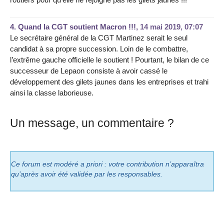
4.
Quand la CGT soutient Macron !!!,
14 mai 2019, 07:07
Le secrétaire général de la CGT Martinez serait le seul
candidat à sa propre succession. Loin de le combattre,
l’extrême gauche officielle le soutient ! Pourtant, le bilan de ce
successeur de Lepaon consiste à avoir cassé le
développement des gilets jaunes dans les entreprises et trahi
ainsi la classe laborieuse.
Un message, un commentaire ?
Ce forum est modéré a priori : votre contribution n’apparaîtra
qu’après avoir été validée par les responsables.