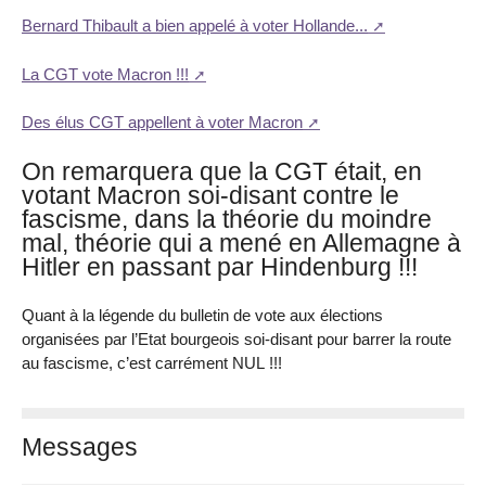
Bernard Thibault a bien appelé à voter Hollande...
La CGT vote Macron !!!
Des élus CGT appellent à voter Macron
On remarquera que la CGT était, en
votant Macron soi-disant contre le
fascisme, dans la théorie du moindre
mal, théorie qui a mené en Allemagne à
Hitler en passant par Hindenburg !!!
Quant à la légende du bulletin de vote aux élections
organisées par l’Etat bourgeois soi-disant pour barrer la route
au fascisme, c’est carrément NUL !!!
Messages