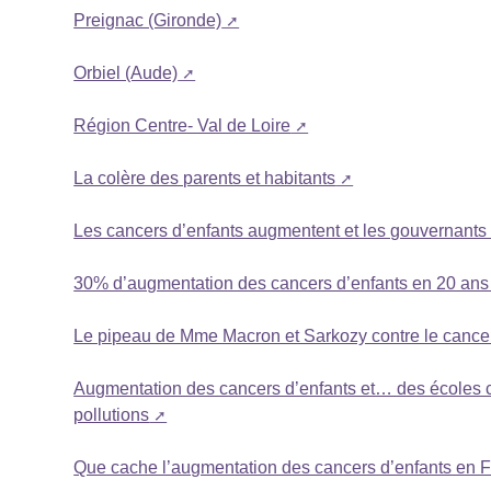
Preignac (Gironde)
Orbiel (Aude)
Région Centre- Val de Loire
La colère des parents et habitants
Les cancers d’enfants augmentent et les gouvernants r
30% d’augmentation des cancers d’enfants en 20 ans 
Le pipeau de Mme Macron et Sarkozy contre le cancer
Augmentation des cancers d’enfants et… des écoles co
pollutions
Que cache l’augmentation des cancers d’enfants en 