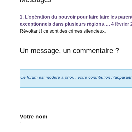
1.
L’opération du pouvoir pour faire taire les pare
exceptionnels dans plusieurs régions…,
4 février
Révoltant ! ce sont des crimes silencieux.
Un message, un commentaire ?
Ce forum est modéré a priori : votre contribution n’apparaît
Votre nom