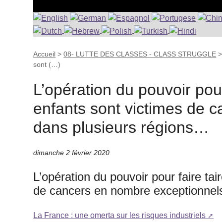
Accueil
>
08- LUTTE DES CLASSES - CLASS STRUGGLE
sont (…)
L’opération du pouvoir pour
enfants sont victimes de 
dans plusieurs régions…
dimanche 2 février 2020
L’opération du pouvoir pour faire tai
de cancers en nombre exceptionnel
La France : une omerta sur les risques industriels