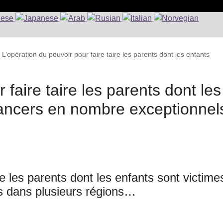
>
L’opération du pouvoir pour faire taire les parents dont les enfants
 faire taire les parents dont les
cancers en nombre exceptionnel
re les parents dont les enfants sont victime
s dans plusieurs régions…