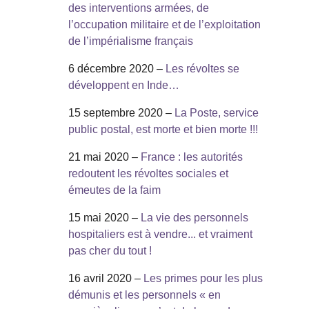
des interventions armées, de
l’occupation militaire et de l’exploitation
de l’impérialisme français
6 décembre 2020 –
Les révoltes se
développent en Inde…
15 septembre 2020 –
La Poste, service
public postal, est morte et bien morte !!!
21 mai 2020 –
France : les autorités
redoutent les révoltes sociales et
émeutes de la faim
15 mai 2020 –
La vie des personnels
hospitaliers est à vendre... et vraiment
pas cher du tout !
16 avril 2020 –
Les primes pour les plus
démunis et les personnels « en