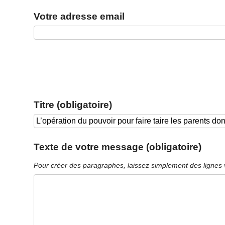
Votre adresse email
Titre (obligatoire)
Texte de votre message (obligatoire)
Pour créer des paragraphes, laissez simplement des lignes 