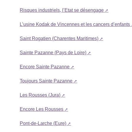
Risques industriels, l’Etat se désengage
L’usine Kodak de Vincennes et les cancers d’enfants
Saint Rogatien (Charentes Maritimes)
Sainte Pazanne (Pays de Loire)
Encore Sainte Pazanne
Toujours Sainte Pazanne
Les Rousses (Jura)
Encore Les Rousses
Pont-de-Larche (Eure)