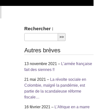
Rechercher :
Autres brèves
13 novembre 2021 –
L’armée française
fait des siennes !!
21 mai 2021 –
La révolte sociale en
Colombie, malgré la pandémie, est
partie de la scandaleuse réforme
fiscale…
16 février 2021 –
L’Afrique en a marre