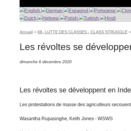
Accueil
>
08- LUTTE DES CLASSES - CLASS STRUGGLE
Les révoltes se développ
dimanche 6 décembre 2020
Les révoltes se développent en In
Les protestations de masse des agriculteurs secouent
Wasantha Rupasinghe, Keith Jones - WSWS