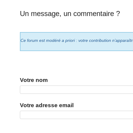
Un message, un commentaire ?
Ce forum est modéré a priori : votre contribution n’apparaît
Votre nom
Votre adresse email