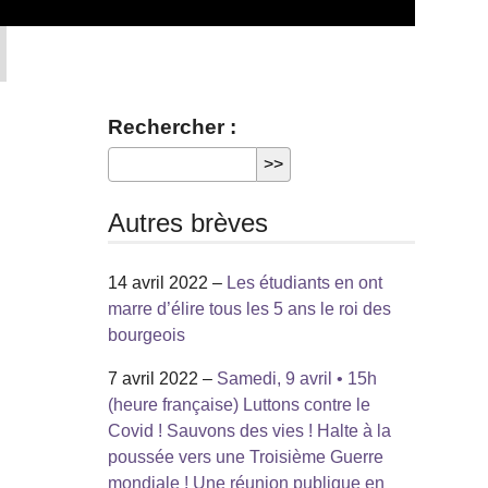
Rechercher :
Autres brèves
14 avril 2022 –
Les étudiants en ont
marre d’élire tous les 5 ans le roi des
bourgeois
7 avril 2022 –
Samedi, 9 avril • 15h
(heure française) Luttons contre le
Covid ! Sauvons des vies ! Halte à la
poussée vers une Troisième Guerre
mondiale ! Une réunion publique en