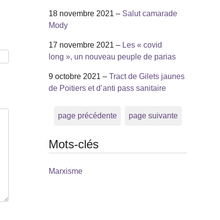
18 novembre 2021 –
Salut camarade
Mody
17 novembre 2021 –
Les « covid
long », un nouveau peuple de parias
9 octobre 2021 –
Tract de Gilets jaunes
de Poitiers et d’anti pass sanitaire
page précédente
page suivante
Mots-clés
Marxisme