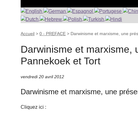
Accueil
>
0 - PREFACE
>
Darwinisme et marxisme, une prése
Darwinisme et marxisme, u
Pannekoek et Tort
vendredi 20 avril 2012
Darwinisme et marxisme, une présen
Cliquez ici :