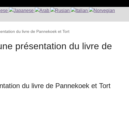
ntation du livre de Pannekoek et Tort
ne présentation du livre de
tation du livre de Pannekoek et Tort