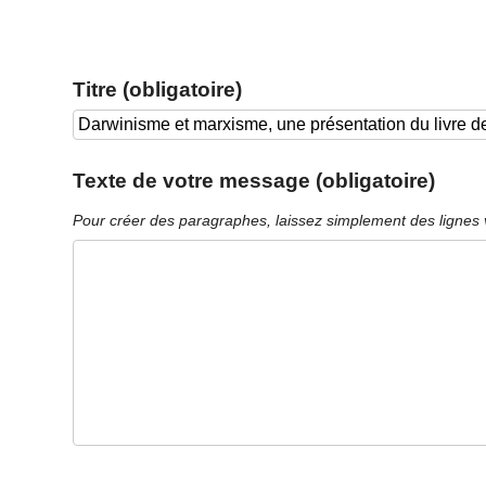
Titre (obligatoire)
Texte de votre message (obligatoire)
Pour créer des paragraphes, laissez simplement des lignes 