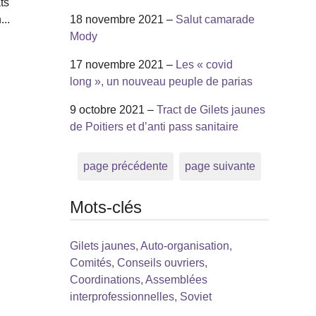
ts
...
18 novembre 2021 –
Salut camarade
Mody
17 novembre 2021 –
Les « covid
long », un nouveau peuple de parias
9 octobre 2021 –
Tract de Gilets jaunes
de Poitiers et d’anti pass sanitaire
page précédente
page suivante
Mots-clés
Gilets jaunes, Auto-organisation,
Comités, Conseils ouvriers,
Coordinations, Assemblées
interprofessionnelles, Soviet