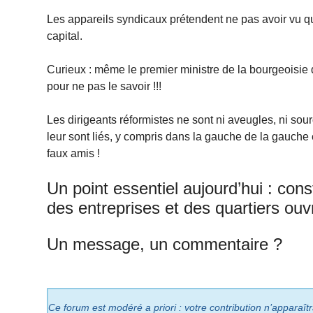
Les appareils syndicaux prétendent ne pas avoir vu qu
capital.
Curieux : même le premier ministre de la bourgeoisie dit
pour ne pas le savoir !!!
Les dirigeants réformistes ne sont ni aveugles, ni sour
leur sont liés, y compris dans la gauche de la gauch
faux amis !
Un point essentiel aujourd’hui : con
des entreprises et des quartiers ouvr
Un message, un commentaire ?
Ce forum est modéré a priori : votre contribution n’apparaît