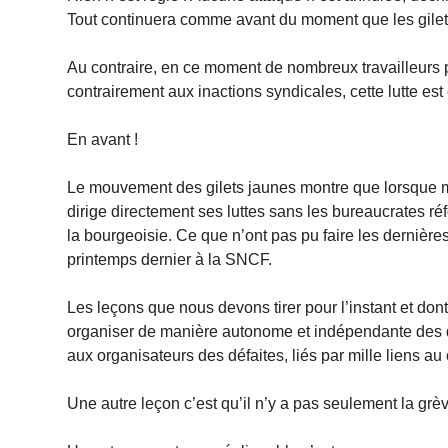
Tout continuera comme avant du moment que les gilets
Au contraire, en ce moment de nombreux travailleurs 
contrairement aux inactions syndicales, cette lutte est 
En avant !
Le mouvement des gilets jaunes montre que lorsque mê
dirige directement ses luttes sans les bureaucrates réf
la bourgeoisie. Ce que n’ont pas pu faire les dernièr
printemps dernier à la SNCF.
Les leçons que nous devons tirer pour l’instant et dont
organiser de manière autonome et indépendante des dir
aux organisateurs des défaites, liés par mille liens au
Une autre leçon c’est qu’il n’y a pas seulement la grèv