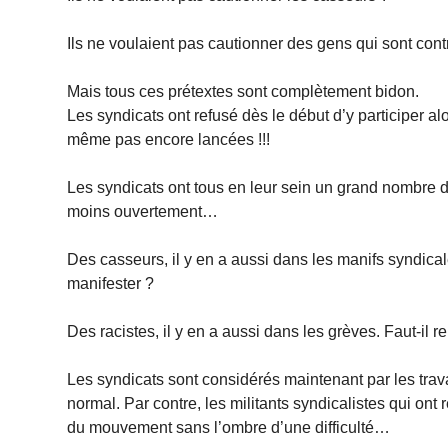
Ils ne voulaient pas cautionner des gens qui sont cont
Mais tous ces prétextes sont complètement bidon.
Les syndicats ont refusé dès le début d’y participer alo
même pas encore lancées !!!
Les syndicats ont tous en leur sein un grand nombre d
moins ouvertement…
Des casseurs, il y en a aussi dans les manifs syndica
manifester ?
Des racistes, il y en a aussi dans les grèves. Faut-il r
Les syndicats sont considérés maintenant par les trava
normal. Par contre, les militants syndicalistes qui ont 
du mouvement sans l’ombre d’une difficulté…