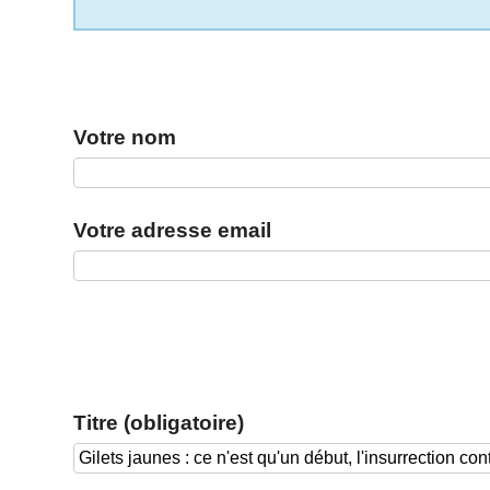
Votre nom
Votre adresse email
Titre (obligatoire)