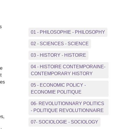
s
01 - PHILOSOPHIE - PHILOSOPHY
02 - SCIENCES - SCIENCE
03 - HISTORY - HISTOIRE
04 - HISTOIRE CONTEMPORAINE-
ce
CONTEMPORARY HISTORY
t
les
05 - ECONOMIC POLICY -
ECONOMIE POLITIQUE
06- REVOLUTIONNARY POLITICS
- POLITIQUE REVOLUTIONNAIRE
es,
07- SOCIOLOGIE - SOCIOLOGY