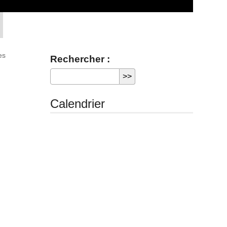
es
Rechercher :
Calendrier