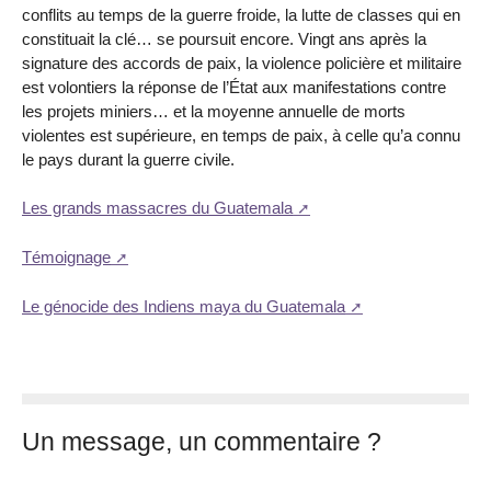
conflits au temps de la guerre froide, la lutte de classes qui en
constituait la clé… se poursuit encore. Vingt ans après la
signature des accords de paix, la violence policière et militaire
est volontiers la réponse de l’État aux manifestations contre
les projets miniers… et la moyenne annuelle de morts
violentes est supérieure, en temps de paix, à celle qu’a connu
le pays durant la guerre civile.
Les grands massacres du Guatemala
Témoignage
Le génocide des Indiens maya du Guatemala
Un message, un commentaire ?