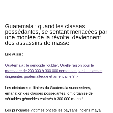
Guatemala : quand les classes
possédantes, se sentant menacées par
une montée de la révolte, deviennent
des assassins de masse
Lire aussi :
Guatemala : le génocide "oublié". Quelle raison pour le
massacre de 200.000 à 300.000 personnes par les classes
dirigeantes guatémaltèque et américaine ?
Les dictatures militaires du Guatemala successives,
émanation des classes possédantes, ont organisé de
véritables génocides estimés à 300.000 morts !
Les principales victimes ont été les paysans indiens maya