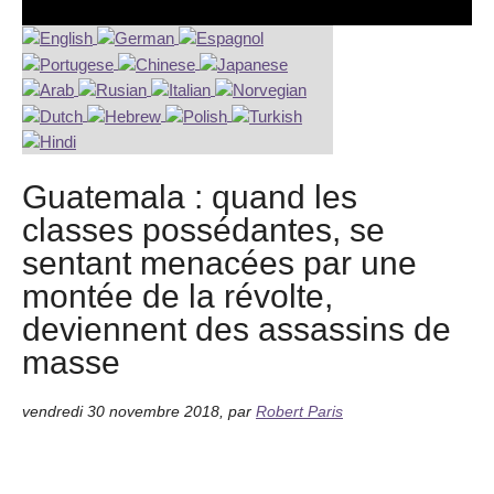
Guatemala : quand les
classes possédantes, se
sentant menacées par une
montée de la révolte,
deviennent des assassins de
masse
vendredi 30 novembre 2018
,
par
Robert Paris