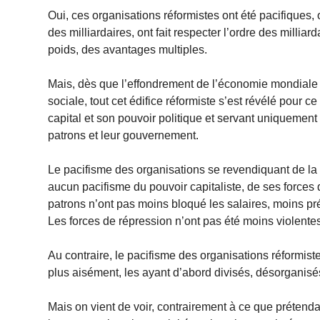
Oui, ces organisations réformistes ont été pacifiques, 
des milliardaires, ont fait respecter l’ordre des milliard
poids, des avantages multiples.
Mais, dès que l’effondrement de l’économie mondiale en
sociale, tout cet édifice réformiste s’est révélé pour ce
capital et son pouvoir politique et servant uniquement à
patrons et leur gouvernement.
Le pacifisme des organisations se revendiquant de la 
aucun pacifisme du pouvoir capitaliste, de ses forces 
patrons n’ont pas moins bloqué les salaires, moins pré
Les forces de répression n’ont pas été moins violentes
Au contraire, le pacifisme des organisations réformistes
plus aisément, les ayant d’abord divisés, désorganisé
Mais on vient de voir, contrairement à ce que prétend