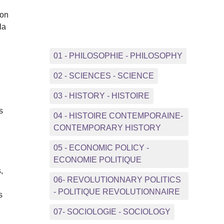
ion
la
01 - PHILOSOPHIE - PHILOSOPHY
02 - SCIENCES - SCIENCE
03 - HISTORY - HISTOIRE
s
04 - HISTOIRE CONTEMPORAINE-
CONTEMPORARY HISTORY
05 - ECONOMIC POLICY -
ECONOMIE POLITIQUE
,
06- REVOLUTIONNARY POLITICS
- POLITIQUE REVOLUTIONNAIRE
s
s
07- SOCIOLOGIE - SOCIOLOGY