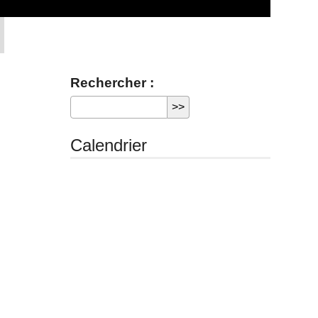
Rechercher :
Calendrier