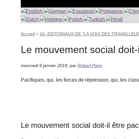
Accueil
>
16- EDITORIAUX DE "LA VOIX DES TRAVAILLEUR
Le mouvement social doit-i
mercredi 9 janvier 2019
,
par
Robert Paris
Pacifiques, qui, les forces de répression, qui, les cl
Le mouvement social doit-il être pac