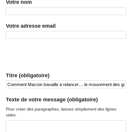
Votre nom
Votre adresse email
Titre (obligatoire)
Texte de votre message (obligatoire)
Pour créer des paragraphes, laissez simplement des lignes
vides.