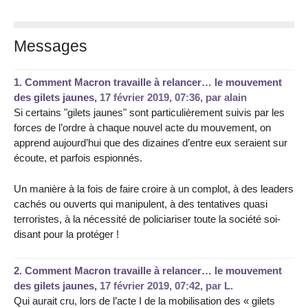
Messages
1.
Comment Macron travaille à relancer… le mouvement
des gilets jaunes,
17 février 2019, 07:36
,
par
alain
Si certains "gilets jaunes" sont particulièrement suivis par les
forces de l’ordre à chaque nouvel acte du mouvement, on
apprend aujourd’hui que des dizaines d’entre eux seraient sur
écoute, et parfois espionnés.
Un manière à la fois de faire croire à un complot, à des leaders
cachés ou ouverts qui manipulent, à des tentatives quasi
terroristes, à la nécessité de policiariser toute la société soi-
disant pour la protéger !
2.
Comment Macron travaille à relancer… le mouvement
des gilets jaunes,
17 février 2019, 07:42
,
par
L.
Qui aurait cru, lors de l’acte I de la mobilisation des « gilets