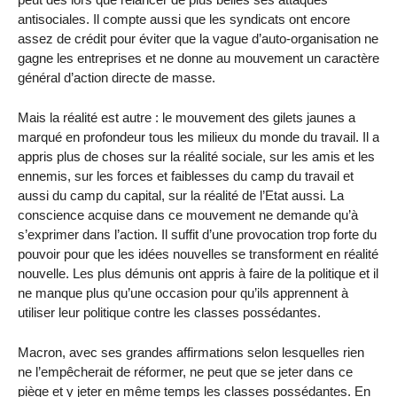
antisociales. Il compte aussi que les syndicats ont encore
assez de crédit pour éviter que la vague d’auto-organisation ne
gagne les entreprises et ne donne au mouvement un caractère
général d’action directe de masse.
Mais la réalité est autre : le mouvement des gilets jaunes a
marqué en profondeur tous les milieux du monde du travail. Il a
appris plus de choses sur la réalité sociale, sur les amis et les
ennemis, sur les forces et faiblesses du camp du travail et
aussi du camp du capital, sur la réalité de l’Etat aussi. La
conscience acquise dans ce mouvement ne demande qu’à
s’exprimer dans l’action. Il suffit d’une provocation trop forte du
pouvoir pour que les idées nouvelles se transforment en réalité
nouvelle. Les plus démunis ont appris à faire de la politique et il
ne manque plus qu’une occasion pour qu’ils apprennent à
utiliser leur politique contre les classes possédantes.
Macron, avec ses grandes affirmations selon lesquelles rien
ne l’empêcherait de réformer, ne peut que se jeter dans ce
piège et y jeter en même temps les classes possédantes. En