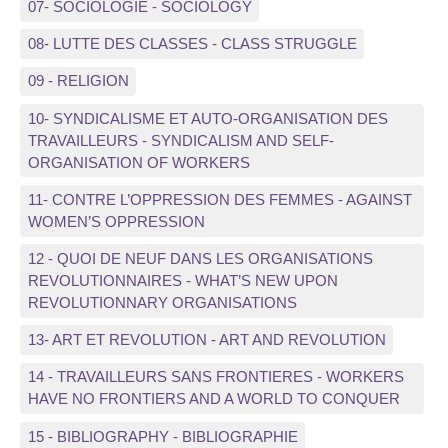
07- SOCIOLOGIE - SOCIOLOGY
08- LUTTE DES CLASSES - CLASS STRUGGLE
09 - RELIGION
10- SYNDICALISME ET AUTO-ORGANISATION DES
TRAVAILLEURS - SYNDICALISM AND SELF-
ORGANISATION OF WORKERS
11- CONTRE L’OPPRESSION DES FEMMES - AGAINST
WOMEN’S OPPRESSION
12 - QUOI DE NEUF DANS LES ORGANISATIONS
REVOLUTIONNAIRES - WHAT’S NEW UPON
REVOLUTIONNARY ORGANISATIONS
13- ART ET REVOLUTION - ART AND REVOLUTION
14 - TRAVAILLEURS SANS FRONTIERES - WORKERS
HAVE NO FRONTIERS AND A WORLD TO CONQUER
15 - BIBLIOGRAPHY - BIBLIOGRAPHIE