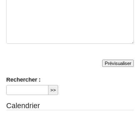
Rechercher :
Calendrier