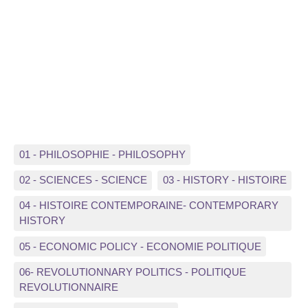
01 - PHILOSOPHIE - PHILOSOPHY
02 - SCIENCES - SCIENCE
03 - HISTORY - HISTOIRE
04 - HISTOIRE CONTEMPORAINE- CONTEMPORARY
HISTORY
05 - ECONOMIC POLICY - ECONOMIE POLITIQUE
06- REVOLUTIONNARY POLITICS - POLITIQUE
REVOLUTIONNAIRE