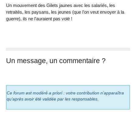
Un mouvement des Gilets jaunes avec les salariés, les
retraités, les paysans, les jeunes (que l’on veut envoyer à la
guerre), ils ne l’auraient pas volé !
Un message, un commentaire ?
Ce forum est modéré a priori : votre contribution n’apparaîtra
qu’après avoir été validée par les responsables.