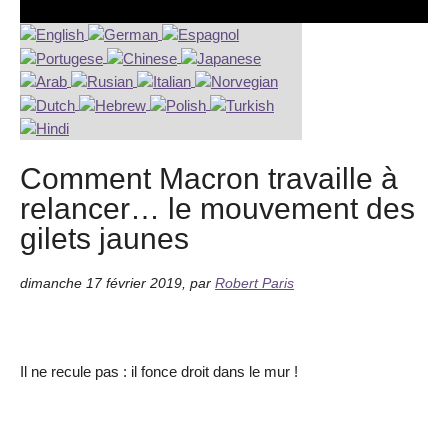
Comment Macron travaille à
relancer… le mouvement des
gilets jaunes
dimanche 17 février 2019
,
par
Robert Paris
Il ne recule pas : il fonce droit dans le mur !