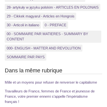
28- artykuły w języku polskim - ARTICLES EN POLONAIS
29 - Cikkek magyarul - Articles en Hongrois
30 - Articoli in italiano
0 - PREFACE
00 - SOMMAIRE PAR MATIERES - SUMMARY BY
CONTENT
000- ENGLISH - MATTER AND REVOLUTION
SOMMAIRE PAR PAYS
Dans la même rubrique
Mille et un moyens pour refuser de renverser le capitalisme
Travailleurs de France, femmes de France et jeunesse de
France, votre premier ennemi s’appelle l’impérialisme
français !