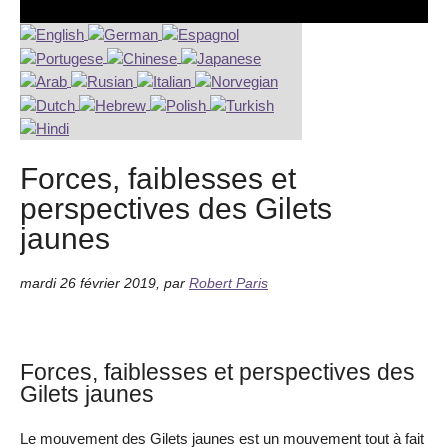
Forces, faiblesses et
perspectives des Gilets
jaunes
mardi 26 février 2019
,
par
Robert Paris
Forces, faiblesses et perspectives des
Gilets jaunes
Le mouvement des Gilets jaunes est un mouvement tout à fait