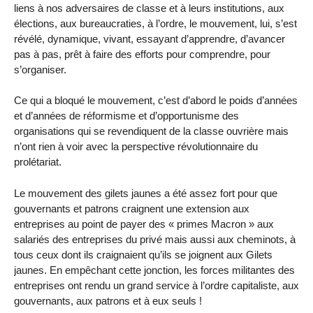
liens à nos adversaires de classe et à leurs institutions, aux
élections, aux bureaucraties, à l’ordre, le mouvement, lui, s’est
révélé, dynamique, vivant, essayant d’apprendre, d’avancer
pas à pas, prêt à faire des efforts pour comprendre, pour
s’organiser.
Ce qui a bloqué le mouvement, c’est d’abord le poids d’années
et d’années de réformisme et d’opportunisme des
organisations qui se revendiquent de la classe ouvrière mais
n’ont rien à voir avec la perspective révolutionnaire du
prolétariat.
Le mouvement des gilets jaunes a été assez fort pour que
gouvernants et patrons craignent une extension aux
entreprises au point de payer des « primes Macron » aux
salariés des entreprises du privé mais aussi aux cheminots, à
tous ceux dont ils craignaient qu’ils se joignent aux Gilets
jaunes. En empêchant cette jonction, les forces militantes des
entreprises ont rendu un grand service à l’ordre capitaliste, aux
gouvernants, aux patrons et à eux seuls !