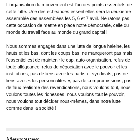
L’organisation du mouvement est l’un des points essentiels de
cette lutte. Une des échéances essentielles sera la deuxième
assemblée des assemblées les 5, 6 et 7 avril. Ne ratons pas
cette occasion de mettre en place notre démocratie, celle du
monde du travail face au monde du grand capital !
Nous sommes engagés dans une lutte de longue haleine, les
hauts et les bas, dont les coups bas, ne manqueront pas mais
l’essentiel est de maintenir le cap, auto-organisation, refus de
toute allégeance, refus de négociation avec le pouvoir et les
institutions, pas de liens avec les partis et syndicats, pas de
liens avec « les personnalités », pas de compromissions, pas
de faux réalisme des revendications, nous voulons tout, nous
voulons toutes les richesses, nous voulons tout le pouvoir,
nous voulons tout décider nous-mêmes, dans notre lutte
comme dans la société !
Messages