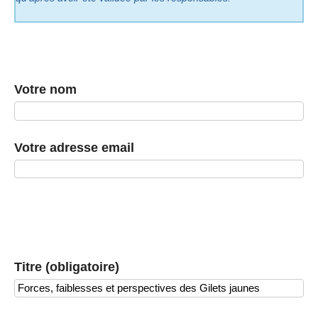
Votre nom
Votre adresse email
Titre (obligatoire)