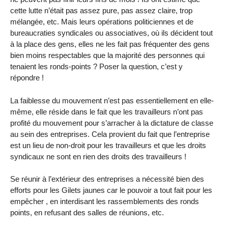
cette lutte n’était pas assez pure, pas assez claire, trop
mélangée, etc. Mais leurs opérations politiciennes et de
bureaucraties syndicales ou associatives, où ils décident tout
à la place des gens, elles ne les fait pas fréquenter des gens
bien moins respectables que la majorité des personnes qui
tenaient les ronds-points ? Poser la question, c’est y
répondre !
La faiblesse du mouvement n’est pas essentiellement en elle-
même, elle réside dans le fait que les travailleurs n’ont pas
profité du mouvement pour s’arracher à la dictature de classe
au sein des entreprises. Cela provient du fait que l’entreprise
est un lieu de non-droit pour les travailleurs et que les droits
syndicaux ne sont en rien des droits des travailleurs !
Se réunir à l’extérieur des entreprises a nécessité bien des
efforts pour les Gilets jaunes car le pouvoir a tout fait pour les
empêcher , en interdisant les rassemblements des ronds
points, en refusant des salles de réunions, etc.