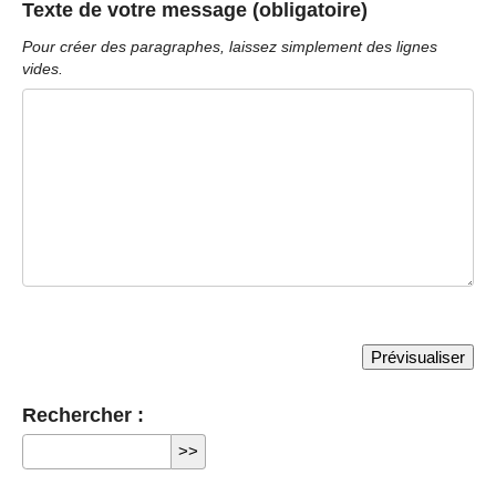
Texte de votre message (obligatoire)
Pour créer des paragraphes, laissez simplement des lignes
vides.
Rechercher :