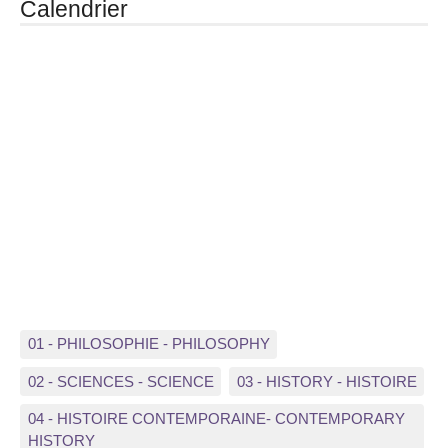
Calendrier
01 - PHILOSOPHIE - PHILOSOPHY
02 - SCIENCES - SCIENCE
03 - HISTORY - HISTOIRE
04 - HISTOIRE CONTEMPORAINE- CONTEMPORARY
HISTORY