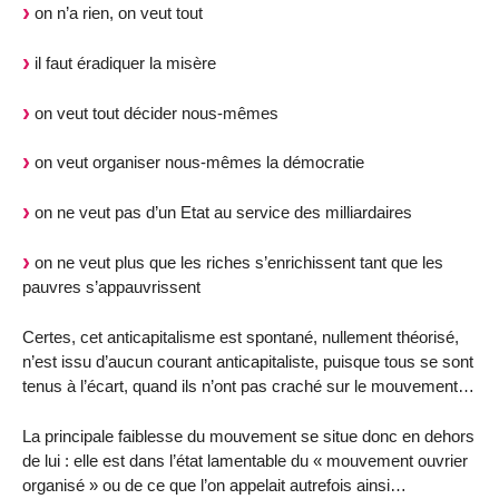
on n’a rien, on veut tout
il faut éradiquer la misère
on veut tout décider nous-mêmes
on veut organiser nous-mêmes la démocratie
on ne veut pas d’un Etat au service des milliardaires
on ne veut plus que les riches s’enrichissent tant que les
pauvres s’appauvrissent
Certes, cet anticapitalisme est spontané, nullement théorisé,
n’est issu d’aucun courant anticapitaliste, puisque tous se sont
tenus à l’écart, quand ils n’ont pas craché sur le mouvement…
La principale faiblesse du mouvement se situe donc en dehors
de lui : elle est dans l’état lamentable du « mouvement ouvrier
organisé » ou de ce que l’on appelait autrefois ainsi…