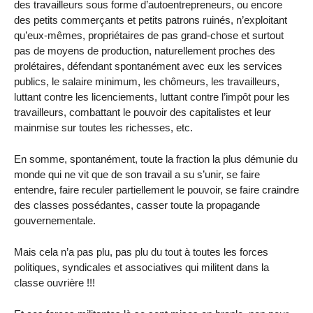
des travailleurs sous forme d’autoentrepreneurs, ou encore
des petits commerçants et petits patrons ruinés, n’exploitant
qu’eux-mêmes, propriétaires de pas grand-chose et surtout
pas de moyens de production, naturellement proches des
prolétaires, défendant spontanément avec eux les services
publics, le salaire minimum, les chômeurs, les travailleurs,
luttant contre les licenciements, luttant contre l’impôt pour les
travailleurs, combattant le pouvoir des capitalistes et leur
mainmise sur toutes les richesses, etc.
En somme, spontanément, toute la fraction la plus démunie du
monde qui ne vit que de son travail a su s’unir, se faire
entendre, faire reculer partiellement le pouvoir, se faire craindre
des classes possédantes, casser toute la propagande
gouvernementale.
Mais cela n’a pas plu, pas plu du tout à toutes les forces
politiques, syndicales et associatives qui militent dans la
classe ouvrière !!!