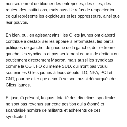
non seulement de bloquer des entreprises, des sites, des
routes, des institutions, mais aussi le refus de respecter tout
ce qui représente les exploiteurs et les oppresseurs, ainsi que
leur pouvoir.
Eh bien, oui, en agissant ainsi, les Gilets jaunes ont d’abord
contribué à déstabiliser les appareils réformistes, les partis
politiques de gauche, de gauche de la gauche, de l’extrême
gauche, les syndicats et pas seulement ceux « de droite » qui
soutiennent directement Macron, mais aussi les syndicats
comme la CGT, FO ou même SUD, qui n’ont pas voulu
soutenir les Gilets jaunes à leurs débuts. LO, NPA, POI et
CNT, pour ne citer que ceux-là se sont aussi démarqués des
Gilets jaunes.
Et jusqu’à présent, la quasi-totalité des directions syndicales
ne sont pas revenus sur cette position qui a étonné et
scandalisé nombre de militants et adhérents de ces
syndicats !