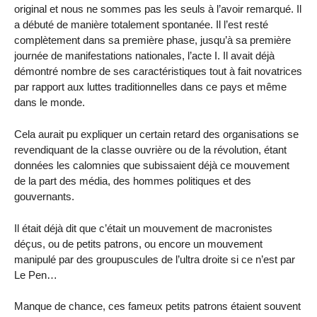
original et nous ne sommes pas les seuls à l’avoir remarqué. Il
a débuté de manière totalement spontanée. Il l’est resté
complètement dans sa première phase, jusqu’à sa première
journée de manifestations nationales, l’acte I. Il avait déjà
démontré nombre de ses caractéristiques tout à fait novatrices
par rapport aux luttes traditionnelles dans ce pays et même
dans le monde.
Cela aurait pu expliquer un certain retard des organisations se
revendiquant de la classe ouvrière ou de la révolution, étant
données les calomnies que subissaient déjà ce mouvement
de la part des média, des hommes politiques et des
gouvernants.
Il était déjà dit que c’était un mouvement de macronistes
déçus, ou de petits patrons, ou encore un mouvement
manipulé par des groupuscules de l’ultra droite si ce n’est par
Le Pen…
Manque de chance, ces fameux petits patrons étaient souvent