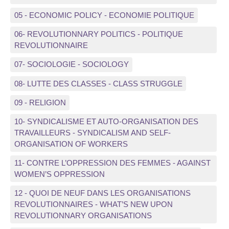
05 - ECONOMIC POLICY - ECONOMIE POLITIQUE
06- REVOLUTIONNARY POLITICS - POLITIQUE
REVOLUTIONNAIRE
07- SOCIOLOGIE - SOCIOLOGY
08- LUTTE DES CLASSES - CLASS STRUGGLE
09 - RELIGION
10- SYNDICALISME ET AUTO-ORGANISATION DES
TRAVAILLEURS - SYNDICALISM AND SELF-
ORGANISATION OF WORKERS
11- CONTRE L’OPPRESSION DES FEMMES - AGAINST
WOMEN’S OPPRESSION
12 - QUOI DE NEUF DANS LES ORGANISATIONS
REVOLUTIONNAIRES - WHAT’S NEW UPON
REVOLUTIONNARY ORGANISATIONS