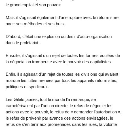
le grand capital et son pouvoir.
Mais il s’agissait également d’une rupture avec le réformisme,
avec ses méthodes et ses buts.
D’abord, c’était une explosion du désir d’auto-organisation
dans le prolétariat !
Ensuite, il s’agissait d’un rejet de toutes les formes éculées de
la négociation trompeuse avec le pouvoir des capitalistes.
Enfin, il s’agissait d’un rejet de toutes les divisions qui avaient
marqué les luttes menées par tous les appareils réformistes,
politiques et syndicaux.
Les Gilets jaunes, tout le monde l’a remarqué, se
caractérisaient par l’action directe, le refus de négocier les
actions avec le pouvoir, le refus de « demander l’autorisation »,
le refus de prévenir par avance des actions envisagées, le
refus de s’en tenir aux promenades dans les rues, la volonté