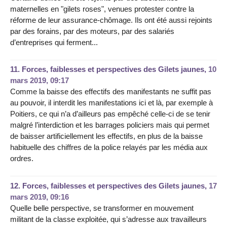
maternelles en "gilets roses", venues protester contre la
réforme de leur assurance-chômage. Ils ont été aussi rejoints
par des forains, par des moteurs, par des salariés
d’entreprises qui ferment...
11.
Forces, faiblesses et perspectives des Gilets jaunes,
10
mars 2019, 09:17
Comme la baisse des effectifs des manifestants ne suffit pas
au pouvoir, il interdit les manifestations ici et là, par exemple à
Poitiers, ce qui n’a d’ailleurs pas empêché celle-ci de se tenir
malgré l’interdiction et les barrages policiers mais qui permet
de baisser artificiellement les effectifs, en plus de la baisse
habituelle des chiffres de la police relayés par les média aux
ordres.
12.
Forces, faiblesses et perspectives des Gilets jaunes,
17
mars 2019, 09:16
Quelle belle perspective, se transformer en mouvement
militant de la classe exploitée, qui s’adresse aux travailleurs