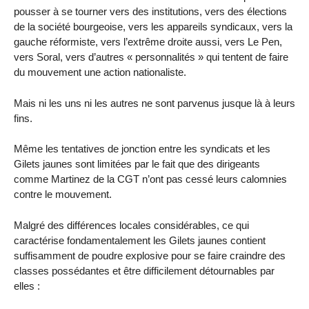
pousser à se tourner vers des institutions, vers des élections
de la société bourgeoise, vers les appareils syndicaux, vers la
gauche réformiste, vers l’extrême droite aussi, vers Le Pen,
vers Soral, vers d’autres « personnalités » qui tentent de faire
du mouvement une action nationaliste.
Mais ni les uns ni les autres ne sont parvenus jusque là à leurs
fins.
Même les tentatives de jonction entre les syndicats et les
Gilets jaunes sont limitées par le fait que des dirigeants
comme Martinez de la CGT n’ont pas cessé leurs calomnies
contre le mouvement.
Malgré des différences locales considérables, ce qui
caractérise fondamentalement les Gilets jaunes contient
suffisamment de poudre explosive pour se faire craindre des
classes possédantes et être difficilement détournables par
elles :