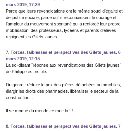
mars 2019, 17:39
Parce que leurs revendications ont le même souci d’égalité et
de justice sociale, parce qu’ils reconnaissent le courage et
l’ampleur du mouvement spontané qui a renforcé leur propre
mobilisation, des professeurs, lycéens et parents d’élèves
rejoignent les Gilets jaunes...
7.
Forces, faiblesses et perspectives des Gilets jaunes,
6
mars 2019, 12:15
La soi-disant "réponse aux revendications des Gilets jaunes"
de Philippe est risible.
Du genre : réduire le prix des pièces détachées automobiles,
élargir les droits des pharmacies, libéraliser le secteur de la
construction...
Il se moque du monde ce mec là !!!
8.
Forces, faiblesses et perspectives des Gilets jaunes,
7