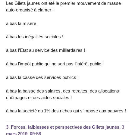
Les Gilets jaunes ont été le premier mouvement de masse
auto-organisé à clamer :
à bas la misère !
à bas les inégalités sociales !
à bas l’Etat au service des milliardaires !
à bas l’impôt public qui ne sert pas l’intérêt public !
à bas la casse des services publics !
à bas la baisse des salaires, des retraites, des allocations
chômages et des aides sociales !
à bas la société du 1% des riches qui s’impose aux pauvres !
3.
Forces, faiblesses et perspectives des Gilets jaunes,
3
mars 2019, 09:58