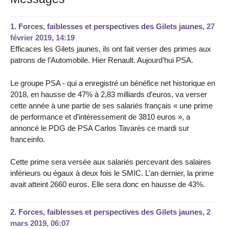
1.
Forces, faiblesses et perspectives des Gilets jaunes,
27
février 2019, 14:19
Efficaces les Gilets jaunes, ils ont fait verser des primes aux
patrons de l’Automobile. Hier Renault. Aujourd’hui PSA.
Le groupe PSA - qui a enregistré un bénéfice net historique en
2018, en hausse de 47% à 2,83 milliards d’euros, va verser
cette année à une partie de ses salariés français « une prime
de performance et d’intéressement de 3810 euros », a
annoncé le PDG de PSA Carlos Tavarès ce mardi sur
franceinfo.
Cette prime sera versée aux salariés percevant des salaires
inférieurs ou égaux à deux fois le SMIC. L’an dernier, la prime
avait atteint 2660 euros. Elle sera donc en hausse de 43%.
2.
Forces, faiblesses et perspectives des Gilets jaunes,
2
mars 2019, 06:07