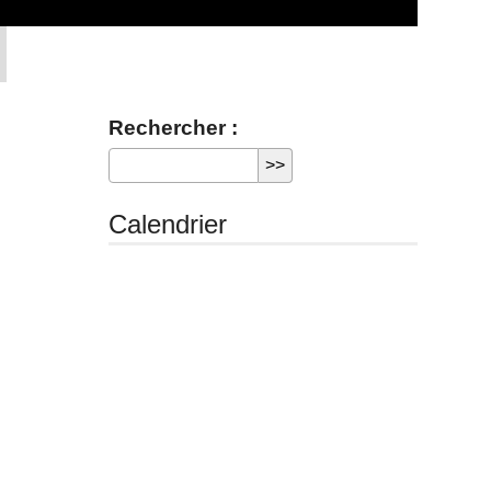
Rechercher :
Calendrier