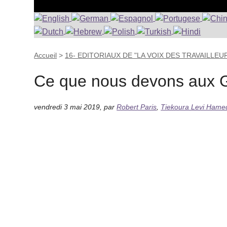
Accueil
>
16- EDITORIAUX DE "LA VOIX DES TRAVAILLEUR
Ce que nous devons aux G
vendredi 3 mai 2019
,
par
Robert Paris
,
Tiekoura Levi Hame