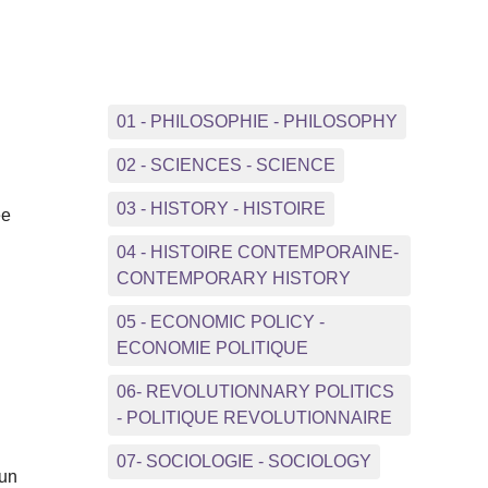
01 - PHILOSOPHIE - PHILOSOPHY
02 - SCIENCES - SCIENCE
03 - HISTORY - HISTOIRE
ée
04 - HISTOIRE CONTEMPORAINE-
CONTEMPORARY HISTORY
05 - ECONOMIC POLICY -
ECONOMIE POLITIQUE
06- REVOLUTIONNARY POLITICS
- POLITIQUE REVOLUTIONNAIRE
07- SOCIOLOGIE - SOCIOLOGY
 un