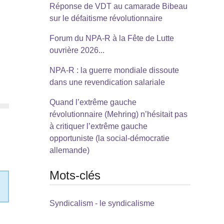
Réponse de VDT au camarade Bibeau
sur le défaitisme révolutionnaire
Forum du NPA-R à la Fête de Lutte
ouvrière 2026...
NPA-R : la guerre mondiale dissoute
dans une revendication salariale
Quand l’extrême gauche
révolutionnaire (Mehring) n’hésitait pas
à critiquer l’extrême gauche
opportuniste (la social-démocratie
allemande)
Mots-clés
Syndicalism - le syndicalisme