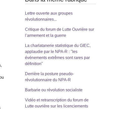
Lettre ouverte aux groupes
révolutionnaires...
Critique du forum de Lutte Ouvrière sur
l’armement et la guerre
La charlatanerie statistique du GIEC,
applaudie par le NPA-R : "les
événements extrêmes sont rares par
définition"
,
Derrière la posture pseudo-
 ou
révolutionnaire du NPA-R
Barbarie ou révolution socialiste
-
Vidéo et retranscription du forum de
Lutte ouvrière sur les licenciements
s