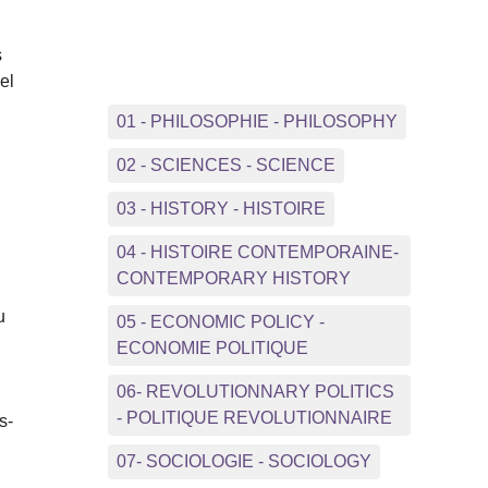
s
el
01 - PHILOSOPHIE - PHILOSOPHY
02 - SCIENCES - SCIENCE
03 - HISTORY - HISTOIRE
04 - HISTOIRE CONTEMPORAINE-
CONTEMPORARY HISTORY
u
05 - ECONOMIC POLICY -
ECONOMIE POLITIQUE
06- REVOLUTIONNARY POLITICS
- POLITIQUE REVOLUTIONNAIRE
s-
07- SOCIOLOGIE - SOCIOLOGY