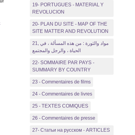
ur
19- PORTUGUES - MATERIAL Y
REVOLUCION
-
20- PLAN DU SITE - MAP OF THE
SITE MATTER AND REVOLUTION
21, مواد والثورة : من هذه المسألة ، في
الحياة ، والرجل والمجتمع
22- SOMMAIRE PAR PAYS -
SUMMARY BY COUNTRY
a
23 - Commentaires de films
24 - Commentaires de livres
25 - TEXTES COMIQUES
26 - Commentaires de presse
27- Статьи на русском - ARTICLES