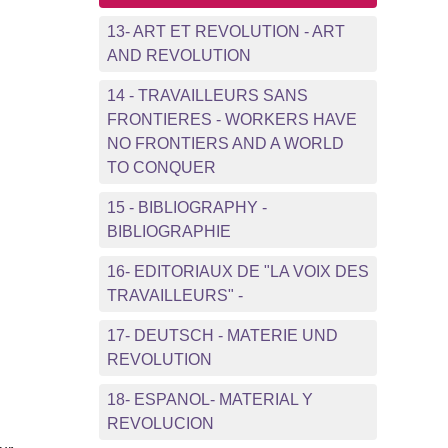
13- ART ET REVOLUTION - ART
AND REVOLUTION
14 - TRAVAILLEURS SANS
FRONTIERES - WORKERS HAVE
NO FRONTIERS AND A WORLD
TO CONQUER
15 - BIBLIOGRAPHY -
BIBLIOGRAPHIE
16- EDITORIAUX DE "LA VOIX DES
TRAVAILLEURS" -
17- DEUTSCH - MATERIE UND
REVOLUTION
18- ESPANOL- MATERIAL Y
REVOLUCION