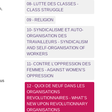
08- LUTTE DES CLASSES -
n,
CLASS STRUGGLE
09 - RELIGION
10- SYNDICALISME ET AUTO-
ORGANISATION DES
TRAVAILLEURS - SYNDICALISM
AND SELF-ORGANISATION OF
WORKERS
11- CONTRE L’OPPRESSION DES
FEMMES - AGAINST WOMEN’S
OPPRESSION
ous
12 - QUOI DE NEUF DANS LES
ORGANISATIONS
REVOLUTIONNAIRES - WHAT’S
NEW UPON REVOLUTIONNARY
ORGANISATIONS