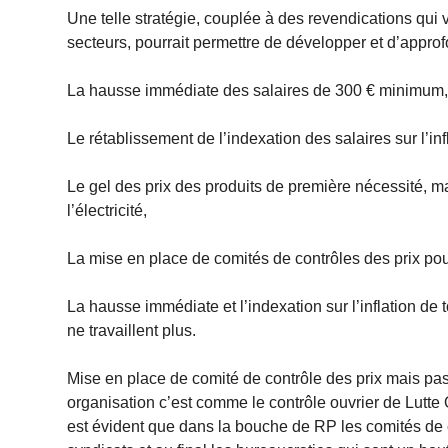
Une telle stratégie, couplée à des revendications qui va
secteurs, pourrait permettre de développer et d’approf
La hausse immédiate des salaires de 300 € minimum
Le rétablissement de l’indexation des salaires sur l’inf
Le gel des prix des produits de première nécessité, m
l’électricité,
La mise en place de comités de contrôles des prix po
La hausse immédiate et l’indexation sur l’inflation de 
ne travaillent plus.
Mise en place de comité de contrôle des prix mais pa
organisation c’est comme le contrôle ouvrier de Lutte Ouv
est évident que dans la bouche de RP les comités de 