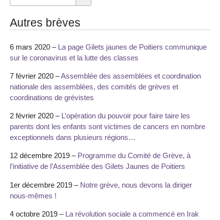
Autres brèves
6 mars 2020 –
La page Gilets jaunes de Poitiers communique
sur le coronavirus et la lutte des classes
7 février 2020 –
Assemblée des assemblées et coordination
nationale des assemblées, des comités de grèves et
coordinations de grévistes
2 février 2020 –
L’opération du pouvoir pour faire taire les
parents dont les enfants sont victimes de cancers en nombre
exceptionnels dans plusieurs régions…
12 décembre 2019 –
Programme du Comité de Grève, à
l’initiative de l’Assemblée des Gilets Jaunes de Poitiers
1er décembre 2019 –
Notre grève, nous devons la diriger
nous-mêmes !
4 octobre 2019 –
La révolution sociale a commencé en Irak