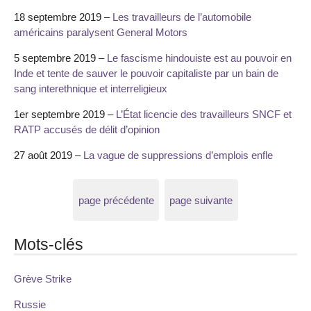
18 septembre 2019 –
Les travailleurs de l’automobile
américains paralysent General Motors
5 septembre 2019 –
Le fascisme hindouiste est au pouvoir en
Inde et tente de sauver le pouvoir capitaliste par un bain de
sang interethnique et interreligieux
1er septembre 2019 –
L’État licencie des travailleurs SNCF et
RATP accusés de délit d’opinion
27 août 2019 –
La vague de suppressions d’emplois enfle
page précédente
page suivante
Mots-clés
Grève Strike
Russie