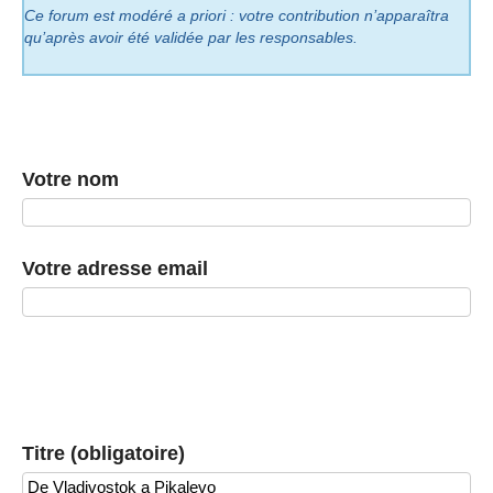
Ce forum est modéré a priori : votre contribution n’apparaîtra
qu’après avoir été validée par les responsables.
Votre nom
Votre adresse email
Titre (obligatoire)