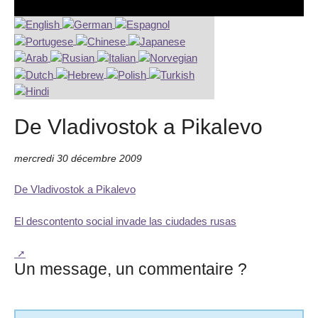
De Vladivostok a Pikalevo
mercredi 30 décembre 2009
De Vladivostok a Pikalevo
El descontento social invade las ciudades rusas
Un message, un commentaire ?