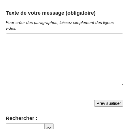
Texte de votre message (obligatoire)
Pour créer des paragraphes, laissez simplement des lignes
vides.
Rechercher :