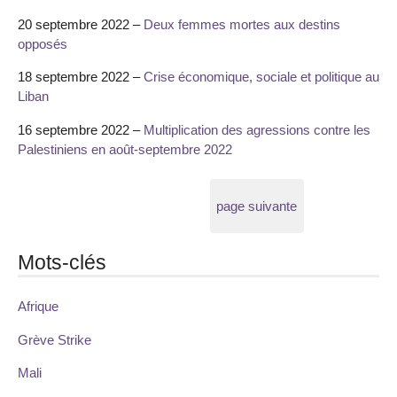
20 septembre 2022 –
Deux femmes mortes aux destins
opposés
18 septembre 2022 –
Crise économique, sociale et politique au
Liban
16 septembre 2022 –
Multiplication des agressions contre les
Palestiniens en août-septembre 2022
page suivante
Mots-clés
Afrique
Grève Strike
Mali