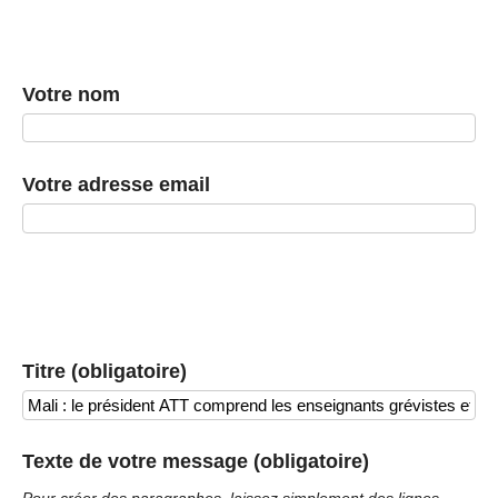
Votre nom
Votre adresse email
Titre (obligatoire)
Texte de votre message (obligatoire)