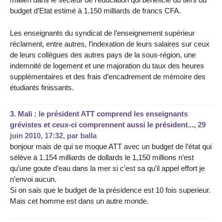
budget d’Etat estimé à 1.150 milliards de francs CFA.
Les enseignants du syndicat de l’enseignement supérieur
réclament, entre autres, l’indexation de leurs salaires sur ceux
de leurs collègues des autres pays de la sous-région, une
indemnité de logement et une majoration du taux des heures
supplémentaires et des frais d’encadrement de mémoire des
étudiants finissants.
3.
Mali : le président ATT comprend les enseignants
grévistes et ceux-ci comprennent aussi le président...,
29
juin 2010, 17:32
,
par
balla
bonjour mais de qui se moque ATT avec un budget de l’état qui
sélève à 1.154 milliards de dollards le 1,150 millions n’est
qu’une goute d’eau dans la mer si c’est sa qu’il appel effort je
n’envoi aucun.
Si on sais que le budget de la présidence est 10 fois superieur.
Mais cet homme est dans un autre monde.