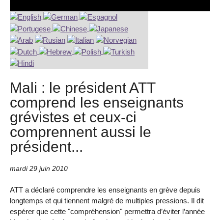
Mali : le président ATT
comprend les enseignants
grévistes et ceux-ci
comprennent aussi le
président...
mardi 29 juin 2010
ATT a déclaré comprendre les enseignants en grève depuis
longtemps et qui tiennent malgré de multiples pressions. Il dit
espérer que cette "compréhension" permettra d’éviter l’année