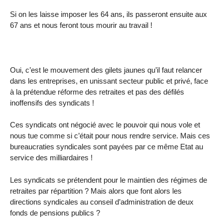
Si on les laisse imposer les 64 ans, ils passeront ensuite aux
67 ans et nous feront tous mourir au travail !
Oui, c’est le mouvement des gilets jaunes qu’il faut relancer
dans les entreprises, en unissant secteur public et privé, face
à la prétendue réforme des retraites et pas des défilés
inoffensifs des syndicats !
Ces syndicats ont négocié avec le pouvoir qui nous vole et
nous tue comme si c’était pour nous rendre service. Mais ces
bureaucraties syndicales sont payées par ce même Etat au
service des milliardaires !
Les syndicats se prétendent pour le maintien des régimes de
retraites par répartition ? Mais alors que font alors les
directions syndicales au conseil d’administration de deux
fonds de pensions publics ?