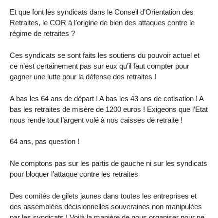
Et que font les syndicats dans le Conseil d’Orientation des
Retraites, le COR à l’origine de bien des attaques contre le
régime de retraites ?
Ces syndicats se sont faits les soutiens du pouvoir actuel et
ce n’est certainement pas sur eux qu’il faut compter pour
gagner une lutte pour la défense des retraites !
A bas les 64 ans de départ ! A bas les 43 ans de cotisation ! A
bas les retraites de misère de 1200 euros ! Exigeons que l’Etat
nous rende tout l’argent volé à nos caisses de retraite !
64 ans, pas question !
Ne comptons pas sur les partis de gauche ni sur les syndicats
pour bloquer l’attaque contre les retraites
Des comités de gilets jaunes dans toutes les entreprises et
des assemblées décisionnelles souveraines non manipulées
par les syndicats ! Voilà la manière de nous organiser pour ne