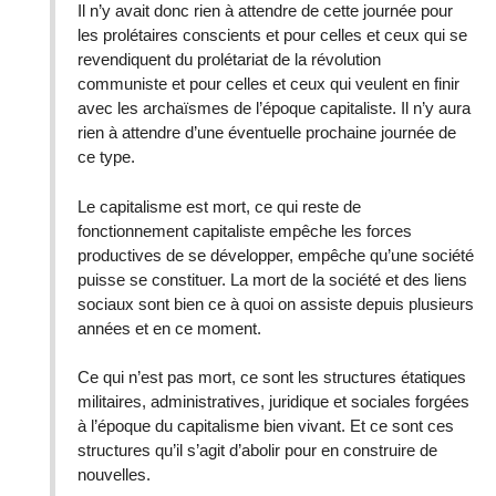
Il n’y avait donc rien à attendre de cette journée pour
les prolétaires conscients et pour celles et ceux qui se
revendiquent du prolétariat de la révolution
communiste et pour celles et ceux qui veulent en finir
avec les archaïsmes de l’époque capitaliste. Il n’y aura
rien à attendre d’une éventuelle prochaine journée de
ce type.
Le capitalisme est mort, ce qui reste de
fonctionnement capitaliste empêche les forces
productives de se développer, empêche qu’une société
puisse se constituer. La mort de la société et des liens
sociaux sont bien ce à quoi on assiste depuis plusieurs
années et en ce moment.
Ce qui n’est pas mort, ce sont les structures étatiques
militaires, administratives, juridique et sociales forgées
à l’époque du capitalisme bien vivant. Et ce sont ces
structures qu’il s’agit d’abolir pour en construire de
nouvelles.