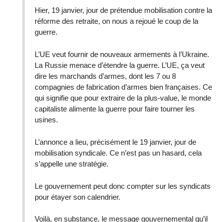
Hier, 19 janvier, jour de prétendue mobilisation contre la
réforme des retraite, on nous a rejoué le coup de la
guerre.
L’UE veut fournir de nouveaux armements à l’Ukraine.
La Russie menace d’étendre la guerre. L’UE, ça veut
dire les marchands d’armes, dont les 7 ou 8
compagnies de fabrication d’armes bien françaises. Ce
qui signifie que pour extraire de la plus-value, le monde
capitaliste alimente la guerre pour faire tourner les
usines.
L’annonce a lieu, précisément le 19 janvier, jour de
mobilisation syndicale. Ce n’est pas un hasard, cela
s’appelle une stratégie.
Le gouvernement peut donc compter sur les syndicats
pour étayer son calendrier.
Voilà, en substance, le message gouvernemental qu’il