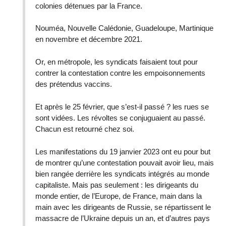
colonies détenues par la France.
Nouméa, Nouvelle Calédonie, Guadeloupe, Martinique
en novembre et décembre 2021.
Or, en métropole, les syndicats faisaient tout pour
contrer la contestation contre les empoisonnements
des prétendus vaccins.
Et après le 25 février, que s’est-il passé ? les rues se
sont vidées. Les révoltes se conjuguaient au passé.
Chacun est retourné chez soi.
Les manifestations du 19 janvier 2023 ont eu pour but
de montrer qu’une contestation pouvait avoir lieu, mais
bien rangée derrière les syndicats intégrés au monde
capitaliste. Mais pas seulement : les dirigeants du
monde entier, de l’Europe, de France, main dans la
main avec les dirigeants de Russie, se répartissent le
massacre de l’Ukraine depuis un an, et d’autres pays