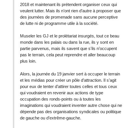
2018 et maintenant ils prétendent organiser ceux qui
veulent lutter. Mais ils n’ont rien d’autre à proposer que
des journées de promenade sans aucune perceptive
de lutte ni de programme utile à la société.
Museler les GJ et le prolétariat insurgés, tout ce beau
monde dans les palais ou dans la rue, ils y sont en
partie parvenus, mais ils savent que s’ils n’occupent
pas le terrain, cela peut reprendre et aller beaucoup
plus loin.
Alors, la journée du 19 janvier sert à occuper le terrain
et les médias pour créer un pôle d’attraction. Il s’agit
pour eux de tenter d’attirer toutes celles et tous ceux
qui voudraient en revenir aux actions de type
occupation des ronds-points ou à toutes les
imaginations qui voudraient inventer autre chose qui ne
dépende pas des organisations syndicales ou politique
de gauche ou d’extrême-gauche.