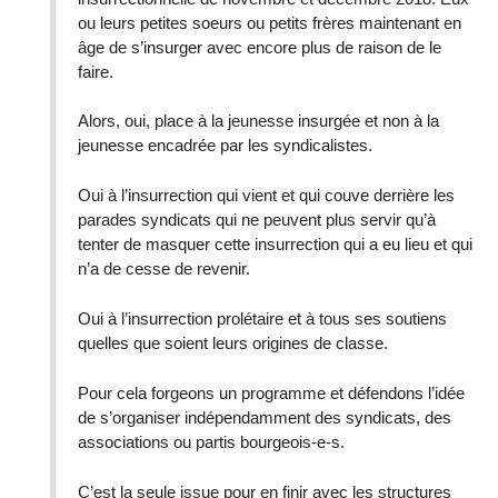
ou leurs petites soeurs ou petits frères maintenant en
âge de s’insurger avec encore plus de raison de le
faire.
Alors, oui, place à la jeunesse insurgée et non à la
jeunesse encadrée par les syndicalistes.
Oui à l’insurrection qui vient et qui couve derrière les
parades syndicats qui ne peuvent plus servir qu’à
tenter de masquer cette insurrection qui a eu lieu et qui
n’a de cesse de revenir.
Oui à l’insurrection prolétaire et à tous ses soutiens
quelles que soient leurs origines de classe.
Pour cela forgeons un programme et défendons l’idée
de s’organiser indépendamment des syndicats, des
associations ou partis bourgeois-e-s.
C’est la seule issue pour en finir avec les structures