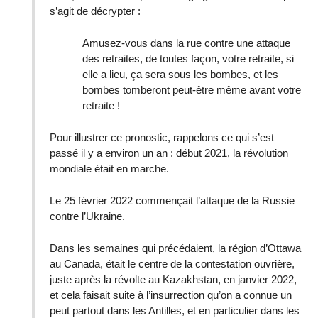
s’agit de décrypter :
Amusez-vous dans la rue contre une attaque
des retraites, de toutes façon, votre retraite, si
elle a lieu, ça sera sous les bombes, et les
bombes tomberont peut-être même avant votre
retraite !
Pour illustrer ce pronostic, rappelons ce qui s’est
passé il y a environ un an : début 2021, la révolution
mondiale était en marche.
Le 25 février 2022 commençait l’attaque de la Russie
contre l’Ukraine.
Dans les semaines qui précédaient, la région d’Ottawa
au Canada, était le centre de la contestation ouvrière,
juste après la révolte au Kazakhstan, en janvier 2022,
et cela faisait suite à l’insurrection qu’on a connue un
peut partout dans les Antilles, et en particulier dans les