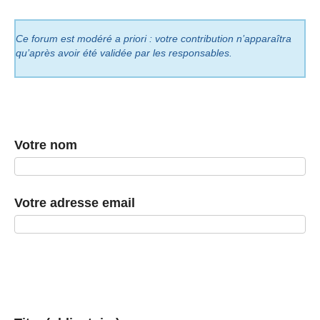
Ce forum est modéré a priori : votre contribution n’apparaîtra
qu’après avoir été validée par les responsables.
Votre nom
Votre adresse email