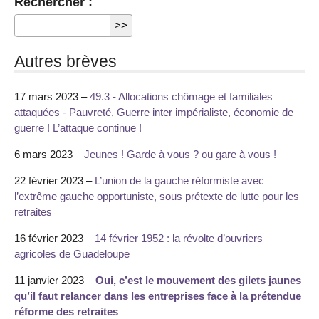
Rechercher :
Autres brèves
17 mars 2023 –
49.3 - Allocations chômage et familiales
attaquées - Pauvreté, Guerre inter impérialiste, économie de
guerre ! L’attaque continue !
6 mars 2023 –
Jeunes ! Garde à vous ? ou gare à vous !
22 février 2023 –
L’union de la gauche réformiste avec
l’extrême gauche opportuniste, sous prétexte de lutte pour les
retraites
16 février 2023 –
14 février 1952 : la révolte d’ouvriers
agricoles de Guadeloupe
11 janvier 2023 –
Oui, c’est le mouvement des gilets jaunes
qu’il faut relancer dans les entreprises face à la prétendue
réforme des retraites