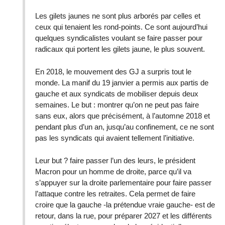
Les gilets jaunes ne sont plus arborés par celles et
ceux qui tenaient les rond-points. Ce sont aujourd’hui
quelques syndicalistes voulant se faire passer pour
radicaux qui portent les gilets jaune, le plus souvent.
En 2018, le mouvement des GJ a surpris tout le
monde. La manif du 19 janvier a permis aux partis de
gauche et aux syndicats de mobiliser depuis deux
semaines. Le but : montrer qu’on ne peut pas faire
sans eux, alors que précisément, à l’automne 2018 et
pendant plus d’un an, jusqu’au confinement, ce ne sont
pas les syndicats qui avaient tellement l’initiative.
Leur but ? faire passer l’un des leurs, le président
Macron pour un homme de droite, parce qu’il va
s’appuyer sur la droite parlementaire pour faire passer
l’attaque contre les retraites. Cela permet de faire
croire que la gauche -la prétendue vraie gauche- est de
retour, dans la rue, pour préparer 2027 et les différents