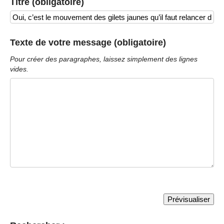
Titre (obligatoire)
Texte de votre message (obligatoire)
Pour créer des paragraphes, laissez simplement des lignes
vides.