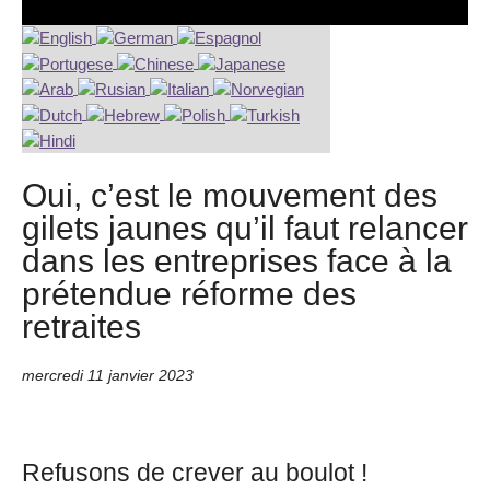
Oui, c’est le mouvement des
gilets jaunes qu’il faut relancer
dans les entreprises face à la
prétendue réforme des
retraites
mercredi 11 janvier 2023
Refusons de crever au boulot !