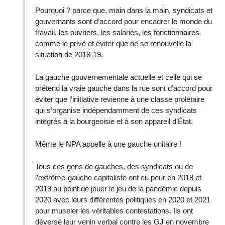
Pourquoi ? parce que, main dans la main, syndicats et
gouvernants sont d’accord pour encadrer le monde du
travail, les ouvriers, les salariés, les fonctionnaires
comme le privé et éviter que ne se renouvelle la
situation de 2018-19.
La gauche gouvernementale actuelle et celle qui se
prétend la vraie gauche dans la rue sont d’accord pour
éviter que l’initiative revienne à une classe prolétaire
qui s’organise indépendamment de ces syndicats
intégrés à la bourgeoisie et à son appareil d’État.
Même le NPA appelle à une gauche unitaire !
Tous ces gens de gauches, des syndicats ou de
l’extrême-gauche capitaliste ont eu peur en 2018 et
2019 au point de jouer le jeu de la pandémie depuis
2020 avec leurs différentes politiques en 2020 et 2021
pour museler les véritables contestations. Ils ont
déversé leur venin verbal contre les GJ en novembre