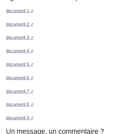
document 1
document 2
document 3
document 4
document 5
document 6
document 7
document 8
document 9
Un message, un commentaire ?