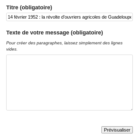
Titre (obligatoire)
Texte de votre message (obligatoire)
Pour créer des paragraphes, laissez simplement des lignes
vides.