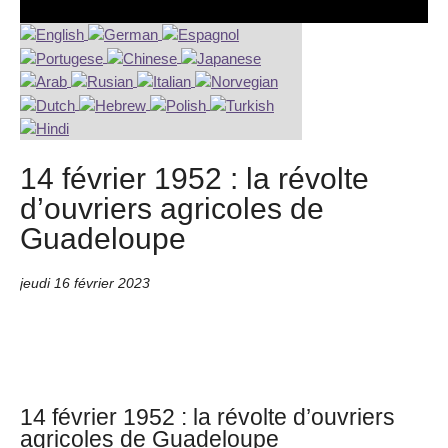
14 février 1952 : la révolte
d’ouvriers agricoles de
Guadeloupe
jeudi 16 février 2023
14 février 1952 : la révolte d’ouvriers
agricoles de Guadeloupe