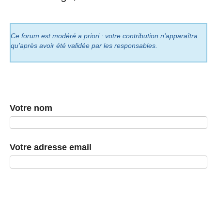
Ce forum est modéré a priori : votre contribution n’apparaîtra
qu’après avoir été validée par les responsables.
Votre nom
Votre adresse email