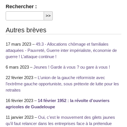
Rechercher :
Autres brèves
17 mars 2023 –
49.3 - Allocations chômage et familiales
attaquées - Pauvreté, Guerre inter impérialiste, économie de
guerre ! L’attaque continue !
6 mars 2023 –
Jeunes ! Garde à vous ? ou gare à vous !
22 février 2023 –
L’union de la gauche réformiste avec
l’extrême gauche opportuniste, sous prétexte de lutte pour les
retraites
16 février 2023 –
14 février 1952 : la révolte d’ouvriers
agricoles de Guadeloupe
11 janvier 2023 –
Oui, c’est le mouvement des gilets jaunes
qu’il faut relancer dans les entreprises face à la prétendue