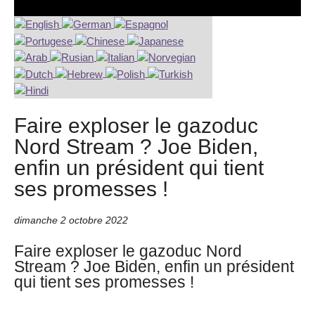
Faire exploser le gazoduc
Nord Stream ? Joe Biden,
enfin un président qui tient
ses promesses !
dimanche 2 octobre 2022
Faire exploser le gazoduc Nord
Stream ? Joe Biden, enfin un président
qui tient ses promesses !