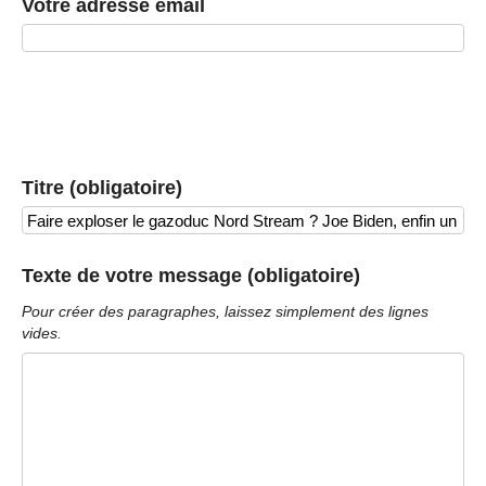
Votre adresse email
Titre (obligatoire)
Texte de votre message (obligatoire)
Pour créer des paragraphes, laissez simplement des lignes
vides.