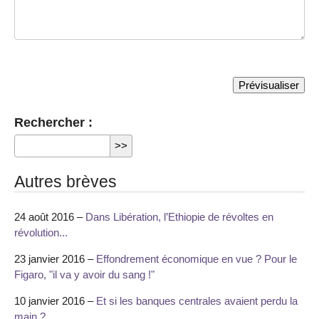
Rechercher :
Autres brèves
24 août 2016 –
Dans Libération, l’Ethiopie de révoltes en
révolution...
23 janvier 2016 –
Effondrement économique en vue ? Pour le
Figaro, "il va y avoir du sang !"
10 janvier 2016 –
Et si les banques centrales avaient perdu la
main ?