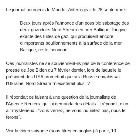
Le journal bourgeois le Monde s’interrogeait le 28 septembre :
Deux jours après l’annonce d’un possible sabotage des
deux gazoducs Nord Stream en mer Baltique, l’origine
exacte des fuites de gaz, qui produisent encore
d’importants bouillonnements à la surface de la mer
Baltique, reste inconnue.
Ces journalistes ne se souviennent-ils pas de la conférence de
presse de Joe Biden du 7 février dernier, lors de laquelle le
président des USA promettait que si la Russie envahissait
l’Ukraine, Nord Stream "n’existerait plus" ?
Il répondait ce faisant à une question de la journaliste de
l’Agence Reuters, qui lui demanda des détails. Il répondit, d’un
air mystérieux : "vous verrez, ne vous inquiétez pas, nous le
ferons".
Voir la video suivante (sous titres en anglais) à partir, 10