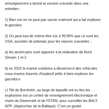
renseignement a donné la version suivante dans une
entretien :
1) Bien sûr on ne peut pas savoir vraiment qui a fait exploser
le gazoduc
2) On peut tout de même être sûr à 99,99% que ce sont les
USA, assistés de polonais pour les raisons suivantes :
a) les américains sont opposés à la réalisation de Nord
Stream 1 et 2
b) en 2015 la marine suédoise a désamorcé des véhicules
sous-marins bourrés d’explosif prêts à faire exploser les
gazoducs
c) l’île de Bornholm, au large de laquelle ont eu lieu les
explosions est un centre de renseignement électronique et
marin du Danemark et de l’OTAN, pour surveiller les BALT.
APP. (Approches de la Baltique). C’est un goulet