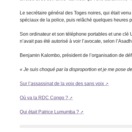
Le secrétaire général des Toges noires, qui était venu 
spéciaux de la police, puis relâché quelques heures pl
Son ordinateur et son téléphone portables et une clé U
n’avait pas été autorisé à voir l’avocate, selon l’Asadh
Benjamin Kalombo, président de l’organisation de dé
« Je suis choqué par la disproportion et je me pose de
Sur l’assassinat de la voix des sans voix
Où va la RDC Congo ?
Qui était Patrice Lumumba ?