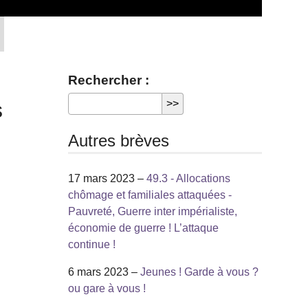
Rechercher :
s
Autres brèves
17 mars 2023 –
49.3 - Allocations
chômage et familiales attaquées -
Pauvreté, Guerre inter impérialiste,
économie de guerre ! L’attaque
continue !
6 mars 2023 –
Jeunes ! Garde à vous ?
ou gare à vous !