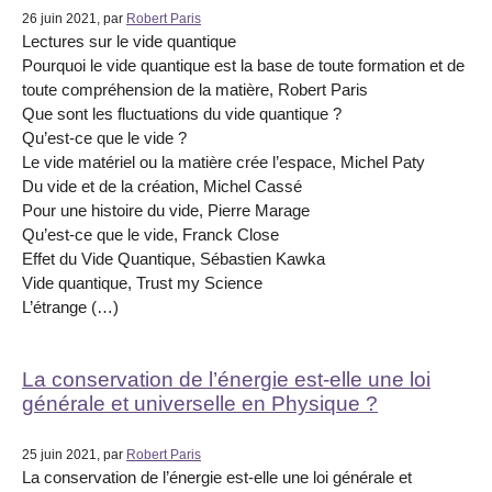
26 juin 2021, par
Robert Paris
Lectures sur le vide quantique
Pourquoi le vide quantique est la base de toute formation et de
toute compréhension de la matière, Robert Paris
Que sont les fluctuations du vide quantique ?
Qu’est-ce que le vide ?
Le vide matériel ou la matière crée l’espace, Michel Paty
Du vide et de la création, Michel Cassé
Pour une histoire du vide, Pierre Marage
Qu’est-ce que le vide, Franck Close
Effet du Vide Quantique, Sébastien Kawka
Vide quantique, Trust my Science
L’étrange (…)
La conservation de l’énergie est-elle une loi
générale et universelle en Physique ?
25 juin 2021, par
Robert Paris
La conservation de l’énergie est-elle une loi générale et