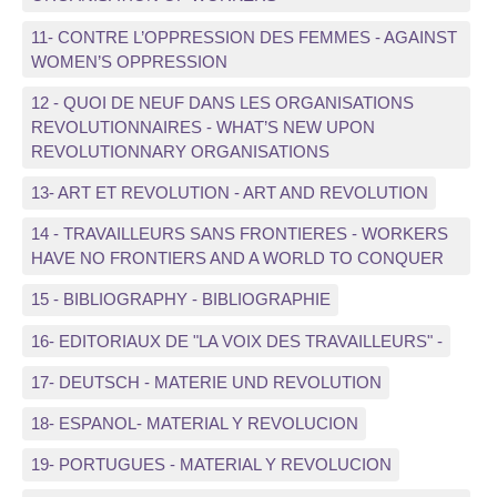
11- CONTRE L’OPPRESSION DES FEMMES - AGAINST
WOMEN’S OPPRESSION
12 - QUOI DE NEUF DANS LES ORGANISATIONS
REVOLUTIONNAIRES - WHAT’S NEW UPON
REVOLUTIONNARY ORGANISATIONS
13- ART ET REVOLUTION - ART AND REVOLUTION
14 - TRAVAILLEURS SANS FRONTIERES - WORKERS
HAVE NO FRONTIERS AND A WORLD TO CONQUER
15 - BIBLIOGRAPHY - BIBLIOGRAPHIE
16- EDITORIAUX DE "LA VOIX DES TRAVAILLEURS" -
17- DEUTSCH - MATERIE UND REVOLUTION
18- ESPANOL- MATERIAL Y REVOLUCION
19- PORTUGUES - MATERIAL Y REVOLUCION