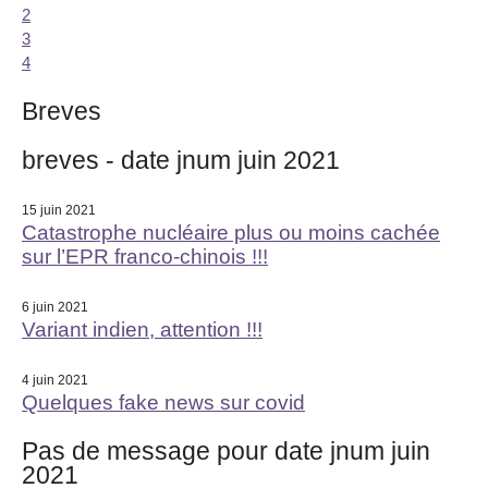
2
3
4
Breves
breves - date jnum juin 2021
15 juin 2021
Catastrophe nucléaire plus ou moins cachée
sur l’EPR franco-chinois !!!
6 juin 2021
Variant indien, attention !!!
4 juin 2021
Quelques fake news sur covid
Pas de message pour date jnum juin
2021