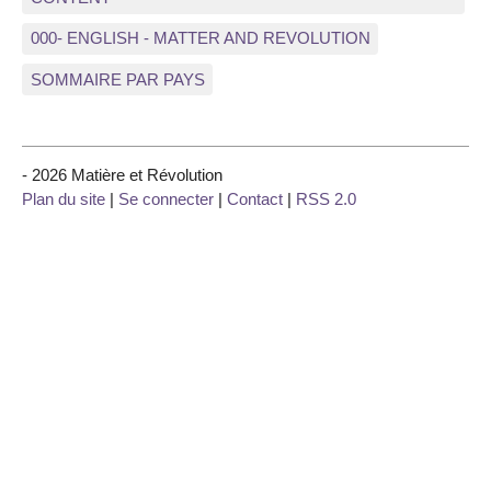
000- ENGLISH - MATTER AND REVOLUTION
SOMMAIRE PAR PAYS
- 2026 Matière et Révolution
Plan du site
|
Se connecter
|
Contact
|
RSS 2.0