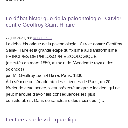
Le débat historique de la paléontologie : Cuvier
contre Geoffroy Saint-Hilaire
27 juin 2021, par
Robert Paris
Le débat historique de la paléontologie : Cuvier contre Geoffroy
Saint-Hilaire et la grande étape du fixisme au transformisme
PRINCIPES DE PHILOSOPHIE ZOOLOGIQUE
(discutés en mars 1850, au sein de l’Académie royale des
sciences)
par M. Geoffroy Saint-Hilaire, Paris, 1830.
À la séance de l’Académie des sciences de Paris, du 20
février de cette année, s’est présenté un grave incident qui ne
peut manquer d’avoir les conséquences les plus
considérables. Dans ce sanctuaire des sciences, (…)
Lectures sur le vide quantique