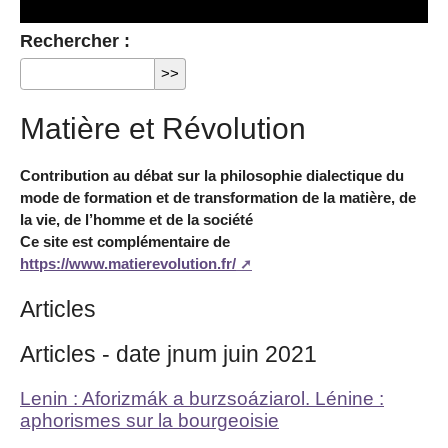
Rechercher :
Matière et Révolution
Contribution au débat sur la philosophie dialectique du
mode de formation et de transformation de la matière, de
la vie, de l’homme et de la société
Ce site est complémentaire de
https://www.matierevolution.fr/
Articles
Articles - date jnum juin 2021
Lenin : Aforizmák a burzsoáziarol. Lénine :
aphorismes sur la bourgeoisie