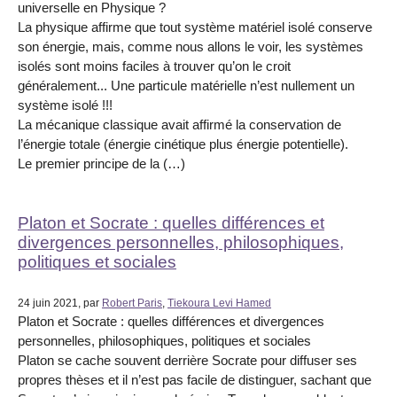
universelle en Physique ?
La physique affirme que tout système matériel isolé conserve
son énergie, mais, comme nous allons le voir, les systèmes
isolés sont moins faciles à trouver qu’on le croit
généralement... Une particule matérielle n’est nullement un
système isolé !!!
La mécanique classique avait affirmé la conservation de
l’énergie totale (énergie cinétique plus énergie potentielle).
Le premier principe de la (…)
Platon et Socrate : quelles différences et
divergences personnelles, philosophiques,
politiques et sociales
24 juin 2021, par
Robert Paris
,
Tiekoura Levi Hamed
Platon et Socrate : quelles différences et divergences
personnelles, philosophiques, politiques et sociales
Platon se cache souvent derrière Socrate pour diffuser ses
propres thèses et il n’est pas facile de distinguer, sachant que