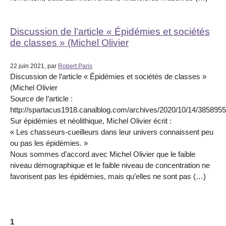
Discussion de l’article « Épidémies et sociétés
de classes » (Michel Olivier
22 juin 2021, par
Robert Paris
Discussion de l’article « Épidémies et sociétés de classes »
(Michel Olivier
Source de l’article :
http://spartacus1918.canalblog.com/archives/2020/10/14/3858955
Sur épidémies et néolithique, Michel Olivier écrit :
« Les chasseurs-cueilleurs dans leur univers connaissent peu
ou pas les épidémies. »
Nous sommes d’accord avec Michel Olivier que le faible
niveau démographique et le faible niveau de concentration ne
favorisent pas les épidémies, mais qu’elles ne sont pas (…)
1