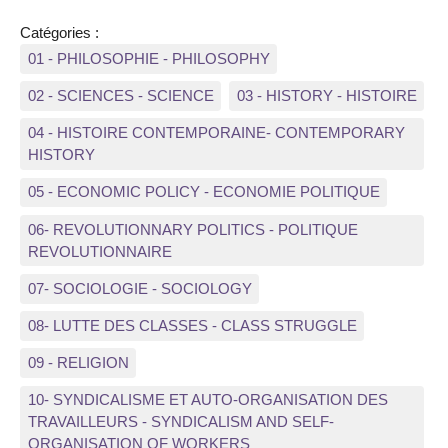
Catégories :
01 - PHILOSOPHIE - PHILOSOPHY
02 - SCIENCES - SCIENCE
03 - HISTORY - HISTOIRE
04 - HISTOIRE CONTEMPORAINE- CONTEMPORARY
HISTORY
05 - ECONOMIC POLICY - ECONOMIE POLITIQUE
06- REVOLUTIONNARY POLITICS - POLITIQUE
REVOLUTIONNAIRE
07- SOCIOLOGIE - SOCIOLOGY
08- LUTTE DES CLASSES - CLASS STRUGGLE
09 - RELIGION
10- SYNDICALISME ET AUTO-ORGANISATION DES
TRAVAILLEURS - SYNDICALISM AND SELF-
ORGANISATION OF WORKERS