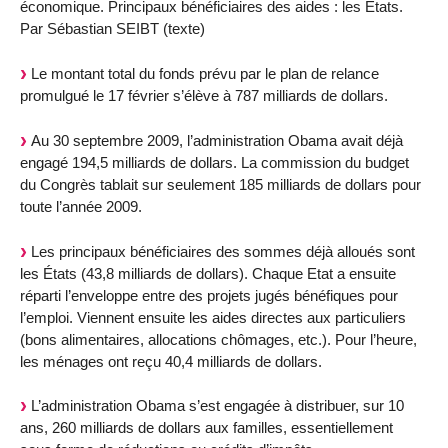
économique. Principaux bénéficiaires des aides : les États.
Par Sébastian SEIBT (texte)
Le montant total du fonds prévu par le plan de relance
promulgué le 17 février s’élève à 787 milliards de dollars.
Au 30 septembre 2009, l’administration Obama avait déjà
engagé 194,5 milliards de dollars. La commission du budget
du Congrès tablait sur seulement 185 milliards de dollars pour
toute l’année 2009.
Les principaux bénéficiaires des sommes déjà alloués sont
les États (43,8 milliards de dollars). Chaque Etat a ensuite
réparti l’enveloppe entre des projets jugés bénéfiques pour
l’emploi. Viennent ensuite les aides directes aux particuliers
(bons alimentaires, allocations chômages, etc.). Pour l’heure,
les ménages ont reçu 40,4 milliards de dollars.
L’administration Obama s’est engagée à distribuer, sur 10
ans, 260 milliards de dollars aux familles, essentiellement