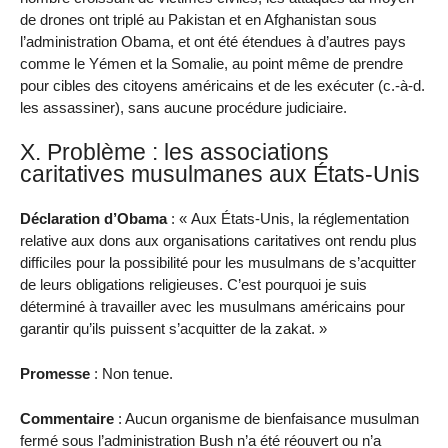
de drones ont triplé au Pakistan et en Afghanistan sous
l’administration Obama, et ont été étendues à d’autres pays
comme le Yémen et la Somalie, au point même de prendre
pour cibles des citoyens américains et de les exécuter (c.-à-d.
les assassiner), sans aucune procédure judiciaire.
X. Problème : les associations
caritatives musulmanes aux États-Unis
Déclaration d’Obama
: « Aux États-Unis, la réglementation
relative aux dons aux organisations caritatives ont rendu plus
difficiles pour la possibilité pour les musulmans de s’acquitter
de leurs obligations religieuses. C’est pourquoi je suis
déterminé à travailler avec les musulmans américains pour
garantir qu’ils puissent s’acquitter de la zakat. »
Promesse
: Non tenue.
Commentaire
: Aucun organisme de bienfaisance musulman
fermé sous l’administration Bush n’a été réouvert ou n’a