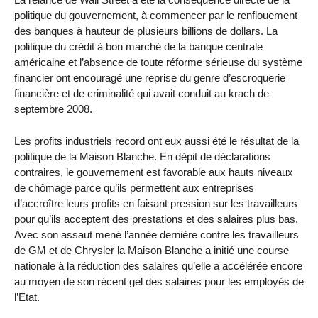
politique du gouvernement, à commencer par le renflouement
des banques à hauteur de plusieurs billions de dollars. La
politique du crédit à bon marché de la banque centrale
américaine et l’absence de toute réforme sérieuse du système
financier ont encouragé une reprise du genre d’escroquerie
financière et de criminalité qui avait conduit au krach de
septembre 2008.
Les profits industriels record ont eux aussi été le résultat de la
politique de la Maison Blanche. En dépit de déclarations
contraires, le gouvernement est favorable aux hauts niveaux
de chômage parce qu’ils permettent aux entreprises
d’accroître leurs profits en faisant pression sur les travailleurs
pour qu’ils acceptent des prestations et des salaires plus bas.
Avec son assaut mené l’année dernière contre les travailleurs
de GM et de Chrysler la Maison Blanche a initié une course
nationale à la réduction des salaires qu’elle a accélérée encore
au moyen de son récent gel des salaires pour les employés de
l’Etat.