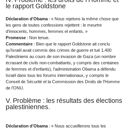
le rapport Goldstone
Déclaration d’Obama
: « Nous rejetons la même chose que
les gens de toutes confessions rejettent : le meurtre
d’innocents, hommes, femmes et enfants. »
Promesse
: Non tenue.
Commentaire
: Bien que le rapport Goldstone ait conclu
qu’Israël avait commis des crimes de guerre et tué 1.400
Palestiniens au cours de son invasion de Gaza (un nombre
écrasant de civils non-combattants, y compris des centaines
de femmes et d’enfants), l’administration Obama a défendu
Israël dans tous les forums internationaux, y compris le
Conseil de Sécurité et la Commission des Droits de l’Homme
de l’ONU.
V. Problème : les résultats des élections
palestiniennes.
Déclaration d’Obama
: « Nous accueillerons tous les