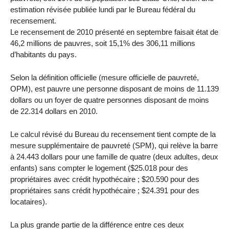
estimation révisée publiée lundi par le Bureau fédéral du
recensement.
Le recensement de 2010 présenté en septembre faisait état de
46,2 millions de pauvres, soit 15,1% des 306,11 millions
d’habitants du pays.
Selon la définition officielle (mesure officielle de pauvreté,
OPM), est pauvre une personne disposant de moins de 11.139
dollars ou un foyer de quatre personnes disposant de moins
de 22.314 dollars en 2010.
Le calcul révisé du Bureau du recensement tient compte de la
mesure supplémentaire de pauvreté (SPM), qui relève la barre
à 24.443 dollars pour une famille de quatre (deux adultes, deux
enfants) sans compter le logement ($25.018 pour des
propriétaires avec crédit hypothécaire ; $20.590 pour des
propriétaires sans crédit hypothécaire ; $24.391 pour des
locataires).
La plus grande partie de la différence entre ces deux