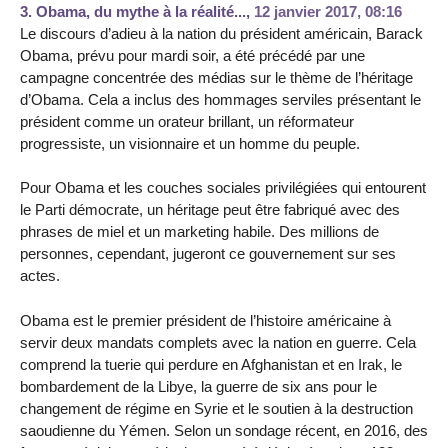
3.
Obama, du mythe à la réalité...,
12 janvier 2017, 08:16
Le discours d’adieu à la nation du président américain, Barack
Obama, prévu pour mardi soir, a été précédé par une
campagne concentrée des médias sur le thème de l’héritage
d’Obama. Cela a inclus des hommages serviles présentant le
président comme un orateur brillant, un réformateur
progressiste, un visionnaire et un homme du peuple.
Pour Obama et les couches sociales privilégiées qui entourent
le Parti démocrate, un héritage peut être fabriqué avec des
phrases de miel et un marketing habile. Des millions de
personnes, cependant, jugeront ce gouvernement sur ses
actes.
Obama est le premier président de l’histoire américaine à
servir deux mandats complets avec la nation en guerre. Cela
comprend la tuerie qui perdure en Afghanistan et en Irak, le
bombardement de la Libye, la guerre de six ans pour le
changement de régime en Syrie et le soutien à la destruction
saoudienne du Yémen. Selon un sondage récent, en 2016, des