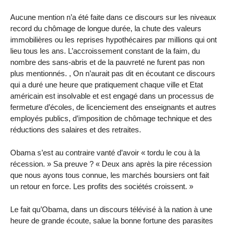
Aucune mention n’a été faite dans ce discours sur les niveaux
record du chômage de longue durée, la chute des valeurs
immobilières ou les reprises hypothécaires par millions qui ont
lieu tous les ans. L’accroissement constant de la faim, du
nombre des sans-abris et de la pauvreté ne furent pas non
plus mentionnés. , On n’aurait pas dit en écoutant ce discours
qui a duré une heure que pratiquement chaque ville et Etat
américain est insolvable et est engagé dans un processus de
fermeture d’écoles, de licenciement des enseignants et autres
employés publics, d’imposition de chômage technique et des
réductions des salaires et des retraites.
Obama s’est au contraire vanté d’avoir « tordu le cou à la
récession. » Sa preuve ? « Deux ans après la pire récession
que nous ayons tous connue, les marchés boursiers ont fait
un retour en force. Les profits des sociétés croissent. »
Le fait qu’Obama, dans un discours télévisé à la nation à une
heure de grande écoute, salue la bonne fortune des parasites