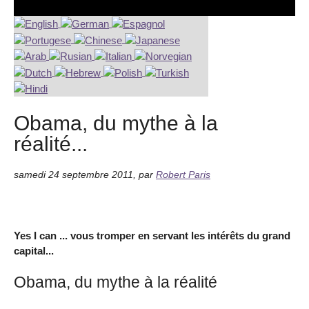
Obama, du mythe à la
réalité...
samedi 24 septembre 2011
,
par
Robert Paris
Yes I can ... vous tromper en servant les intérêts du grand
capital...
Obama, du mythe à la réalité