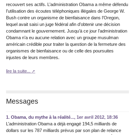
recouvert ses actifs. L’administration Obama a même défendu
l’utilisation des écoutes téléphoniques illégales de George W.
Bush contre un organisme de bienfaisance dans l’Oregon,
lequel avait saisi un juge fédéral afin d’obtenir une décision
condamnant le gouvernement. Jusqu’à ce jour l’administration
Obama n’a eu aucune relation avec un groupe musulman
américain crédible pour traiter la question de la fermeture des
organismes de bienfaisance ou de celle des poursuites
injustes de leurs membres.
lire la suite...
Messages
1.
Obama, du mythe à la réalité...,
1er avril 2012, 18:36
L’administration Obama a déjà engagé 194,5 milliards de
dollars sur les 787 milliards prévus par son plan de relance