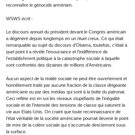
reconnaître le génocide arménien.
WSWS écrit :
Le discours annuel du président devant le Congrès américain
a dégénéré depuis longtemps en un rituel creux. Ce qui était
remarquable au sujet du discours d’Obama, toutefois, c’était à
quel point il a révélé l’insouciance et l’indifférence de
l’establishment politique à la catastrophe sociale à laquelle
sont confrontés des dizaines de millions d’Américains.
Aucun aspect de la réalité sociale ne peut être ouvertement et
honnêtement traité par aucune fraction de la classe dirigeante
américaine ou par des médias qui sont à la botte du patronat.
Ceci reflète est en soi les niveaux stupéfiants de l’inégalité
sociale et de l’intensité des tensions de classe qui saturent la
vie aux Etats-Unis. On craint que toute reconnaissance de
l’état véritable de la société américaine pourrait devenir le point
de mire de la colère sociale qui s’accumule directement sous
la surface.