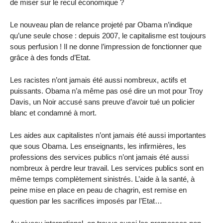
de miser sur le recul économique ?
Le nouveau plan de relance projeté par Obama n’indique
qu’une seule chose : depuis 2007, le capitalisme est toujours
sous perfusion ! Il ne donne l’impression de fonctionner que
grâce à des fonds d’Etat.
Les racistes n’ont jamais été aussi nombreux, actifs et
puissants. Obama n’a même pas osé dire un mot pour Troy
Davis, un Noir accusé sans preuve d’avoir tué un policier
blanc et condamné à mort.
Les aides aux capitalistes n’ont jamais été aussi importantes
que sous Obama. Les enseignants, les infirmières, les
professions des services publics n’ont jamais été aussi
nombreux à perdre leur travail. Les services publics sont en
même temps complètement sinistrés. L’aide à la santé, à
peine mise en place en peau de chagrin, est remise en
question par les sacrifices imposés par l’Etat…