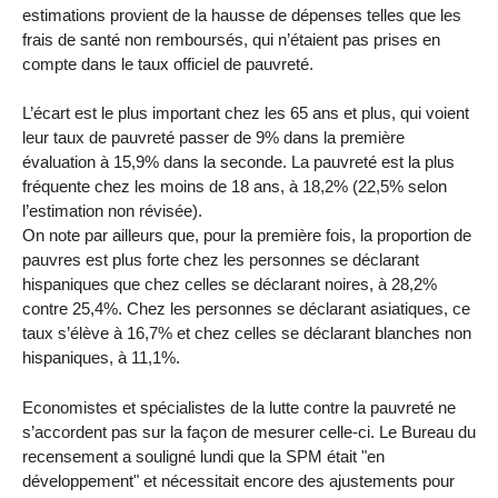
estimations provient de la hausse de dépenses telles que les
frais de santé non remboursés, qui n’étaient pas prises en
compte dans le taux officiel de pauvreté.
L’écart est le plus important chez les 65 ans et plus, qui voient
leur taux de pauvreté passer de 9% dans la première
évaluation à 15,9% dans la seconde. La pauvreté est la plus
fréquente chez les moins de 18 ans, à 18,2% (22,5% selon
l’estimation non révisée).
On note par ailleurs que, pour la première fois, la proportion de
pauvres est plus forte chez les personnes se déclarant
hispaniques que chez celles se déclarant noires, à 28,2%
contre 25,4%. Chez les personnes se déclarant asiatiques, ce
taux s’élève à 16,7% et chez celles se déclarant blanches non
hispaniques, à 11,1%.
Economistes et spécialistes de la lutte contre la pauvreté ne
s’accordent pas sur la façon de mesurer celle-ci. Le Bureau du
recensement a souligné lundi que la SPM était "en
développement" et nécessitait encore des ajustements pour