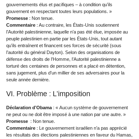
gouvernements élus et pacifiques – à condition qu’ils
gouvernent en respectant toutes leurs populations. »
Promesse
: Non tenue.
Commentaire
: Au contraire, les États-Unis soutiennent
l’Autorité palestinienne, laquelle n’a pas été élue, imposée au
peuple palestinien en partie par les États-Unis, tout autant
qu’ils entraînent et financent ses forces de sécurité (sous
l’autorité du général Dayton). Selon des organisations de
défense des droits de l’Homme, l’Autorité palestinienne a
torturé des centaines de personnes et a placé en détention,
sans jugement, plus d’un millier de ses adversaires pour la
seule année dernière.
VI. Problème : L’imposition
Déclaration d’Obama
: « Aucun système de gouvernement
ne peut ou ne doit être imposé à une nation par une autre. »
Promesse
: Non tenue.
Commentaire
: Le gouvernement israélien n’a pas apprécié
les résultats des élections palestiniennes en faveur du Hamas,