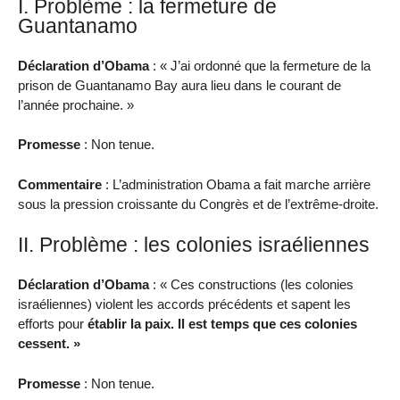
I. Problème : la fermeture de
Guantanamo
Déclaration d’Obama
: « J’ai ordonné que la fermeture de la
prison de Guantanamo Bay aura lieu dans le courant de
l’année prochaine. »
Promesse
: Non tenue.
Commentaire
: L’administration Obama a fait marche arrière
sous la pression croissante du Congrès et de l’extrême-droite.
II. Problème : les colonies israéliennes
Déclaration d’Obama
: « Ces constructions (les colonies
israéliennes) violent les accords précédents et sapent les
efforts pour
établir la paix. Il est temps que ces colonies
cessent. »
Promesse
: Non tenue.