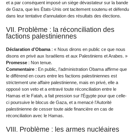
et a par conséquent imposé un siège dévastateur sur la bande
de Gaza, que les États-Unis ont tacitement soutenu et défendu
dans leur tentative d’annulation des résultats des élections.
VII. Problème : la réconciliation des
factions palestiniennes
Déclaration d’Obama
: « Nous dirons en public ce que nous
disons en privé aux Israéliens et aux Palestiniens et Arabes. »
Promesse
: Non tenue.
Commentaire
: En public, l’administration Obama affirme que
le différend en cours entre les factions palestiniennes est
strictement une affaire palestinienne, mais en privé, elle a
opposé son veto et a entravé toute réconciliation entre le
Hamas et le Fatah, a fait pression sur l’Égypte pour que celle-
ci poursuive le blocus de Gaza, et a menacé l’Autorité
palestinienne de cesser toute aide financière en cas de
réconciliation avec le Hamas.
VIII. Problème : les armes nucléaires