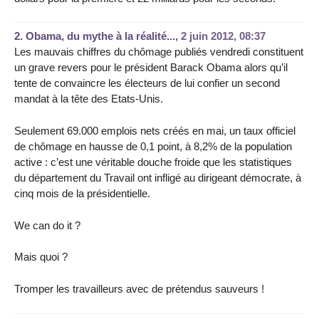
2.
Obama, du mythe à la réalité...,
2 juin 2012, 08:37
Les mauvais chiffres du chômage publiés vendredi constituent
un grave revers pour le président Barack Obama alors qu’il
tente de convaincre les électeurs de lui confier un second
mandat à la tête des Etats-Unis.
Seulement 69.000 emplois nets créés en mai, un taux officiel
de chômage en hausse de 0,1 point, à 8,2% de la population
active : c’est une véritable douche froide que les statistiques
du département du Travail ont infligé au dirigeant démocrate, à
cinq mois de la présidentielle.
We can do it ?
Mais quoi ?
Tromper les travailleurs avec de prétendus sauveurs !