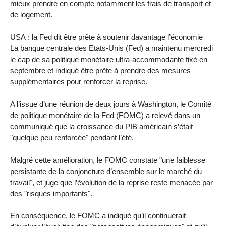
mieux prendre en compte notamment les frais de transport et
de logement.
USA : la Fed dit être prête à soutenir davantage l’économie
La banque centrale des Etats-Unis (Fed) a maintenu mercredi
le cap de sa politique monétaire ultra-accommodante fixé en
septembre et indiqué être prête à prendre des mesures
supplémentaires pour renforcer la reprise.
A l’issue d’une réunion de deux jours à Washington, le Comité
de politique monétaire de la Fed (FOMC) a relevé dans un
communiqué que la croissance du PIB américain s’était
"quelque peu renforcée" pendant l’été.
Malgré cette amélioration, le FOMC constate "une faiblesse
persistante de la conjoncture d’ensemble sur le marché du
travail", et juge que l’évolution de la reprise reste menacée par
des "risques importants".
En conséquence, le FOMC a indiqué qu’il continuerait