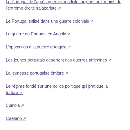
Le Portugal de l’après guerre mondiale toujours aux mains de
l’extrême droite salazariste
Le Portugal enlisé dans une guerre coloniale
La guerre du Portugal en Angola
L’opposition à la guerre d’Angola
Les jeunes portugais désertent des guerres africaines
La jeunesse portugaise émigre
Le régime fondé sur une police politique qui pratique la
torture
Spinola
Caetano