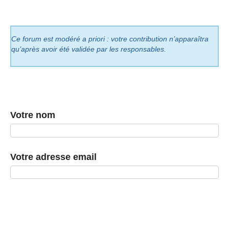
Ce forum est modéré a priori : votre contribution n’apparaîtra
qu’après avoir été validée par les responsables.
Votre nom
Votre adresse email