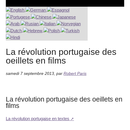
La révolution portugaise des
oeillets en films
samedi 7 septembre 2013
,
par
Robert Paris
La révolution portugaise des oeillets en
films
La révolution portugaise en textes