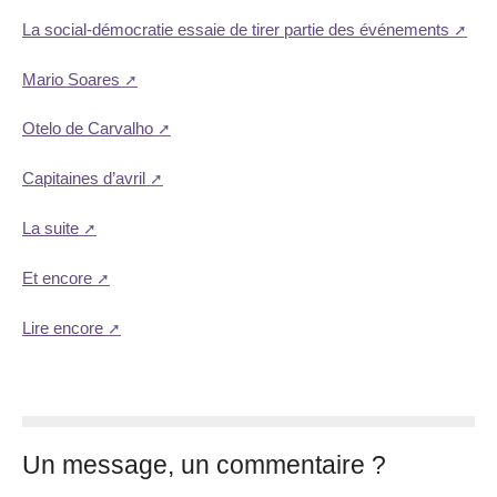
La social-démocratie essaie de tirer partie des événements
Mario Soares
Otelo de Carvalho
Capitaines d’avril
La suite
Et encore
Lire encore
Un message, un commentaire ?