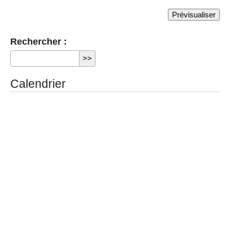
Rechercher :
Calendrier