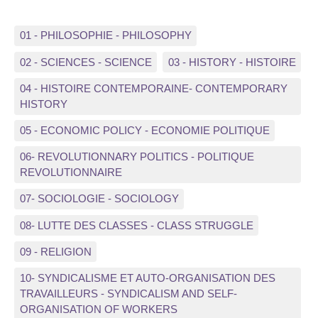
01 - PHILOSOPHIE - PHILOSOPHY
02 - SCIENCES - SCIENCE
03 - HISTORY - HISTOIRE
04 - HISTOIRE CONTEMPORAINE- CONTEMPORARY
HISTORY
05 - ECONOMIC POLICY - ECONOMIE POLITIQUE
06- REVOLUTIONNARY POLITICS - POLITIQUE
REVOLUTIONNAIRE
07- SOCIOLOGIE - SOCIOLOGY
08- LUTTE DES CLASSES - CLASS STRUGGLE
09 - RELIGION
10- SYNDICALISME ET AUTO-ORGANISATION DES
TRAVAILLEURS - SYNDICALISM AND SELF-
ORGANISATION OF WORKERS