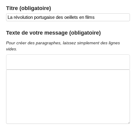
Titre (obligatoire)
Texte de votre message (obligatoire)
Pour créer des paragraphes, laissez simplement des lignes
vides.