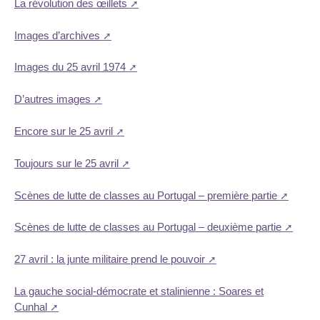
La révolution des œillets
Images d’archives
Images du 25 avril 1974
D’autres images
Encore sur le 25 avril
Toujours sur le 25 avril
Scènes de lutte de classes au Portugal – première partie
Scènes de lutte de classes au Portugal – deuxième partie
27 avril : la junte militaire prend le pouvoir
La gauche social-démocrate et stalinienne : Soares et
Cunhal