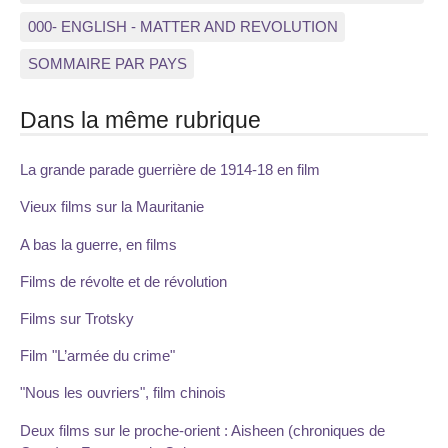
000- ENGLISH - MATTER AND REVOLUTION
SOMMAIRE PAR PAYS
Dans la même rubrique
La grande parade guerrière de 1914-18 en film
Vieux films sur la Mauritanie
A bas la guerre, en films
Films de révolte et de révolution
Films sur Trotsky
Film "L’armée du crime"
"Nous les ouvriers", film chinois
Deux films sur le proche-orient : Aisheen (chroniques de