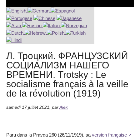
Л. Троцкий. ФРАНЦУЗСКИЙ
СОЦИАЛИЗМ НАШЕГО
ВРЕМЕНИ. Trotsky : Le
socialisme français à la veille
de la révolution (1919)
samedi 17 juillet 2021
,
par
Alex
Paru dans la Pravda 260 (26/11/1919), sa
version française