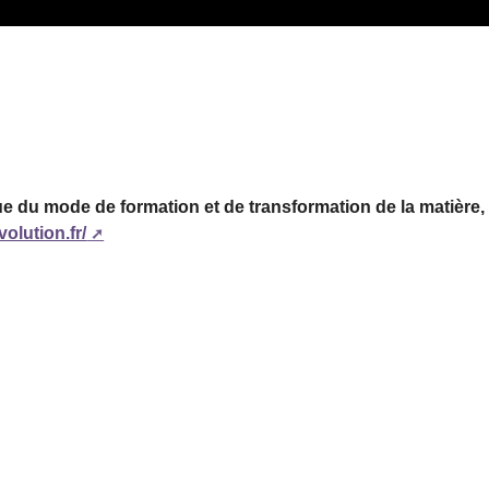
e du mode de formation et de transformation de la matière, d
olution.fr/