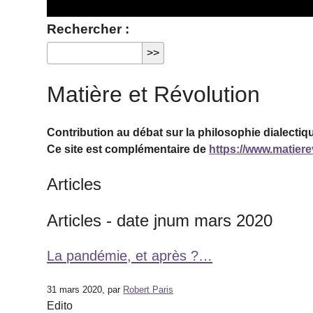
Rechercher :
Matière et Révolution
Contribution au débat sur la philosophie dialectiqu
Ce site est complémentaire de
https://www.matierev
Articles
Articles - date jnum mars 2020
La pandémie, et après ?…
31 mars 2020, par
Robert Paris
Edito