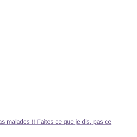
 malades !! Faites ce que je dis, pas ce