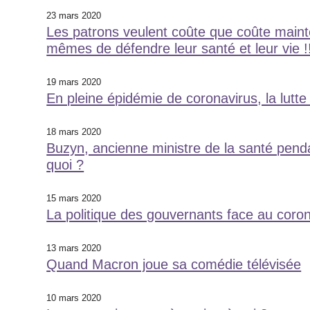
23 mars 2020
Les patrons veulent coûte que coûte mainten
mêmes de défendre leur santé et leur vie !
19 mars 2020
En pleine épidémie de coronavirus, la lutte
18 mars 2020
Buzyn, ancienne ministre de la santé pendan
quoi ?
15 mars 2020
La politique des gouvernants face au corona
13 mars 2020
Quand Macron joue sa comédie télévisée
10 mars 2020