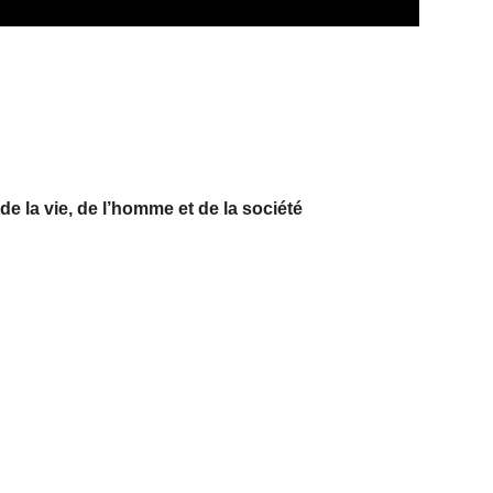
e la vie, de l’homme et de la société