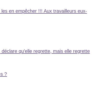
 les en empêcher !!! Aux travailleurs eux-
déclare qu’elle regrette, mais elle regrette
es ?