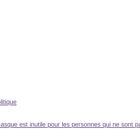
litique
que est inutile pour les personnes qui ne sont pas