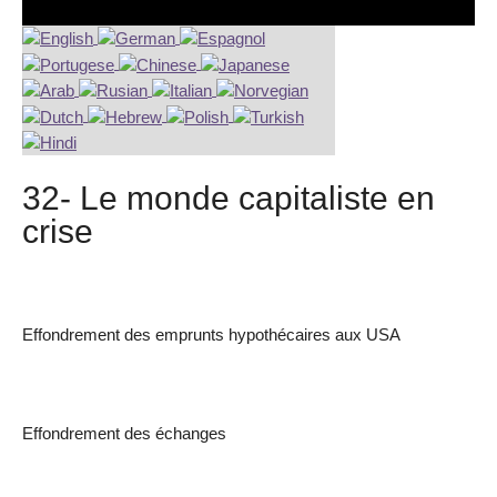
32- Le monde capitaliste en
crise
Effondrement des emprunts hypothécaires aux USA
Effondrement des échanges