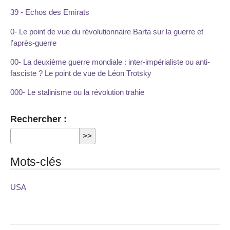
39 - Echos des Emirats
0- Le point de vue du révolutionnaire Barta sur la guerre et
l’après-guerre
00- La deuxième guerre mondiale : inter-impérialiste ou anti-
fasciste ? Le point de vue de Léon Trotsky
000- Le stalinisme ou la révolution trahie
Rechercher :
Mots-clés
USA