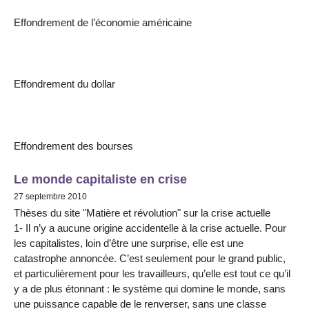
Effondrement de l’économie américaine
Effondrement du dollar
Effondrement des bourses
Le monde capitaliste en crise
27 septembre 2010
Thèses du site "Matière et révolution" sur la crise actuelle
1- Il n’y a aucune origine accidentelle à la crise actuelle. Pour
les capitalistes, loin d’être une surprise, elle est une
catastrophe annoncée. C’est seulement pour le grand public,
et particulièrement pour les travailleurs, qu’elle est tout ce qu’il
y a de plus étonnant : le système qui domine le monde, sans
une puissance capable de le renverser, sans une classe