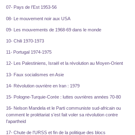
07- Pays de l’Est 1953-56
08- Le mouvement noir aux USA
09- Les mouvements de 1968-69 dans le monde
10- Chili 1970-1973
11- Portugal 1974-1975
12- Les Palestiniens, Israël et la révolution au Moyen-Orient
13- Faux socialismes en Asie
14- Révolution ouvrière en Iran : 1979
15- Pologne-Turquie-Corée : luttes ouvrières années 70-80
16- Nelson Mandela et le Parti communiste sud-africain ou
comment le prolétariat s’est fait voler sa révolution contre
l’apartheid
17- Chute de l’URSS et fin de la politique des blocs