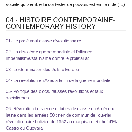
sociale qui semble lui contester ce pouvoir, est en train de (…)
04 - HISTOIRE CONTEMPORAINE-
CONTEMPORARY HISTORY
01- Le prolétariat classe révolutionnaire
02- La deuxième guerre mondiale et l’alliance
impérialisme/stalinisme contre le prolétariat
03- L’extermination des Juifs d’Europe
04- La révolution en Asie, à la fin de la guerre mondiale
05- Politique des blocs, fausses révolutions et faux
socialismes
06- Révolution bolivienne et luttes de classe en Amérique
latine dans les années 50 : rien de commun de l’ouvrier
révolutionnaire bolivien de 1952 au maquisard et chef d’Etat
Castro ou Guevara