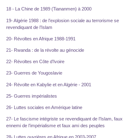
18 - La Chine de 1989 (Tiananmen) à 2000
19- Algérie 1988 : de l’explosion sociale au terrorisme se
revendiquant de l’Islam
20- Révoltes en Afrique 1988-1991
21- Rwanda : de la révolte au génocide
22- Révoltes en Côte d’Ivoire
23- Guerres de Yougoslavie
24- Révolte en Kabylie et en Algérie - 2001
25- Guerres impérialistes
26- Luttes sociales en Amérique latine
27- Le fascisme intégriste se revendiquant de l’Islam, faux
ennemi de l’impérialisme et faux ami des peuples
28- Luttes ouvrières en Afrique en 2003-2007