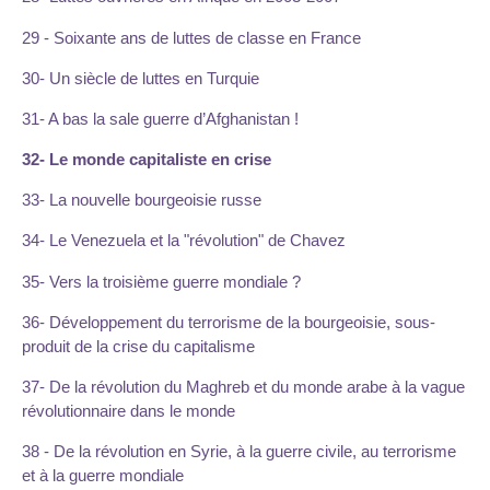
29 - Soixante ans de luttes de classe en France
30- Un siècle de luttes en Turquie
31- A bas la sale guerre d’Afghanistan !
32- Le monde capitaliste en crise
33- La nouvelle bourgeoisie russe
34- Le Venezuela et la "révolution" de Chavez
35- Vers la troisième guerre mondiale ?
36- Développement du terrorisme de la bourgeoisie, sous-
produit de la crise du capitalisme
37- De la révolution du Maghreb et du monde arabe à la vague
révolutionnaire dans le monde
38 - De la révolution en Syrie, à la guerre civile, au terrorisme
et à la guerre mondiale