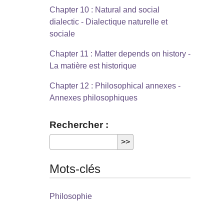
Chapter 10 : Natural and social
dialectic - Dialectique naturelle et
sociale
Chapter 11 : Matter depends on history -
La matière est historique
Chapter 12 : Philosophical annexes -
Annexes philosophiques
Rechercher :
Mots-clés
Philosophie