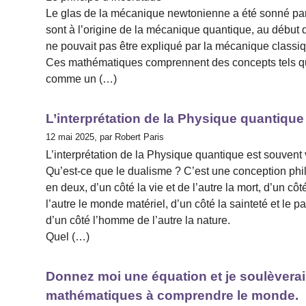
Le glas de la mécanique newtonienne a été sonné par E
sont à l’origine de la mécanique quantique, au début
ne pouvait pas être expliqué par la mécanique class
Ces mathématiques comprennent des concepts tels que
comme un (…)
L’interprétation de la Physique quantiqu
12 mai 2025, par Robert Paris
L’interprétation de la Physique quantique est souvent
Qu’est-ce que le dualisme ? C’est une conception phi
en deux, d’un côté la vie et de l’autre la mort, d’un côt
l’autre le monde matériel, d’un côté la sainteté et le par
d’un côté l’homme de l’autre la nature.
Quel (…)
Donnez moi une équation et je soulèverai
mathématiques à comprendre le monde.