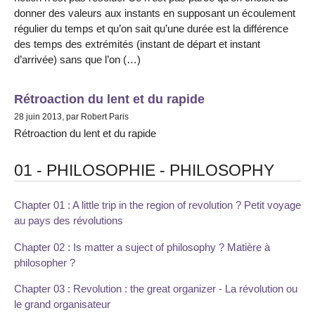
donner des valeurs aux instants en supposant un écoulement
régulier du temps et qu’on sait qu’une durée est la différence
des temps des extrémités (instant de départ et instant
d’arrivée) sans que l’on (…)
Rétroaction du lent et du rapide
28 juin 2013, par Robert Paris
Rétroaction du lent et du rapide
01 - PHILOSOPHIE - PHILOSOPHY
Chapter 01 : A little trip in the region of revolution ? Petit voyage
au pays des révolutions
Chapter 02 : Is matter a suject of philosophy ? Matière à
philosopher ?
Chapter 03 : Revolution : the great organizer - La révolution ou
le grand organisateur