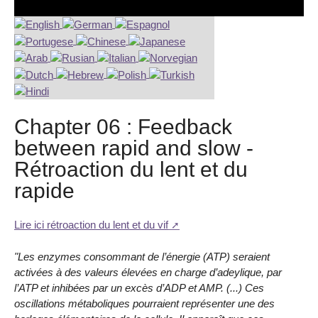
Chapter 06 : Feedback
between rapid and slow -
Rétroaction du lent et du
rapide
Lire ici rétroaction du lent et du vif
"Les enzymes consommant de l’énergie (ATP) seraient
activées à des valeurs élevées en charge d’adeylique, par
l’ATP et inhibées par un excès d’ADP et AMP. (...) Ces
oscillations métaboliques pourraient représenter une des