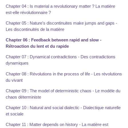
Chapter 04 : Is material a revolutionary matter ? La matière
est-elle révolutionnaire ?
Chapter 05 : Nature’s discontinuites make jumps and gaps -
Les discontinuités de la matière
Chapter 06 : Feedback between rapid and slow -
Rétroaction du lent et du rapide
Chapter 07 : Dynamical contradictions - Des contradictions
dynamiques
Chapter 08 : Révolutions in the process of life - Les révolutions
du vivant
Chapter 09 : The model of deterministic chaos - Le modèle du
chaos déterministe
Chapter 10 : Natural and social dialectic - Dialectique naturelle
et sociale
Chapter 11 : Matter depends on history - La matière est