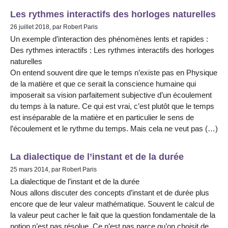
Les rythmes interactifs des horloges naturelles
26 juillet 2018, par Robert Paris
Un exemple d’interaction des phénomènes lents et rapides :
Des rythmes interactifs : Les rythmes interactifs des horloges
naturelles
On entend souvent dire que le temps n’existe pas en Physique
de la matière et que ce serait la conscience humaine qui
imposerait sa vision parfaitement subjective d’un écoulement
du temps à la nature. Ce qui est vrai, c’est plutôt que le temps
est inséparable de la matière et en particulier le sens de
l’écoulement et le rythme du temps. Mais cela ne veut pas (…)
La dialectique de l’instant et de la durée
25 mars 2014, par Robert Paris
La dialectique de l’instant et de la durée
Nous allons discuter des concepts d’instant et de durée plus
encore que de leur valeur mathématique. Souvent le calcul de
la valeur peut cacher le fait que la question fondamentale de la
notion n’est pas résolue. Ce n’est pas parce qu’on choisit de