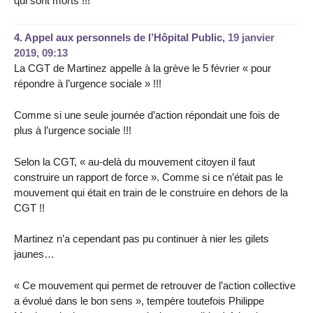
qui sont morts !!!
4.
Appel aux personnels de l’Hôpital Public,
19 janvier
2019, 09:13
La CGT de Martinez appelle à la grève le 5 février « pour
répondre à l’urgence sociale » !!!
Comme si une seule journée d’action répondait une fois de
plus à l’urgence sociale !!!
Selon la CGT, « au-delà du mouvement citoyen il faut
construire un rapport de force ». Comme si ce n’était pas le
mouvement qui était en train de le construire en dehors de la
CGT !!
Martinez n’a cependant pas pu continuer à nier les gilets
jaunes…
« Ce mouvement qui permet de retrouver de l’action collective
a évolué dans le bon sens », tempère toutefois Philippe