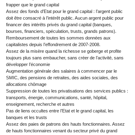
frapper que le grand capital
Assez des fonds d’Etat pour le grand capital : l’argent public
doit être consacré à l’intérêt public. Aucun argent public pour
financer des intérêts privés du grand capital (banques,
bourses, financiers, spéculation, trusts, grands patrons).
Remboursement de toutes les sommes données aux
capitalistes depuis l’effondrement de 2007-2008.
Assez de la misère quand la richesse se goberge et profite
toujours plus sans embaucher, sans créer de l’activité, sans
développer l’économie
Augmentation générale des salaires à commencer par le
SMIC, des pensions de retraites, des aides sociales, des
allocations chômage
Suppression de toutes les privatisations des services publics :
transports, énergie, communications, santé, hôpital,
enseignement, recherche et autres
Pas de liens occultes entre l’Etat et le grand capital, les
banques et les trusts
Assez des paies de patrons des hauts fonctionnaires. Assez
de hauts fonctionnaires venant du secteur privé du grand