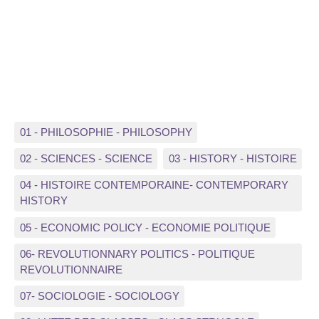
01 - PHILOSOPHIE - PHILOSOPHY
02 - SCIENCES - SCIENCE
03 - HISTORY - HISTOIRE
04 - HISTOIRE CONTEMPORAINE- CONTEMPORARY
HISTORY
05 - ECONOMIC POLICY - ECONOMIE POLITIQUE
06- REVOLUTIONNARY POLITICS - POLITIQUE
REVOLUTIONNAIRE
07- SOCIOLOGIE - SOCIOLOGY