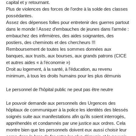
capital et y retournant.
Plus de violences des forces de l’ordre à la solde des classes
possédantes.
Assez des dépenses folles pour entretenir des guerres partout
dans le monde ! Assez d’embauches de jeunes dans l’armée :
embauchez des infirmières, des aides soignantes, des
postiers, des cheminots et des chercheurs !!!
Remboursement de toutes les sommes données aux
banques, aux trusts, aux bourses, aux grands patrons (CICE
et autres aides « à l’économie »)
Droit au logement, à la santé, à l’éducation, au revenu
minimum, à tous les droits humains pour les plus démunis
Le personnel de l’hôpital public ne peut pas être neutre
Le pouvoir demande aux personnels des Urgences des
hôpitaux de communiquer à la police les identités des blessés
soignés suite aux manifestations afin qu’ils soient interrogés,
appréhendés et condamnés par une justice aux ordres. Cela
montre bien que les personnels doivent eux aussi choisir leur