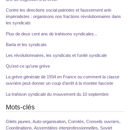
Contre les directions social-patriotes et faussement anti-
impérialistes : organisons nos fractions révolutionnaires dans
les syndicats
Plus de deux cent ans de trahisons syndicales...
Barta et les syndicats
Les révolutionnaires, les syndicats et l’unité syndicale
Qu’est-ce qu’une grève
La grève générale de 1934 en France ou comment la classe
ouvrière peut donner un coup d’arrêt à la montée fasciste
La trahison syndicale du mouvement du 10 septembre
Mots-clés
Gilets jaunes, Auto-organisation, Comités, Conseils ouvriers,
Coordinations, Assemblées interprofessionnelles, Soviet