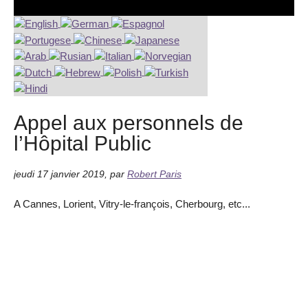
Appel aux personnels de
l’Hôpital Public
jeudi 17 janvier 2019
,
par
Robert Paris
A Cannes, Lorient, Vitry-le-françois, Cherbourg, etc...