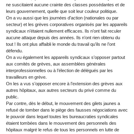
ne suscitaient aucune crainte des classes possédantes et de
leurs gouvernement, quelle que soit leur couleur politique.
On a vu aussi que les journées d’action (nationales ou par
secteur) et les grèves corporatives organisés par les appareils
syndicaux n’étaient nullement efficaces. Ils n’ont fait reculer
aucune attaque depuis des années. Ils n’ont rien obtenu du
tout ! Ils ont plus affaibli le monde du travail qu’ils ne l’ont
défendu.
On a vu également les appareils syndicaux s’opposer partout
aux comités de grèves, aux assemblées générales
interprofessionnelles ou à l’élection de délégués par les
travailleurs en grève.
On les a vus s’opposer encore à l’extension des grèves aux
autres hôpitaux, aux autres secteurs du privé comme du
public.
Par contre, dès le début, le mouvement des gilets jaunes a
refusé de tomber dans le piège des fausses négociations avec
le pouvoir dans lequel toutes les bureaucraties syndicales
étaient tombées dans le mouvement des personnels des
hôpitaux malgré le refus de tous les personnels en lutte de