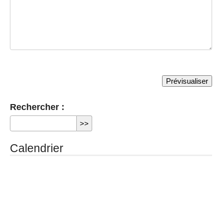
Rechercher :
Calendrier