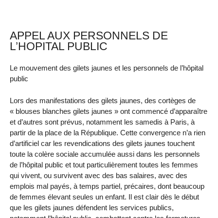
APPEL AUX PERSONNELS DE
L’HOPITAL PUBLIC
Le mouvement des gilets jaunes et les personnels de l’hôpital
public
Lors des manifestations des gilets jaunes, des cortèges de
« blouses blanches gilets jaunes » ont commencé d’apparaître
et d’autres sont prévus, notamment les samedis à Paris, à
partir de la place de la République. Cette convergence n’a rien
d’artificiel car les revendications des gilets jaunes touchent
toute la colère sociale accumulée aussi dans les personnels
de l’hôpital public et tout particulièrement toutes les femmes
qui vivent, ou survivent avec des bas salaires, avec des
emplois mal payés, à temps partiel, précaires, dont beaucoup
de femmes élevant seules un enfant. Il est clair dès le début
que les gilets jaunes défendent les services publics,