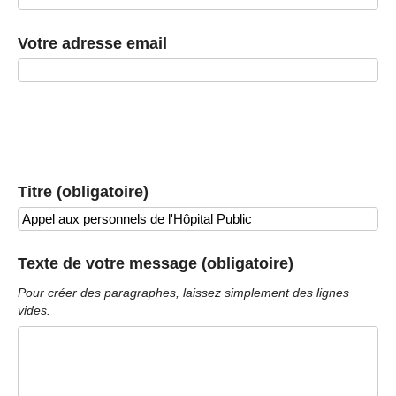
Votre adresse email
Titre (obligatoire)
Texte de votre message (obligatoire)
Pour créer des paragraphes, laissez simplement des lignes
vides.