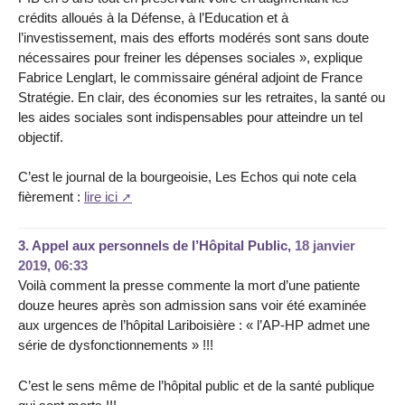
crédits alloués à la Défense, à l’Education et à
l’investissement, mais des efforts modérés sont sans doute
nécessaires pour freiner les dépenses sociales », explique
Fabrice Lenglart, le commissaire général adjoint de France
Stratégie. En clair, des économies sur les retraites, la santé ou
les aides sociales sont indispensables pour atteindre un tel
objectif.
C’est le journal de la bourgeoisie, Les Echos qui note cela
fièrement :
lire ici
3.
Appel aux personnels de l’Hôpital Public,
18 janvier
2019, 06:33
Voilà comment la presse commente la mort d’une patiente
douze heures après son admission sans voir été examinée
aux urgences de l’hôpital Lariboisière : « l’AP-HP admet une
série de dysfonctionnements » !!!
C’est le sens même de l’hôpital public et de la santé publique