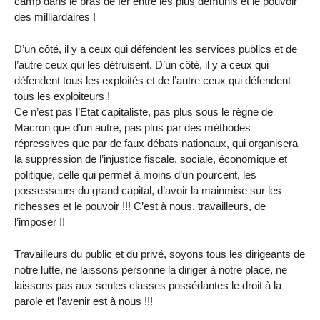
camp dans le bras de fer entre les plus démunis et le pouvoir
des milliardaires !
D’un côté, il y a ceux qui défendent les services publics et de
l’autre ceux qui les détruisent. D’un côté, il y a ceux qui
défendent tous les exploités et de l’autre ceux qui défendent
tous les exploiteurs !
Ce n’est pas l’Etat capitaliste, pas plus sous le règne de
Macron que d’un autre, pas plus par des méthodes
répressives que par de faux débats nationaux, qui organisera
la suppression de l’injustice fiscale, sociale, économique et
politique, celle qui permet à moins d’un pourcent, les
possesseurs du grand capital, d’avoir la mainmise sur les
richesses et le pouvoir !!! C’est à nous, travailleurs, de
l’imposer !!
Travailleurs du public et du privé, soyons tous les dirigeants de
notre lutte, ne laissons personne la diriger à notre place, ne
laissons pas aux seules classes possédantes le droit à la
parole et l’avenir est à nous !!!