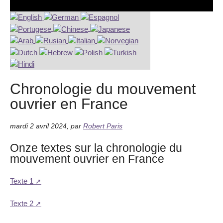
Chronologie du mouvement
ouvrier en France
mardi 2 avril 2024
,
par
Robert Paris
Onze textes sur la chronologie du
mouvement ouvrier en France
Texte 1
Texte 2