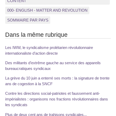
CONTENT
000- ENGLISH - MATTER AND REVOLUTION
SOMMAIRE PAR PAYS
Dans la même rubrique
Les IWW, le syndicalisme prolétarien révolutionnaire
internationaliste d’action directe
Des militants d’extrême gauche au service des appareils
bureaucratiques syndicaux
La grève du 10 juin a enterré ses morts : la signature de trente
ans de cogestion à la SNCF
Contre les directions social-patriotes et faussement anti-
impérialistes : organisons nos fractions révolutionnaires dans
les syndicats
Plus de deux cent ans de trahisons syndicales...