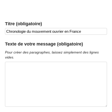
Titre (obligatoire)
Texte de votre message (obligatoire)
Pour créer des paragraphes, laissez simplement des lignes
vides.