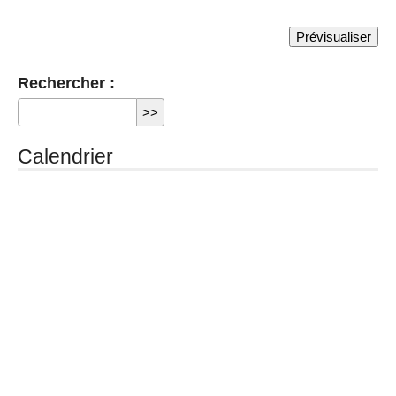
Rechercher :
Calendrier