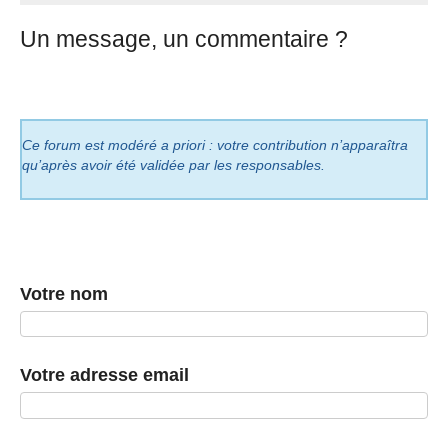
Un message, un commentaire ?
Ce forum est modéré a priori : votre contribution n’apparaîtra
qu’après avoir été validée par les responsables.
Votre nom
Votre adresse email