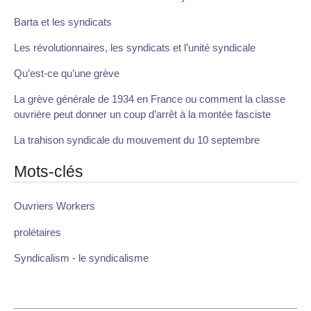
Barta et les syndicats
Les révolutionnaires, les syndicats et l’unité syndicale
Qu’est-ce qu’une grève
La grève générale de 1934 en France ou comment la classe
ouvrière peut donner un coup d’arrêt à la montée fasciste
La trahison syndicale du mouvement du 10 septembre
Mots-clés
Ouvriers Workers
prolétaires
Syndicalism - le syndicalisme