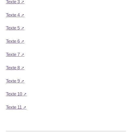
Texte 3
Texte 4
Texte 5
Texte 6
Texte 7
Texte 8
Texte 9
Texte 10
Texte 11