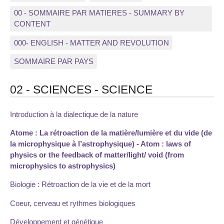
00 - SOMMAIRE PAR MATIERES - SUMMARY BY
CONTENT
000- ENGLISH - MATTER AND REVOLUTION
SOMMAIRE PAR PAYS
02 - SCIENCES - SCIENCE
Introduction à la dialectique de la nature
Atome : La rétroaction de la matière/lumière et du vide (de
la microphysique à l’astrophysique) - Atom : laws of
physics or the feedback of matter/light/ void (from
microphysics to astrophysics)
Biologie : Rétroaction de la vie et de la mort
Coeur, cerveau et rythmes biologiques
Développement et génétique