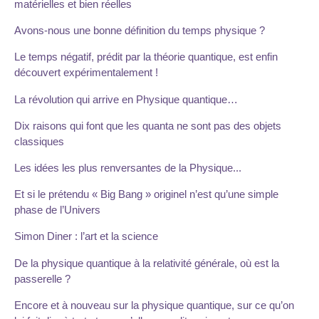
matérielles et bien réelles
Avons-nous une bonne définition du temps physique ?
Le temps négatif, prédit par la théorie quantique, est enfin
découvert expérimentalement !
La révolution qui arrive en Physique quantique…
Dix raisons qui font que les quanta ne sont pas des objets
classiques
Les idées les plus renversantes de la Physique...
Et si le prétendu « Big Bang » originel n’est qu’une simple
phase de l’Univers
Simon Diner : l’art et la science
De la physique quantique à la relativité générale, où est la
passerelle ?
Encore et à nouveau sur la physique quantique, sur ce qu’on