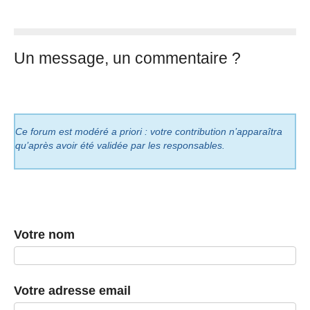
Un message, un commentaire ?
Ce forum est modéré a priori : votre contribution n’apparaîtra
qu’après avoir été validée par les responsables.
Votre nom
Votre adresse email