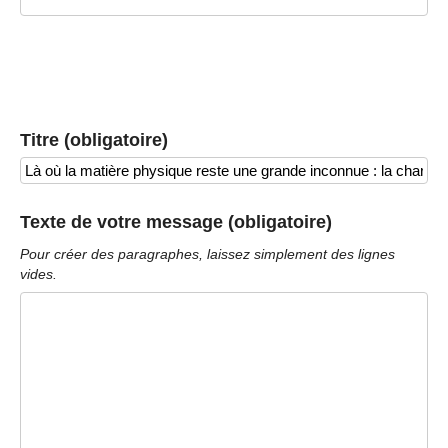
Titre (obligatoire)
Texte de votre message (obligatoire)
Pour créer des paragraphes, laissez simplement des lignes
vides.