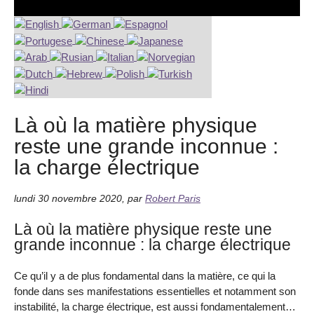
Là où la matière physique
reste une grande inconnue :
la charge électrique
lundi 30 novembre 2020
,
par
Robert Paris
Là où la matière physique reste une
grande inconnue : la charge électrique
Ce qu’il y a de plus fondamental dans la matière, ce qui la
fonde dans ses manifestations essentielles et notamment son
instabilité, la charge électrique, est aussi fondamentalement…