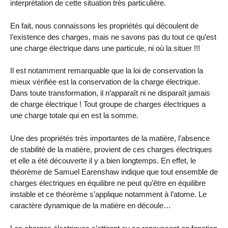
interprétation de cette situation très particulière.
En fait, nous connaissons les propriétés qui découlent de
l’existence des charges, mais ne savons pas du tout ce qu’est
une charge électrique dans une particule, ni où la situer !!!
Il est notamment remarquable que la loi de conservation la
mieux vérifiée est la conservation de la charge électrique.
Dans toute transformation, il n’apparaît ni ne disparaît jamais
de charge électrique ! Tout groupe de charges électriques a
une charge totale qui en est la somme.
Une des propriétés très importantes de la matière, l’absence
de stabilité de la matière, provient de ces charges électriques
et elle a été découverte il y a bien longtemps. En effet, le
théorème de Samuel Earenshaw indique que tout ensemble de
charges électriques en équilibre ne peut qu’être en équilibre
instable et ce théorème s’applique notamment à l’atome. Le
caractère dynamique de la matière en découle…