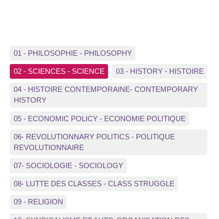
01 - PHILOSOPHIE - PHILOSOPHY
02 - SCIENCES - SCIENCE
03 - HISTORY - HISTOIRE
04 - HISTOIRE CONTEMPORAINE- CONTEMPORARY
HISTORY
05 - ECONOMIC POLICY - ECONOMIE POLITIQUE
06- REVOLUTIONNARY POLITICS - POLITIQUE
REVOLUTIONNAIRE
07- SOCIOLOGIE - SOCIOLOGY
08- LUTTE DES CLASSES - CLASS STRUGGLE
09 - RELIGION