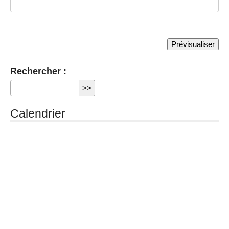
Rechercher :
Calendrier