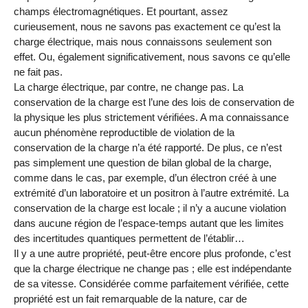
champs électromagnétiques. Et pourtant, assez
curieusement, nous ne savons pas exactement ce qu’est la
charge électrique, mais nous connaissons seulement son
effet. Ou, également significativement, nous savons ce qu’elle
ne fait pas.
La charge électrique, par contre, ne change pas. La
conservation de la charge est l’une des lois de conservation de
la physique les plus strictement vérifiées. A ma connaissance
aucun phénomène reproductible de violation de la
conservation de la charge n’a été rapporté. De plus, ce n’est
pas simplement une question de bilan global de la charge,
comme dans le cas, par exemple, d’un électron créé à une
extrémité d’un laboratoire et un positron à l’autre extrémité. La
conservation de la charge est locale ; il n’y a aucune violation
dans aucune région de l’espace-temps autant que les limites
des incertitudes quantiques permettent de l’établir…
Il y a une autre propriété, peut-être encore plus profonde, c’est
que la charge électrique ne change pas ; elle est indépendante
de sa vitesse. Considérée comme parfaitement vérifiée, cette
propriété est un fait remarquable de la nature, car de