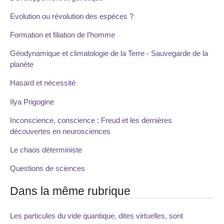
Evolution ou révolution des espèces ?
Formation et filiation de l’homme
Géodynamique et climatologie de la Terre - Sauvegarde de la
planète
Hasard et nécessité
Ilya Prigogine
Inconscience, conscience : Freud et les dernières
découvertes en neurosciences
Le chaos déterministe
Questions de sciences
Dans la même rubrique
Les particules du vide quantique, dites virtuelles, sont