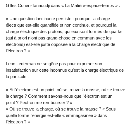
Gilles Cohen-Tannoudji dans « La Matière-espace-temps » :
« Une question lancinante persiste : pourquoi la charge
électrique est-elle quantifiée et non continue, et pourquoi la
charge électrique des protons, qui eux sont formés de quarks
(qui à priori n’ont pas grand-chose en commun avec les
électrons) est-elle juste opposée à la charge électrique de
l’électron ? »
Leon Lederman ne se gêne pas pour exprimer son
insatisfaction sur cette inconnue qu’est la charge électrique de
la particule :
« Si l’électron est un point, où se trouve la masse, où se trouve
la charge ? Comment savons-nous que l’électron est un
point ? Peut-on me rembourser ? »
« Où se trouve la charge, où se trouve la masse ? « Sous
quelle forme l’énergie est-elle « emmagasinée » dans
l’électron ? »