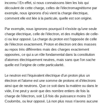
inconnu ! En effet, si nous connaissons bien les lois qui
découlent de cette charge, celles de l’électromagnétisme par
exemple, nous ignorons d’où vient la charge électrique,
comment elle est liée à la particule, quelle est son origine.
Par exemple, nous ignorons pourquoi il n’existe qu’une seule
charge électrique, celle de l’électron, et des multiples de celle-
ci ou leur opposé. La charge du proton est l’opposée de celle
de l’électron exactement. Proton et électron ont des masses
au repos très différentes mais des charges exactement
opposées, ce qui a un rôle fondamental dans la constitution
d’atomes électriquement neutres, mais sans que l’on sache
quelle est l’origine de cette particularité.
Le neutron est l’équivalent électrique d’un proton plus un
électron et l’atome est une somme de protons et d’électrons
ainsi que de neutrons. Que ce soit dans la matière ou dans le
vide, il ne peut y avoir que des nombre entiers de fois la
charge de l’électron, soit 1,6 fois dix puissance moins 19
Coulombs, ou leur opposé. Là non plus nous n’avons aucune