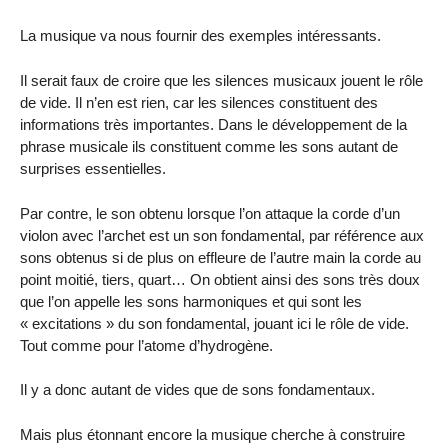
La musique va nous fournir des exemples intéressants.
Il serait faux de croire que les silences musicaux jouent le rôle
de vide. Il n’en est rien, car les silences constituent des
informations très importantes. Dans le développement de la
phrase musicale ils constituent comme les sons autant de
surprises essentielles.
Par contre, le son obtenu lorsque l’on attaque la corde d’un
violon avec l’archet est un son fondamental, par référence aux
sons obtenus si de plus on effleure de l’autre main la corde au
point moitié, tiers, quart… On obtient ainsi des sons très doux
que l’on appelle les sons harmoniques et qui sont les
« excitations » du son fondamental, jouant ici le rôle de vide.
Tout comme pour l’atome d’hydrogène.
Il y a donc autant de vides que de sons fondamentaux.
Mais plus étonnant encore la musique cherche à construire