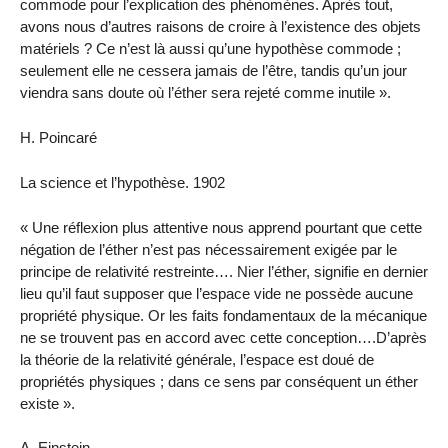
commode pour l’explication des phénomènes. Après tout,
avons nous d’autres raisons de croire à l’existence des objets
matériels ? Ce n’est là aussi qu’une hypothèse commode ;
seulement elle ne cessera jamais de l’être, tandis qu’un jour
viendra sans doute où l’éther sera rejeté comme inutile ».
H. Poincaré
La science et l’hypothèse. 1902
« Une réflexion plus attentive nous apprend pourtant que cette
négation de l’éther n’est pas nécessairement exigée par le
principe de relativité restreinte…. Nier l’éther, signifie en dernier
lieu qu’il faut supposer que l’espace vide ne possède aucune
propriété physique. Or les faits fondamentaux de la mécanique
ne se trouvent pas en accord avec cette conception….D’après
la théorie de la relativité générale, l’espace est doué de
propriétés physiques ; dans ce sens par conséquent un éther
existe ».
A. Einstein