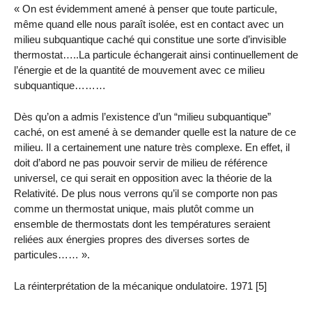
« On est évidemment amené à penser que toute particule,
même quand elle nous paraît isolée, est en contact avec un
milieu subquantique caché qui constitue une sorte d’invisible
thermostat…..La particule échangerait ainsi continuellement de
l’énergie et de la quantité de mouvement avec ce milieu
subquantique………
Dès qu’on a admis l’existence d’un “milieu subquantique”
caché, on est amené à se demander quelle est la nature de ce
milieu. Il a certainement une nature très complexe. En effet, il
doit d’abord ne pas pouvoir servir de milieu de référence
universel, ce qui serait en opposition avec la théorie de la
Relativité. De plus nous verrons qu’il se comporte non pas
comme un thermostat unique, mais plutôt comme un
ensemble de thermostats dont les températures seraient
reliées aux énergies propres des diverses sortes de
particules…… ».
La réinterprétation de la mécanique ondulatoire. 1971 [5]