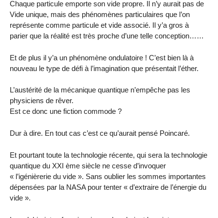
Chaque particule emporte son vide propre. Il n’y aurait pas de
Vide unique, mais des phénomènes particulaires que l’on
représente comme particule et vide associé. Il y’a gros à
parier que la réalité est très proche d’une telle conception……
Et de plus il y’a un phénomène ondulatoire ! C’est bien là à
nouveau le type de défi à l’imagination que présentait l’éther.
L’austérité de la mécanique quantique n’empêche pas les
physiciens de rêver.
Est ce donc une fiction commode ?
Dur à dire. En tout cas c’est ce qu’aurait pensé Poincaré.
Et pourtant toute la technologie récente, qui sera la technologie
quantique du XXI ème siècle ne cesse d’invoquer
« l’igénièrerie du vide ». Sans oublier les sommes importantes
dépensées par la NASA pour tenter « d’extraire de l’énergie du
vide ».