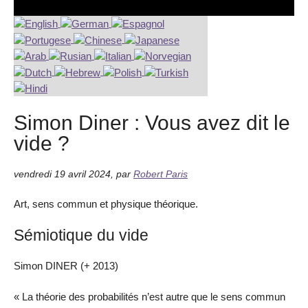
Simon Diner : Vous avez dit le
vide ?
vendredi 19 avril 2024
,
par
Robert Paris
Art, sens commun et physique théorique.
Sémiotique du vide
Simon DINER (+ 2013)
« La théorie des probabilités n’est autre que le sens commun