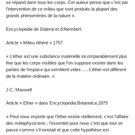
se répand dans tous les corps. Cet auteur pense que c’est par
l’intervention de ce milieu que sont produits la plupart des
grands phénomènes de la nature ».
Encyclopédie de Diderot et d’Alembert
Article « Milieu éthéré » 1757
« L’éther est une substance matérielle incomparablement plus
fine que les corps visibles que l’on suppose exister dans les
parties de l’espace qui semblent vides….. L’éther est différent
de la matière ordinaire. ».
J.C. Maxwell
Article « Ether » dans Encyclopedia Britannica.1879
« Peut nous importe que l’éther existe réellement, c’est l’affaire
des métaphysiciens ; l’essentiel pour nous c’est que tout se
passe comme s’il existait et que cette hypothèse est