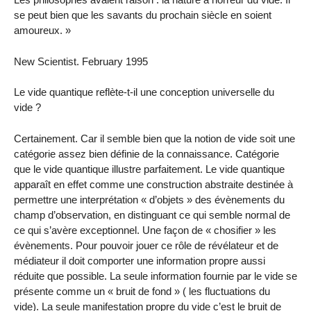
se peut bien que les savants du prochain siècle en soient
amoureux. »
New Scientist. February 1995
Le vide quantique reflète-t-il une conception universelle du
vide ?
Certainement. Car il semble bien que la notion de vide soit une
catégorie assez bien définie de la connaissance. Catégorie
que le vide quantique illustre parfaitement. Le vide quantique
apparaît en effet comme une construction abstraite destinée à
permettre une interprétation « d’objets » des évènements du
champ d’observation, en distinguant ce qui semble normal de
ce qui s’avère exceptionnel. Une façon de « chosifier » les
évènements. Pour pouvoir jouer ce rôle de révélateur et de
médiateur il doit comporter une information propre aussi
réduite que possible. La seule information fournie par le vide se
présente comme un « bruit de fond » ( les fluctuations du
vide). La seule manifestation propre du vide c’est le bruit de