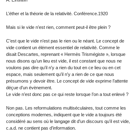
L’éther et la théorie de la relativité. Conférence.1920
Mais si le vide n’est rien, comment peut-il être plein ?
C’est que le vide n’est pas le rien ou le néant. Le concept de
vide contient un élément essentiel de relativité. Comme le
disait Descartes, reprenant « Hermès Trismégiste », lorsque
nous disons qu’un lieu est vide, il est constant que nous ne
voulons pas dire qu’il n’y a rien du tout en ce lieu ou en cet
espace, mais seulement qu’il n’y a rien de ce que nous
présumons y devoir être. Le concept de vide exprime l’attente
déçue d’un évènement.
Le vide n’est donc pas ce qui reste lorsque l’on a tout enlevé ?
Non pas. Les reformulations multiséculaires, tout comme les
conceptions modernes, indiquent que le vide a toujours été
considéré au sens où le langage dit d’un discours qu’il est vide,
c.a.d. ne contient pas d’information.