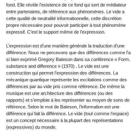
fond. Elle révèle l’existence de ce fond qui sert de médiateur
entre partenaires, de référence aux phénomènes. Le vide a
cette qualité de neutralité informationnelle, cette discrétion
propre nécessaire pour pouvoir participer à tout phénomène
expressif. C’est le support même de l’expression.
L’expression est d’une manière générale la traduction d’une
différence. Nous ne percevons que des différences comme l’a
si bien exprimé Gregory Bateson dans sa conférence « Form,
substance and difference » (1970) . Le vide est une
construction qui permet l’expression des différences. La
mécanique quantique représente les excitations comme des
différences par au vide pris comme référence. De même la
musique est une architecture des différences (ou des
rapports) et s’emploie à les représenter au moyen de sons de
référence. Selon le mot de Bateson, l’information est une
différence qui fait la différence. Le vide (tout comme l’espace)
est un concept nécessaire à la plupart des représentations
(expressives) du monde.