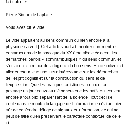
fait calcul »
Pierre Simon de Laplace
Vous avez dit le vide.
Le vide appartient au sens commun ou bien encore à la
physique naïve[1]. Cet article voudrait montrer comment les
constructions de la physique du XX ème siècle éclairent les
démarches parfois « somnambuliques » du sens commun, et
s’éclairent en retour de la logique du bon sens. En définitive cet
aller et retour jette une lueur intéressante sur les démarches
de l’esprit cognitif et sur la construction du sens et de
l’expression. Que les pratiques artistiques prennent au
passage un jour nouveau n’étonnera que les naïfs qui veulent
encore à tout prix séparer l’art de la science. Tout ceci se
coule dans le moule du langage de l’information en évitant bien
sûr de confondre déluge de signaux et information, ce qui ne
peut se faire qu’en préservant le caractère contextuel de celle
ci.