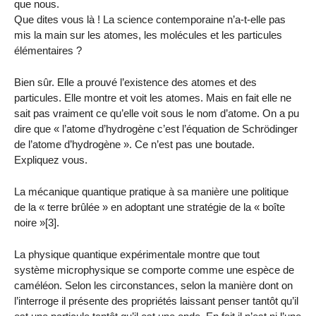
que nous.
Que dites vous là ! La science contemporaine n’a-t-elle pas
mis la main sur les atomes, les molécules et les particules
élémentaires ?
Bien sûr. Elle a prouvé l’existence des atomes et des
particules. Elle montre et voit les atomes. Mais en fait elle ne
sait pas vraiment ce qu’elle voit sous le nom d’atome. On a pu
dire que « l’atome d’hydrogène c’est l’équation de Schrödinger
de l’atome d’hydrogène ». Ce n’est pas une boutade.
Expliquez vous.
La mécanique quantique pratique à sa manière une politique
de la « terre brûlée » en adoptant une stratégie de la « boîte
noire »[3].
La physique quantique expérimentale montre que tout
système microphysique se comporte comme une espèce de
caméléon. Selon les circonstances, selon la manière dont on
l’interroge il présente des propriétés laissant penser tantôt qu’il