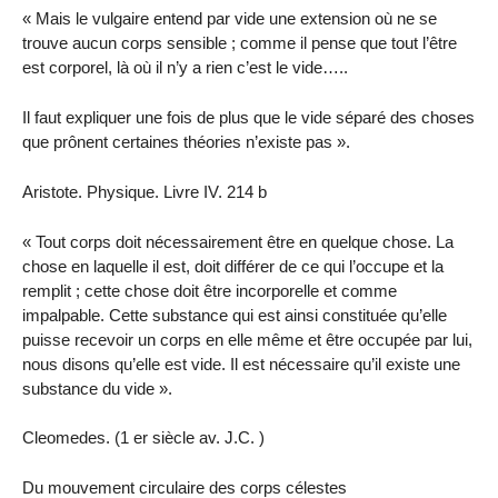
« Mais le vulgaire entend par vide une extension où ne se
trouve aucun corps sensible ; comme il pense que tout l’être
est corporel, là où il n’y a rien c’est le vide…..
Il faut expliquer une fois de plus que le vide séparé des choses
que prônent certaines théories n’existe pas ».
Aristote. Physique. Livre IV. 214 b
« Tout corps doit nécessairement être en quelque chose. La
chose en laquelle il est, doit différer de ce qui l’occupe et la
remplit ; cette chose doit être incorporelle et comme
impalpable. Cette substance qui est ainsi constituée qu’elle
puisse recevoir un corps en elle même et être occupée par lui,
nous disons qu’elle est vide. Il est nécessaire qu’il existe une
substance du vide ».
Cleomedes. (1 er siècle av. J.C. )
Du mouvement circulaire des corps célestes