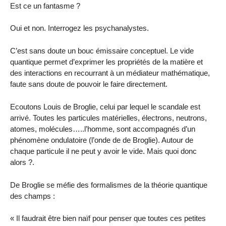
Est ce un fantasme ?
Oui et non. Interrogez les psychanalystes.
C’est sans doute un bouc émissaire conceptuel. Le vide
quantique permet d’exprimer les propriétés de la matière et
des interactions en recourrant à un médiateur mathématique,
faute sans doute de pouvoir le faire directement.
Ecoutons Louis de Broglie, celui par lequel le scandale est
arrivé. Toutes les particules matérielles, électrons, neutrons,
atomes, molécules…..l’homme, sont accompagnés d’un
phénomène ondulatoire (l’onde de de Broglie). Autour de
chaque particule il ne peut y avoir le vide. Mais quoi donc
alors ?.
De Broglie se méfie des formalismes de la théorie quantique
des champs :
« Il faudrait être bien naïf pour penser que toutes ces petites