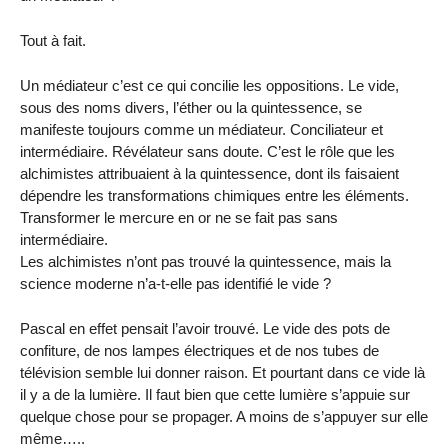
Tout à fait.
Un médiateur c’est ce qui concilie les oppositions. Le vide,
sous des noms divers, l’éther ou la quintessence, se
manifeste toujours comme un médiateur. Conciliateur et
intermédiaire. Révélateur sans doute. C’est le rôle que les
alchimistes attribuaient à la quintessence, dont ils faisaient
dépendre les transformations chimiques entre les éléments.
Transformer le mercure en or ne se fait pas sans
intermédiaire.
Les alchimistes n’ont pas trouvé la quintessence, mais la
science moderne n’a-t-elle pas identifié le vide ?
Pascal en effet pensait l’avoir trouvé. Le vide des pots de
confiture, de nos lampes électriques et de nos tubes de
télévision semble lui donner raison. Et pourtant dans ce vide là
il y a de la lumière. Il faut bien que cette lumière s’appuie sur
quelque chose pour se propager. A moins de s’appuyer sur elle
même…..