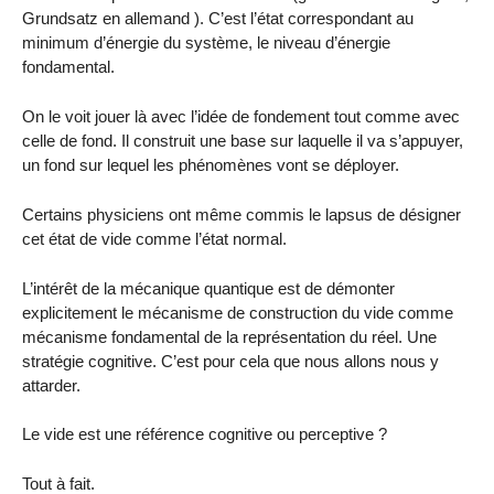
Grundsatz en allemand ). C’est l’état correspondant au
minimum d’énergie du système, le niveau d’énergie
fondamental.
On le voit jouer là avec l’idée de fondement tout comme avec
celle de fond. Il construit une base sur laquelle il va s’appuyer,
un fond sur lequel les phénomènes vont se déployer.
Certains physiciens ont même commis le lapsus de désigner
cet état de vide comme l’état normal.
L’intérêt de la mécanique quantique est de démonter
explicitement le mécanisme de construction du vide comme
mécanisme fondamental de la représentation du réel. Une
stratégie cognitive. C’est pour cela que nous allons nous y
attarder.
Le vide est une référence cognitive ou perceptive ?
Tout à fait.