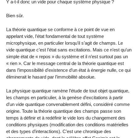
Y a-t-il donc un vide pour chaque système physique ?
Bien sûr.
La théorie quantique se conforme à ce point de vue en
appelant vide, l’état fondamental de tout système
microphysique, en particulier lorsqu’il s’agit de champs. Le
vide quantique c’est l’état sans excitations. Mais ce n’est qu’un
simple état de « repos » du système et il n’est surtout pas un
« rien ». Car le message central de la théorie quantique est
dans l’impossibilité d’existence d’un état à énergie nulle, ce qui
éliminerait le hasard par l’immobilité absolue.
La physique quantique ramène l’étude de tout objet quantique,
les champs en particulier, à la genèse d’excitations à partir
d’un vide quantique convenablement défini, considéré comme
origine. Toute la théorie quantique des champs passe son
temps à définir et à redéfinir le vide lors du changement des
conditions physiques (modification des conditions matérielles
et des types d’interactions). C’est une chronique des