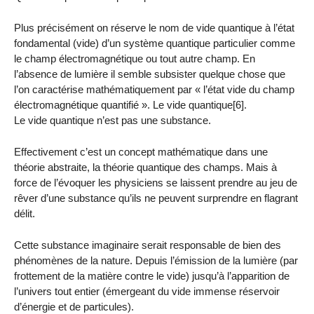
Plus précisément on réserve le nom de vide quantique à l’état
fondamental (vide) d’un système quantique particulier comme
le champ électromagnétique ou tout autre champ. En
l’absence de lumière il semble subsister quelque chose que
l’on caractérise mathématiquement par « l’état vide du champ
électromagnétique quantifié ». Le vide quantique[6].
Le vide quantique n’est pas une substance.
Effectivement c’est un concept mathématique dans une
théorie abstraite, la théorie quantique des champs. Mais à
force de l’évoquer les physiciens se laissent prendre au jeu de
rêver d’une substance qu’ils ne peuvent surprendre en flagrant
délit.
Cette substance imaginaire serait responsable de bien des
phénomènes de la nature. Depuis l’émission de la lumière (par
frottement de la matière contre le vide) jusqu’à l’apparition de
l’univers tout entier (émergeant du vide immense réservoir
d’énergie et de particules).