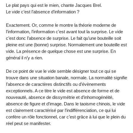
Le plat pays qui est le mien, chante Jacques Brel.
Le vide c’est l’absence d’information ?
Exactement. Or, comme le montre la théorie moderne de
l’information, l’information c’est avant tout la surprise. Le vide
c’est donc l’absence de surprise. Le fait qu’une bouteille soit
pleine est une (bonne) surprise. Normalement une bouteille est
vide. La présence de quelque chose est une surprise. En
général il n’y a rien.
De ce point de vue le vide semble désigner tout ce qui se
trouve dans une situation banale, normale. La normalité signifie
l’absence de caractères distinctifs ou d’évènements
exceptionnels. A ce titre le vide est absence de forme et de
nouveauté, absence de dissymétrie et d’inhomogénéité,
absence de figure et d’image. Dans le taoisme chinois, le vide
est clairement caractérisé par l’indifférenciation, ce qui lui
confère un rôle fonctionnel, car c’est grâce à lui que le plein du
réel peut se manifester.