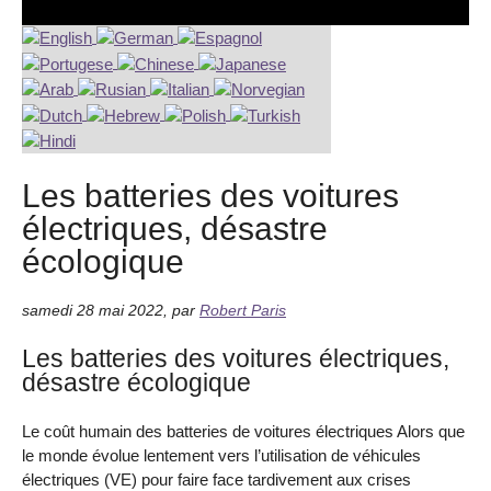
Les batteries des voitures
électriques, désastre
écologique
samedi 28 mai 2022
,
par
Robert Paris
Les batteries des voitures électriques,
désastre écologique
Le coût humain des batteries de voitures électriques Alors que
le monde évolue lentement vers l’utilisation de véhicules
électriques (VE) pour faire face tardivement aux crises