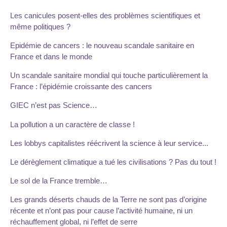
Les canicules posent-elles des problèmes scientifiques et
même politiques ?
Epidémie de cancers : le nouveau scandale sanitaire en
France et dans le monde
Un scandale sanitaire mondial qui touche particulièrement la
France : l’épidémie croissante des cancers
GIEC n’est pas Science…
La pollution a un caractère de classe !
Les lobbys capitalistes réécrivent la science à leur service...
Le dérèglement climatique a tué les civilisations ? Pas du tout !
Le sol de la France tremble…
Les grands déserts chauds de la Terre ne sont pas d’origine
récente et n’ont pas pour cause l’activité humaine, ni un
réchauffement global, ni l’effet de serre