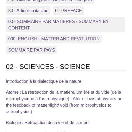
30 - Articoli in italiano
0 - PREFACE
00 - SOMMAIRE PAR MATIERES - SUMMARY BY
CONTENT
000- ENGLISH - MATTER AND REVOLUTION
SOMMAIRE PAR PAYS
02 - SCIENCES - SCIENCE
Introduction à la dialectique de la nature
Atome : La rétroaction de la matière/lumière et du vide (de la
microphysique à l’astrophysique) - Atom : laws of physics or
the feedback of matter/light/ void (from microphysics to
astrophysics)
Biologie : Rétroaction de la vie et de la mort