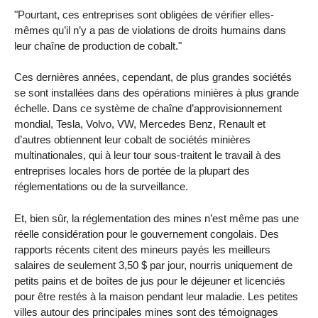
"Pourtant, ces entreprises sont obligées de vérifier elles-
mêmes qu’il n’y a pas de violations de droits humains dans
leur chaîne de production de cobalt."
Ces dernières années, cependant, de plus grandes sociétés
se sont installées dans des opérations minières à plus grande
échelle. Dans ce système de chaîne d’approvisionnement
mondial, Tesla, Volvo, VW, Mercedes Benz, Renault et
d’autres obtiennent leur cobalt de sociétés minières
multinationales, qui à leur tour sous-traitent le travail à des
entreprises locales hors de portée de la plupart des
réglementations ou de la surveillance.
Et, bien sûr, la réglementation des mines n’est même pas une
réelle considération pour le gouvernement congolais. Des
rapports récents citent des mineurs payés les meilleurs
salaires de seulement 3,50 $ par jour, nourris uniquement de
petits pains et de boîtes de jus pour le déjeuner et licenciés
pour être restés à la maison pendant leur maladie. Les petites
villes autour des principales mines sont des témoignages