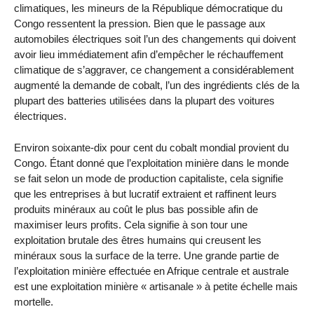
climatiques, les mineurs de la République démocratique du
Congo ressentent la pression. Bien que le passage aux
automobiles électriques soit l’un des changements qui doivent
avoir lieu immédiatement afin d’empêcher le réchauffement
climatique de s’aggraver, ce changement a considérablement
augmenté la demande de cobalt, l’un des ingrédients clés de la
plupart des batteries utilisées dans la plupart des voitures
électriques.
Environ soixante-dix pour cent du cobalt mondial provient du
Congo. Étant donné que l’exploitation minière dans le monde
se fait selon un mode de production capitaliste, cela signifie
que les entreprises à but lucratif extraient et raffinent leurs
produits minéraux au coût le plus bas possible afin de
maximiser leurs profits. Cela signifie à son tour une
exploitation brutale des êtres humains qui creusent les
minéraux sous la surface de la terre. Une grande partie de
l’exploitation minière effectuée en Afrique centrale et australe
est une exploitation minière « artisanale » à petite échelle mais
mortelle.