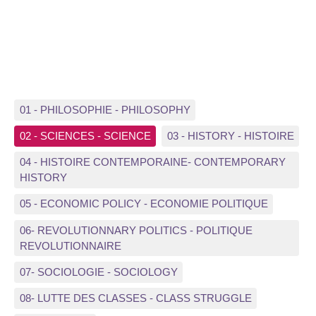
01 - PHILOSOPHIE - PHILOSOPHY
02 - SCIENCES - SCIENCE
03 - HISTORY - HISTOIRE
04 - HISTOIRE CONTEMPORAINE- CONTEMPORARY
HISTORY
05 - ECONOMIC POLICY - ECONOMIE POLITIQUE
06- REVOLUTIONNARY POLITICS - POLITIQUE
REVOLUTIONNAIRE
07- SOCIOLOGIE - SOCIOLOGY
08- LUTTE DES CLASSES - CLASS STRUGGLE