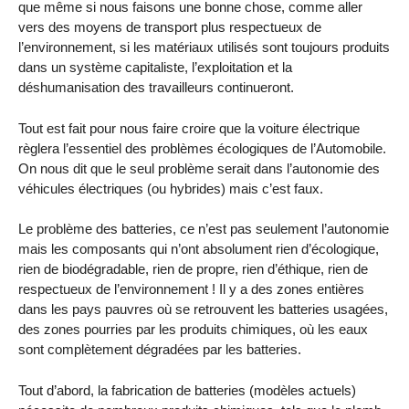
que même si nous faisons une bonne chose, comme aller
vers des moyens de transport plus respectueux de
l’environnement, si les matériaux utilisés sont toujours produits
dans un système capitaliste, l’exploitation et la
déshumanisation des travailleurs continueront.
Tout est fait pour nous faire croire que la voiture électrique
règlera l’essentiel des problèmes écologiques de l’Automobile.
On nous dit que le seul problème serait dans l’autonomie des
véhicules électriques (ou hybrides) mais c’est faux.
Le problème des batteries, ce n’est pas seulement l’autonomie
mais les composants qui n’ont absolument rien d’écologique,
rien de biodégradable, rien de propre, rien d’éthique, rien de
respectueux de l’environnement ! Il y a des zones entières
dans les pays pauvres où se retrouvent les batteries usagées,
des zones pourries par les produits chimiques, où les eaux
sont complètement dégradées par les batteries.
Tout d’abord, la fabrication de batteries (modèles actuels)