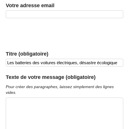
Votre adresse email
Titre (obligatoire)
Texte de votre message (obligatoire)
Pour créer des paragraphes, laissez simplement des lignes
vides.