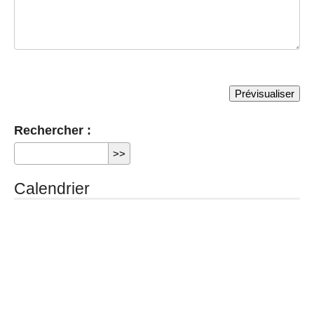
Rechercher :
Calendrier