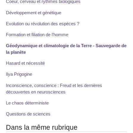
Coeur, cerveau et rythmes biologiques
Développement et génétique
Evolution ou révolution des espèces ?
Formation et filiation de l’homme
Géodynamique et climatologie de la Terre - Sauvegarde de
la planète
Hasard et nécessité
Ilya Prigogine
Inconscience, conscience : Freud et les dernières
découvertes en neurosciences
Le chaos déterministe
Questions de sciences
Dans la même rubrique