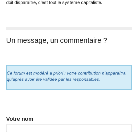
doit disparaître, c’est tout le système capitaliste.
Un message, un commentaire ?
Ce forum est modéré a priori : votre contribution n’apparaîtra
qu’après avoir été validée par les responsables.
Votre nom