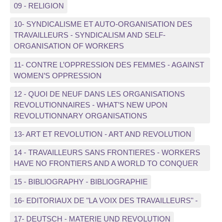
09 - RELIGION
10- SYNDICALISME ET AUTO-ORGANISATION DES
TRAVAILLEURS - SYNDICALISM AND SELF-
ORGANISATION OF WORKERS
11- CONTRE L’OPPRESSION DES FEMMES - AGAINST
WOMEN’S OPPRESSION
12 - QUOI DE NEUF DANS LES ORGANISATIONS
REVOLUTIONNAIRES - WHAT’S NEW UPON
REVOLUTIONNARY ORGANISATIONS
13- ART ET REVOLUTION - ART AND REVOLUTION
14 - TRAVAILLEURS SANS FRONTIERES - WORKERS
HAVE NO FRONTIERS AND A WORLD TO CONQUER
15 - BIBLIOGRAPHY - BIBLIOGRAPHIE
16- EDITORIAUX DE "LA VOIX DES TRAVAILLEURS" -
17- DEUTSCH - MATERIE UND REVOLUTION