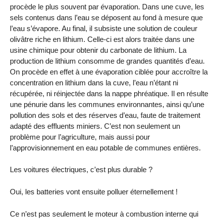
procède le plus souvent par évaporation. Dans une cuve, les
sels contenus dans l’eau se déposent au fond à mesure que
l’eau s’évapore. Au final, il subsiste une solution de couleur
olivâtre riche en lithium. Celle-ci est alors traitée dans une
usine chimique pour obtenir du carbonate de lithium. La
production de lithium consomme de grandes quantités d’eau.
On procède en effet à une évaporation ciblée pour accroître la
concentration en lithium dans la cuve, l’eau n’étant ni
récupérée, ni réinjectée dans la nappe phréatique. Il en résulte
une pénurie dans les communes environnantes, ainsi qu’une
pollution des sols et des réserves d’eau, faute de traitement
adapté des effluents miniers. C’est non seulement un
problème pour l’agriculture, mais aussi pour
l’approvisionnement en eau potable de communes entières.
Les voitures électriques, c’est plus durable ?
Oui, les batteries vont ensuite polluer éternellement !
Ce n’est pas seulement le moteur à combustion interne qui