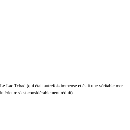
Le Lac Tchad (qui était autrefois immense et était une véritable mer
intérieure s’est considérablement réduit).