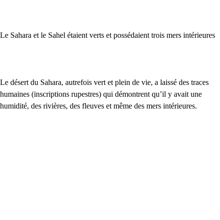
Le Sahara et le Sahel étaient verts et possédaient trois mers intérieures
Le désert du Sahara, autrefois vert et plein de vie, a laissé des traces
humaines (inscriptions rupestres) qui démontrent qu’il y avait une
humidité, des rivières, des fleuves et même des mers intérieures.