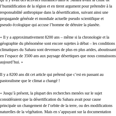
l’humidification de la région et en tirent argument pour prétendre à la
responsabilité anthropique dans la désertification, suivant ainsi une
propagande générale et mondiale actuelle pseudo scientifique et
pseudo écologique qui accuse l’homme de détruire la planète.
« Il y a approximativement 8200 ans – même si la chronologie et la
géographie du phénomène sont encore sujettes à débat – les conditions
climatiques du Sahara sont devenues de plus en plus arides, aboutissant
en l’espace de 3500 ans aux paysage désertiques que nous connaissons
aujourd’hui. »
Il y a 8200 ans dit cet article qui prétend que c’est en passant au
pastoralisme que le climat a changé !
« Jusqu’à présent, la plupart des recherches menées sur le sujet
considéraient que la désertification du Sahara avait pour cause
principale un changement de l’orbite de la terre, ou des modifications
naturelles de la végétation. Mais en s’appuyant sur la documentation