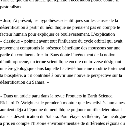
pastoralisme :
« Jusqu’à présent, les hypothèses scientifiques sur les causes de la
désertification à partir du néolithique ne prenaient pas en compte le
facteur humain pour expliquer ce bouleversement. L’explication
« classique » pointait avant tout l’influence du cycle orbital qui avait
gravement compromis la présence bénéfique des moussons sur une
partie du continent africain. Sans doute l’avènement de la notion
d’anthropocène, un terme scientifique encore controversé désignant
une ère géologique dans laquelle l’activité humaine modifie fortement
la biosphère, a-t-il contribué à ouvrir une nouvelle perspective sur la
désertification du Sahara. »
« Dans un article paru dans la revue Frontiers in Earth Science,
Richard D. Wright est le premier à montrer que les activités humaines
auraient déjà à l’époque du néolithique pu jouer un rôle déterminant
dans la désertification du Sahara. Pour étayer sa théorie, l’archéologue
a pris en compte l’histoire environnementale de différentes régions du