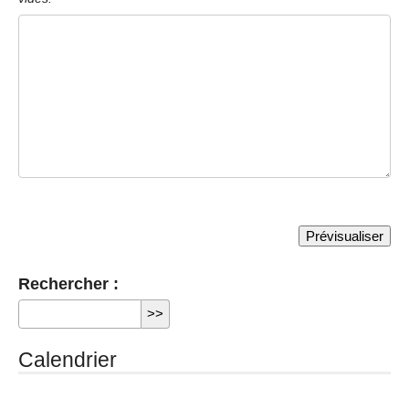
Rechercher :
Calendrier