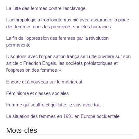
La lutte des femmes contre l’esclavage
L’anthropologie a trop longtemps nié avec assurance la place
des femmes dans les premières sociétés humaines
La fin de l’oppression des femmes par la révolution
permanente
Discutons avec l’organisation française Lutte ouvrière sur son
article « Friedrich Engels, les sociétés préhistoriques et
l’oppression des femmes »
Encore et à nouveau sur le matriarcat
Féminisme et classes sociales
Femme qui souffre et qui lutte, je suis avec toi...
La situation des femmes en 1891 en Europe occidentale
Mots-clés