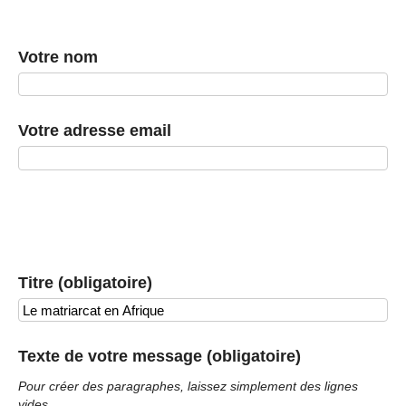
Votre nom
Votre adresse email
Titre (obligatoire)
Texte de votre message (obligatoire)
Pour créer des paragraphes, laissez simplement des lignes
vides.