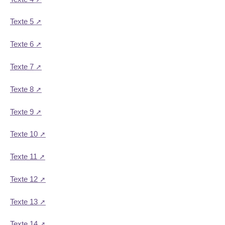
Texte 5
Texte 6
Texte 7
Texte 8
Texte 9
Texte 10
Texte 11
Texte 12
Texte 13
Texte 14