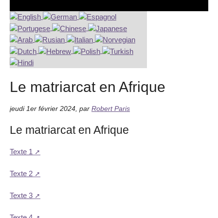
Le matriarcat en Afrique
jeudi 1er février 2024
,
par
Robert Paris
Le matriarcat en Afrique
Texte 1
Texte 2
Texte 3
Texte 4