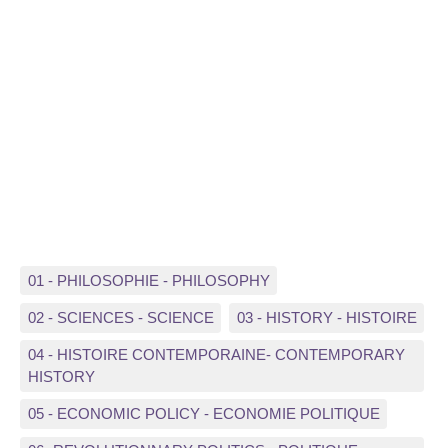
01 - PHILOSOPHIE - PHILOSOPHY
02 - SCIENCES - SCIENCE
03 - HISTORY - HISTOIRE
04 - HISTOIRE CONTEMPORAINE- CONTEMPORARY
HISTORY
05 - ECONOMIC POLICY - ECONOMIE POLITIQUE