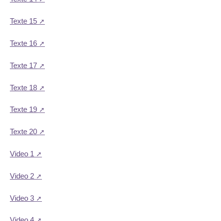
Texte 15
Texte 16
Texte 17
Texte 18
Texte 19
Texte 20
Video 1
Video 2
Video 3
Video 4