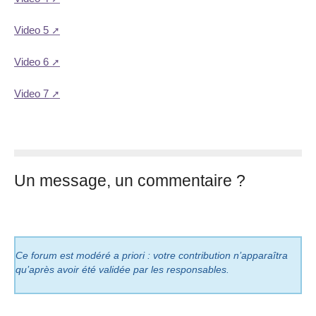
Video 5
Video 6
Video 7
Un message, un commentaire ?
Ce forum est modéré a priori : votre contribution n’apparaîtra
qu’après avoir été validée par les responsables.