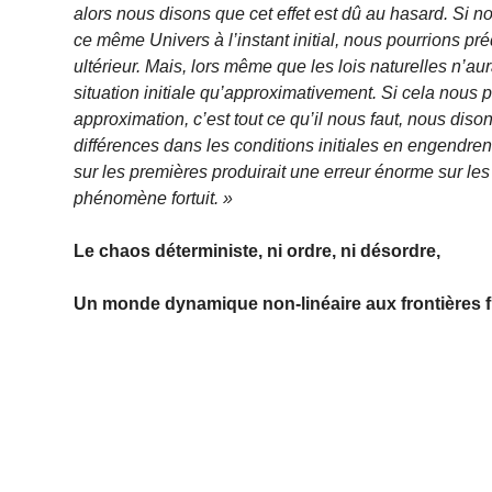
alors nous disons que cet effet est dû au hasard. Si n
ce même Univers à l’instant initial, nous pourrions pr
ultérieur. Mais, lors même que les lois naturelles n’au
situation initiale qu’approximativement. Si cela nous 
approximation, c’est tout ce qu’il nous faut, nous diso
différences dans les conditions initiales en engendre
sur les premières produirait une erreur énorme sur les
phénomène fortuit. »
Le chaos déterministe, ni ordre, ni désordre,
Un monde dynamique non-linéaire aux frontières f