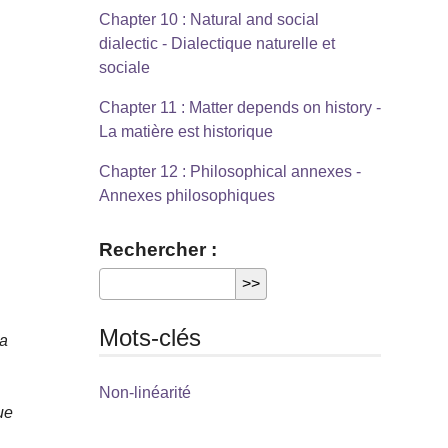
Chapter 10 : Natural and social
dialectic - Dialectique naturelle et
sociale
Chapter 11 : Matter depends on history -
La matière est historique
Chapter 12 : Philosophical annexes -
Annexes philosophiques
Rechercher :
Mots-clés
la
e
Non-linéarité
ue