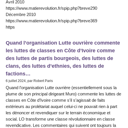
Avril 2010
https://www.matierevolution.fr/spip.php?breve290
Décembre 2010
https://www.matierevolution.fr/spip.php?breve369
https
Quand l’organisation Lutte ouvrière commente
les luttes de classes en Côte d’Ivoire comme
des luttes de partis bourgeois, des luttes de
clans, des luttes d’ethnies, des luttes de
factions…
6 juillet 2024, par Robert Paris
Quand l’organisation Lutte ouvrière (essentiellement sous la
plume de son principal dirigeant Muro) commente les luttes de
classes en Côte d’Ivoire comme s’il s’agissait de faits
extérieurs au prolétariat auquel celui-ci ne pouvait rien à part
les dénoncer et revendiquer sur le terrain économique et
social. LO transforme une classe révolutionnaire en classe
revendicative. Les commentaires qui suivent ont toujours la