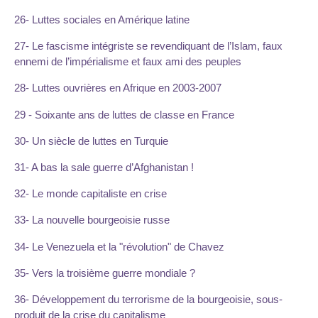
26- Luttes sociales en Amérique latine
27- Le fascisme intégriste se revendiquant de l’Islam, faux
ennemi de l’impérialisme et faux ami des peuples
28- Luttes ouvrières en Afrique en 2003-2007
29 - Soixante ans de luttes de classe en France
30- Un siècle de luttes en Turquie
31- A bas la sale guerre d’Afghanistan !
32- Le monde capitaliste en crise
33- La nouvelle bourgeoisie russe
34- Le Venezuela et la "révolution" de Chavez
35- Vers la troisième guerre mondiale ?
36- Développement du terrorisme de la bourgeoisie, sous-
produit de la crise du capitalisme