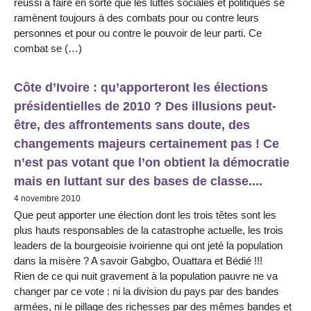
réussi à faire en sorte que les luttes sociales et politiques se
ramènent toujours à des combats pour ou contre leurs
personnes et pour ou contre le pouvoir de leur parti. Ce
combat se (…)
Côte d’Ivoire : qu’apporteront les élections
présidentielles de 2010 ? Des illusions peut-
être, des affrontements sans doute, des
changements majeurs certainement pas ! Ce
n’est pas votant que l’on obtient la démocratie
mais en luttant sur des bases de classe....
4 novembre 2010
Que peut apporter une élection dont les trois têtes sont les
plus hauts responsables de la catastrophe actuelle, les trois
leaders de la bourgeoisie ivoirienne qui ont jeté la population
dans la misère ? A savoir Gabgbo, Ouattara et Bédié !!!
Rien de ce qui nuit gravement à la population pauvre ne va
changer par ce vote : ni la division du pays par des bandes
armées, ni le pillage des richesses par des mêmes bandes et