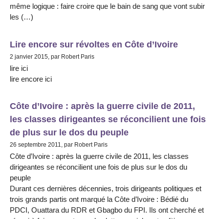
même logique : faire croire que le bain de sang que vont subir
les (…)
Lire encore sur révoltes en Côte d’Ivoire
2 janvier 2015, par Robert Paris
lire ici
lire encore ici
Côte d’Ivoire : après la guerre civile de 2011,
les classes dirigeantes se réconcilient une fois
de plus sur le dos du peuple
26 septembre 2011, par Robert Paris
Côte d’Ivoire : après la guerre civile de 2011, les classes
dirigeantes se réconcilient une fois de plus sur le dos du
peuple
Durant ces dernières décennies, trois dirigeants politiques et
trois grands partis ont marqué la Côte d’Ivoire : Bédié du
PDCI, Ouattara du RDR et Gbagbo du FPI. Ils ont cherché et