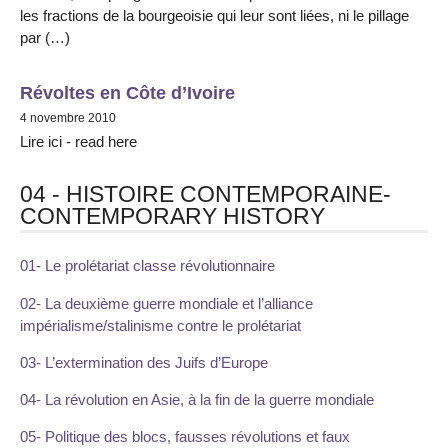
les fractions de la bourgeoisie qui leur sont liées, ni le pillage
par (…)
Révoltes en Côte d’Ivoire
4 novembre 2010
Lire ici - read here
04 - HISTOIRE CONTEMPORAINE-
CONTEMPORARY HISTORY
01- Le prolétariat classe révolutionnaire
02- La deuxième guerre mondiale et l’alliance
impérialisme/stalinisme contre le prolétariat
03- L’extermination des Juifs d’Europe
04- La révolution en Asie, à la fin de la guerre mondiale
05- Politique des blocs, fausses révolutions et faux