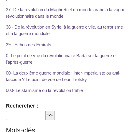
37- De la révolution du Maghreb et du monde arabe à la vague
révolutionnaire dans le monde
38 - De la révolution en Syrie, à la guerre civile, au terrorisme
et à la guerre mondiale
39 - Echos des Emirats
0- Le point de vue du révolutionnaire Barta sur la guerre et
l’après-guerre
00- La deuxième guerre mondiale : inter-impérialiste ou anti-
fasciste ? Le point de vue de Léon Trotsky
000- Le stalinisme ou la révolution trahie
Rechercher :
Mots-clés