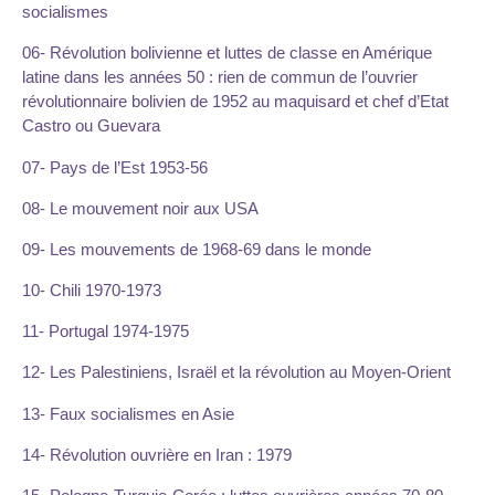
socialismes
06- Révolution bolivienne et luttes de classe en Amérique
latine dans les années 50 : rien de commun de l’ouvrier
révolutionnaire bolivien de 1952 au maquisard et chef d’Etat
Castro ou Guevara
07- Pays de l’Est 1953-56
08- Le mouvement noir aux USA
09- Les mouvements de 1968-69 dans le monde
10- Chili 1970-1973
11- Portugal 1974-1975
12- Les Palestiniens, Israël et la révolution au Moyen-Orient
13- Faux socialismes en Asie
14- Révolution ouvrière en Iran : 1979