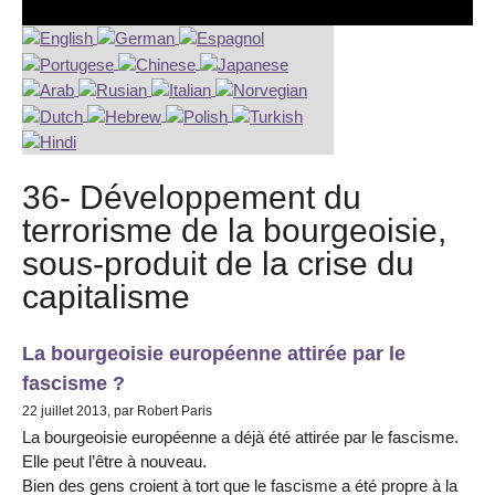
36- Développement du
terrorisme de la bourgeoisie,
sous-produit de la crise du
capitalisme
La bourgeoisie européenne attirée par le
fascisme ?
22 juillet 2013, par Robert Paris
La bourgeoisie européenne a déjà été attirée par le fascisme.
Elle peut l’être à nouveau.
Bien des gens croient à tort que le fascisme a été propre à la