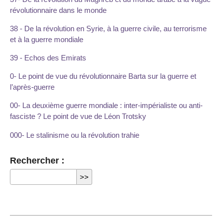
révolutionnaire dans le monde
38 - De la révolution en Syrie, à la guerre civile, au terrorisme
et à la guerre mondiale
39 - Echos des Emirats
0- Le point de vue du révolutionnaire Barta sur la guerre et
l’après-guerre
00- La deuxième guerre mondiale : inter-impérialiste ou anti-
fasciste ? Le point de vue de Léon Trotsky
000- Le stalinisme ou la révolution trahie
Rechercher :