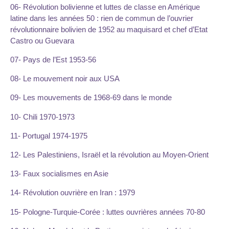
06- Révolution bolivienne et luttes de classe en Amérique
latine dans les années 50 : rien de commun de l’ouvrier
révolutionnaire bolivien de 1952 au maquisard et chef d’Etat
Castro ou Guevara
07- Pays de l’Est 1953-56
08- Le mouvement noir aux USA
09- Les mouvements de 1968-69 dans le monde
10- Chili 1970-1973
11- Portugal 1974-1975
12- Les Palestiniens, Israël et la révolution au Moyen-Orient
13- Faux socialismes en Asie
14- Révolution ouvrière en Iran : 1979
15- Pologne-Turquie-Corée : luttes ouvrières années 70-80