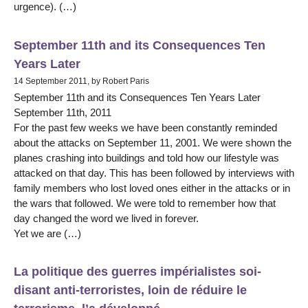
urgence). (…)
September 11th and its Consequences Ten
Years Later
14 September 2011, by Robert Paris
September 11th and its Consequences Ten Years Later
September 11th, 2011
For the past few weeks we have been constantly reminded
about the attacks on September 11, 2001. We were shown the
planes crashing into buildings and told how our lifestyle was
attacked on that day. This has been followed by interviews with
family members who lost loved ones either in the attacks or in
the wars that followed. We were told to remember how that
day changed the word we lived in forever.
Yet we are (…)
La politique des guerres impérialistes soi-
disant anti-terroristes, loin de réduire le