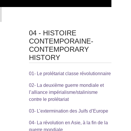
04 - HISTOIRE
CONTEMPORAINE-
CONTEMPORARY
HISTORY
01- Le prolétariat classe révolutionnaire
02- La deuxième guerre mondiale et
l’alliance impérialisme/stalinisme
contre le prolétariat
03- L’extermination des Juifs d’Europe
04- La révolution en Asie, à la fin de la
guerre mondiale