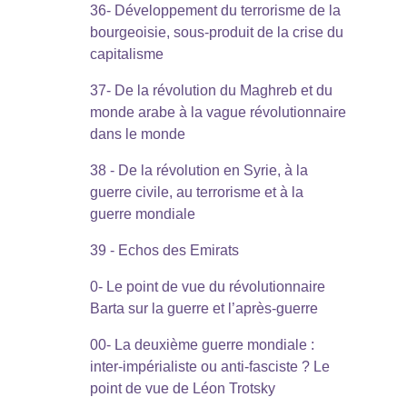
36- Développement du terrorisme de la
bourgeoisie, sous-produit de la crise du
capitalisme
37- De la révolution du Maghreb et du
monde arabe à la vague révolutionnaire
dans le monde
38 - De la révolution en Syrie, à la
guerre civile, au terrorisme et à la
guerre mondiale
39 - Echos des Emirats
0- Le point de vue du révolutionnaire
Barta sur la guerre et l’après-guerre
00- La deuxième guerre mondiale :
inter-impérialiste ou anti-fasciste ? Le
point de vue de Léon Trotsky