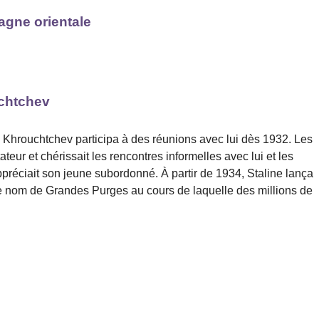
agne orientale
uchtchev
 Khrouchtchev participa à des réunions avec lui dès 1932. Les
ateur et chérissait les rencontres informelles avec lui et les
appréciait son jeune subordonné. À partir de 1934, Staline lança
 nom de Grandes Purges au cours de laquelle des millions de