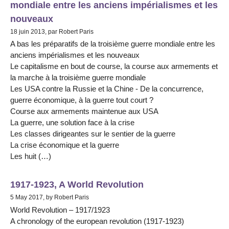
mondiale entre les anciens impérialismes et les
nouveaux
18 juin 2013, par Robert Paris
A bas les préparatifs de la troisième guerre mondiale entre les
anciens impérialismes et les nouveaux
Le capitalisme en bout de course, la course aux armements et
la marche à la troisième guerre mondiale
Les USA contre la Russie et la Chine - De la concurrence,
guerre économique, à la guerre tout court ?
Course aux armements maintenue aux USA
La guerre, une solution face à la crise
Les classes dirigeantes sur le sentier de la guerre
La crise économique et la guerre
Les huit (…)
1917-1923, A World Revolution
5 May 2017, by Robert Paris
World Revolution – 1917/1923
A chronology of the european revolution (1917-1923)