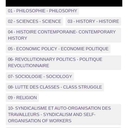
01 - PHILOSOPHIE - PHILOSOPHY
02 - SCIENCES - SCIENCE
03 - HISTORY - HISTOIRE
04 - HISTOIRE CONTEMPORAINE- CONTEMPORARY
HISTORY
05 - ECONOMIC POLICY - ECONOMIE POLITIQUE
06- REVOLUTIONNARY POLITICS - POLITIQUE
REVOLUTIONNAIRE
07- SOCIOLOGIE - SOCIOLOGY
08- LUTTE DES CLASSES - CLASS STRUGGLE
09 - RELIGION
10- SYNDICALISME ET AUTO-ORGANISATION DES
TRAVAILLEURS - SYNDICALISM AND SELF-
ORGANISATION OF WORKERS