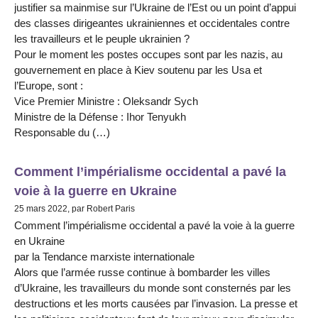
justifier sa mainmise sur l’Ukraine de l’Est ou un point d’appui
des classes dirigeantes ukrainiennes et occidentales contre
les travailleurs et le peuple ukrainien ?
Pour le moment les postes occupes sont par les nazis, au
gouvernement en place à Kiev soutenu par les Usa et
l’Europe, sont :
Vice Premier Ministre : Oleksandr Sych
Ministre de la Défense : Ihor Tenyukh
Responsable du (…)
Comment l’impérialisme occidental a pavé la
voie à la guerre en Ukraine
25 mars 2022, par Robert Paris
Comment l’impérialisme occidental a pavé la voie à la guerre
en Ukraine
par la Tendance marxiste internationale
Alors que l’armée russe continue à bombarder les villes
d’Ukraine, les travailleurs du monde sont consternés par les
destructions et les morts causées par l’invasion. La presse et