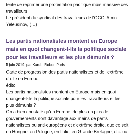
tenté de réprimer une protestation pacifique mais massive des
travailleurs.
Le président du syndicat des travailleurs de l’OCC, Amin
Yeleusinov, (…)
Les partis nationalistes montent en Europe
mais en quoi changent-t-ils la politique sociale
pour les travailleurs et les plus démunis ?
5 juin 2019, par Karob, Robert Paris
Carte de progression des partis nationalistes et de l’extrême
droite en Europe
édito
Les partis nationalistes montent en Europe mais en quoi
changent-t-ils la politique sociale pour les travailleurs et les
plus démunis ?
On a bien constaté qu’en Europe, de plus en plus de
gouvernements sont davantage aux mains de partis
nationalistes ou anti-européens et d’extrême droite, que ce soit
en Hongrie, en Pologne, en Italie, en Grande Bretagne, etc. ou