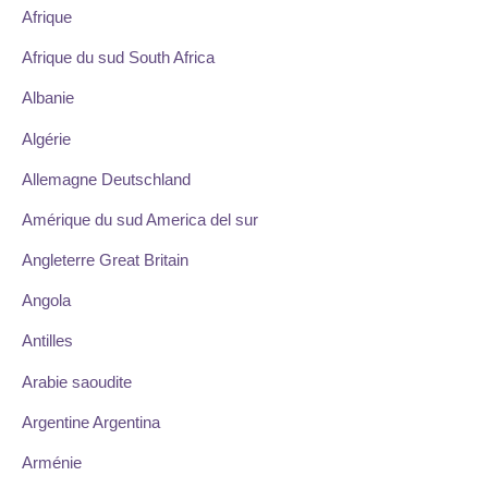
Afrique
Afrique du sud South Africa
Albanie
Algérie
Allemagne Deutschland
Amérique du sud America del sur
Angleterre Great Britain
Angola
Antilles
Arabie saoudite
Argentine Argentina
Arménie