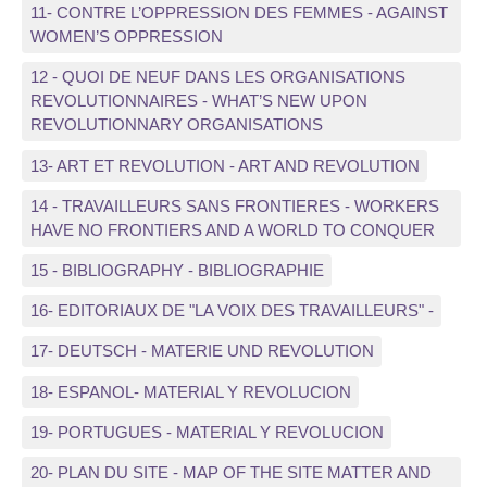
11- CONTRE L’OPPRESSION DES FEMMES - AGAINST
WOMEN’S OPPRESSION
12 - QUOI DE NEUF DANS LES ORGANISATIONS
REVOLUTIONNAIRES - WHAT’S NEW UPON
REVOLUTIONNARY ORGANISATIONS
13- ART ET REVOLUTION - ART AND REVOLUTION
14 - TRAVAILLEURS SANS FRONTIERES - WORKERS
HAVE NO FRONTIERS AND A WORLD TO CONQUER
15 - BIBLIOGRAPHY - BIBLIOGRAPHIE
16- EDITORIAUX DE "LA VOIX DES TRAVAILLEURS" -
17- DEUTSCH - MATERIE UND REVOLUTION
18- ESPANOL- MATERIAL Y REVOLUCION
19- PORTUGUES - MATERIAL Y REVOLUCION
20- PLAN DU SITE - MAP OF THE SITE MATTER AND