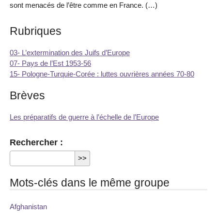
sont menacés de l’être comme en France. (…)
Rubriques
03- L’extermination des Juifs d’Europe
07- Pays de l’Est 1953-56
15- Pologne-Turquie-Corée : luttes ouvrières années 70-80
Brèves
Les préparatifs de guerre à l’échelle de l’Europe
Rechercher :
Mots-clés dans le même groupe
Afghanistan