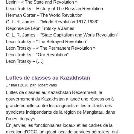
Lenin – « The State and Revolution »
Leon Trotsky – History of The Russian Revolution
Herman Gorter – The World Revolution
C. L. R. James – “World Revolution 1917-1936”
Réponse de Léon Trotsky à James
C. L. R. James – “State Capitalism and Worls Revolution”
Leon Trotsky – “The Betrayed Revolution”
Leon Trotsky – « The Permanent Revolution »
Leon Trotsky – “Our Revolution”
Leon Trotsky – (…)
Luttes de classes au Kazakhstan
17 mars 2018, par Robert Paris
Luttes de classes au Kazakhstan Récemment, le
gouvernement du Kazakhstan a lancé une répression à
grande échelle contre les dirigeants et les militants des
syndicats indépendants de la région de Mangistau, dans
l’ouest du pays.
En janvier, les fonctionnaires locaux et les cadres de la
direction d’OCC, un géant local de services pétroliers, ont