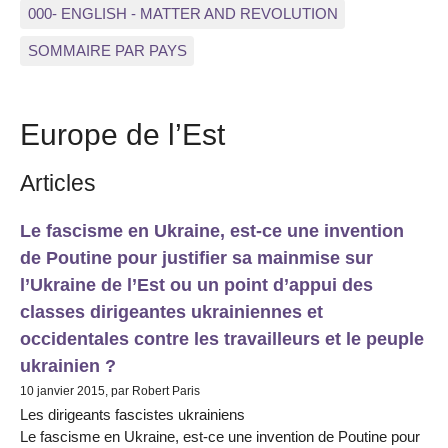
000- ENGLISH - MATTER AND REVOLUTION
SOMMAIRE PAR PAYS
Europe de l’Est
Articles
Le fascisme en Ukraine, est-ce une invention
de Poutine pour justifier sa mainmise sur
l’Ukraine de l’Est ou un point d’appui des
classes dirigeantes ukrainiennes et
occidentales contre les travailleurs et le peuple
ukrainien ?
10 janvier 2015, par Robert Paris
Les dirigeants fascistes ukrainiens
Le fascisme en Ukraine, est-ce une invention de Poutine pour