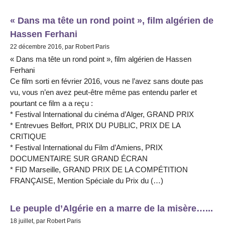
« Dans ma tête un rond point », film algérien de
Hassen Ferhani
22 décembre 2016, par Robert Paris
« Dans ma tête un rond point », film algérien de Hassen
Ferhani
Ce film sorti en février 2016, vous ne l’avez sans doute pas
vu, vous n’en avez peut-être même pas entendu parler et
pourtant ce film a a reçu :
* Festival International du cinéma d’Alger, GRAND PRIX
* Entrevues Belfort, PRIX DU PUBLIC, PRIX DE LA
CRITIQUE
* Festival International du Film d’Amiens, PRIX
DOCUMENTAIRE SUR GRAND ÉCRAN
* FID Marseille, GRAND PRIX DE LA COMPÉTITION
FRANÇAISE, Mention Spéciale du Prix du (…)
Le peuple d’Algérie en a marre de la misère…...
18 juillet, par Robert Paris