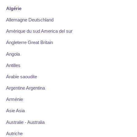
Algérie
Allemagne Deutschland
Amérique du sud America del sur
Angleterre Great Britain
Angola
Antilles
Arabie saoudite
Argentine Argentina
Arménie
Asie Asia
Australie - Australia
Autriche