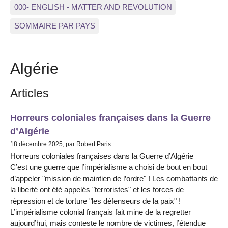
000- ENGLISH - MATTER AND REVOLUTION
SOMMAIRE PAR PAYS
Algérie
Articles
Horreurs coloniales françaises dans la Guerre
d’Algérie
18 décembre 2025, par Robert Paris
Horreurs coloniales françaises dans la Guerre d’Algérie
C’est une guerre que l’impérialisme a choisi de bout en bout
d’appeler "mission de maintien de l’ordre" ! Les combattants de
la liberté ont été appelés "terroristes" et les forces de
répression et de torture "les défenseurs de la paix" !
L’impérialisme colonial français fait mine de la regretter
aujourd’hui, mais conteste le nombre de victimes, l’étendue