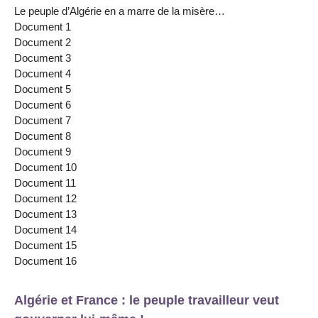
Le peuple d’Algérie en a marre de la misère…
Document 1
Document 2
Document 3
Document 4
Document 5
Document 6
Document 7
Document 8
Document 9
Document 10
Document 11
Document 12
Document 13
Document 14
Document 15
Document 16
Algérie et France : le peuple travailleur veut