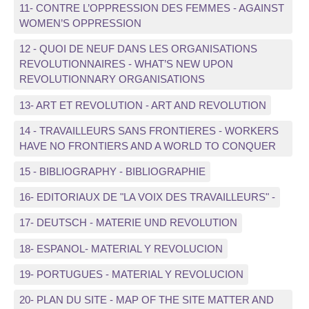
11- CONTRE L’OPPRESSION DES FEMMES - AGAINST
WOMEN’S OPPRESSION
12 - QUOI DE NEUF DANS LES ORGANISATIONS
REVOLUTIONNAIRES - WHAT’S NEW UPON
REVOLUTIONNARY ORGANISATIONS
13- ART ET REVOLUTION - ART AND REVOLUTION
14 - TRAVAILLEURS SANS FRONTIERES - WORKERS
HAVE NO FRONTIERS AND A WORLD TO CONQUER
15 - BIBLIOGRAPHY - BIBLIOGRAPHIE
16- EDITORIAUX DE "LA VOIX DES TRAVAILLEURS" -
17- DEUTSCH - MATERIE UND REVOLUTION
18- ESPANOL- MATERIAL Y REVOLUCION
19- PORTUGUES - MATERIAL Y REVOLUCION
20- PLAN DU SITE - MAP OF THE SITE MATTER AND