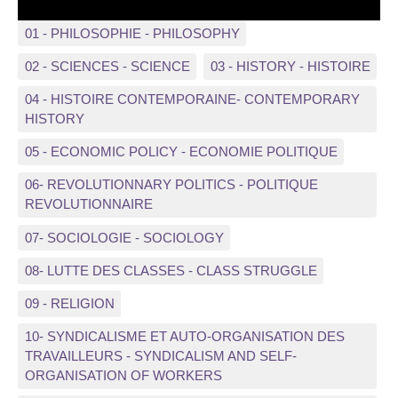
01 - PHILOSOPHIE - PHILOSOPHY
02 - SCIENCES - SCIENCE
03 - HISTORY - HISTOIRE
04 - HISTOIRE CONTEMPORAINE- CONTEMPORARY
HISTORY
05 - ECONOMIC POLICY - ECONOMIE POLITIQUE
06- REVOLUTIONNARY POLITICS - POLITIQUE
REVOLUTIONNAIRE
07- SOCIOLOGIE - SOCIOLOGY
08- LUTTE DES CLASSES - CLASS STRUGGLE
09 - RELIGION
10- SYNDICALISME ET AUTO-ORGANISATION DES
TRAVAILLEURS - SYNDICALISM AND SELF-
ORGANISATION OF WORKERS