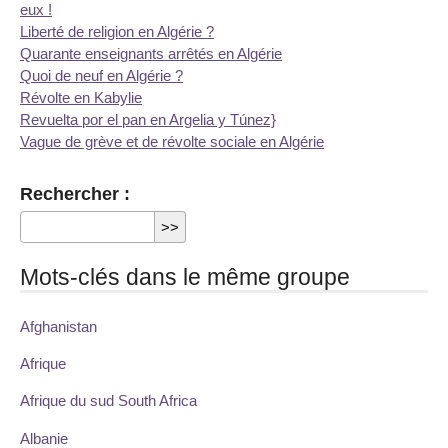
eux !
Liberté de religion en Algérie ?
Quarante enseignants arrêtés en Algérie
Quoi de neuf en Algérie ?
Révolte en Kabylie
Revuelta por el pan en Argelia y Túnez}
Vague de grève et de révolte sociale en Algérie
Rechercher :
Mots-clés dans le même groupe
Afghanistan
Afrique
Afrique du sud South Africa
Albanie