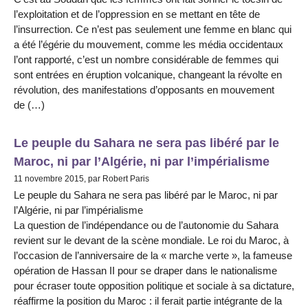
l’exploitation et de l’oppression en se mettant en tête de
l’insurrection. Ce n’est pas seulement une femme en blanc qui
a été l’égérie du mouvement, comme les média occidentaux
l’ont rapporté, c’est un nombre considérable de femmes qui
sont entrées en éruption volcanique, changeant la révolte en
révolution, des manifestations d’opposants en mouvement
de (…)
Le peuple du Sahara ne sera pas libéré par le
Maroc, ni par l’Algérie, ni par l’impérialisme
11 novembre 2015, par Robert Paris
Le peuple du Sahara ne sera pas libéré par le Maroc, ni par
l’Algérie, ni par l’impérialisme
La question de l’indépendance ou de l’autonomie du Sahara
revient sur le devant de la scène mondiale. Le roi du Maroc, à
l’occasion de l’anniversaire de la « marche verte », la fameuse
opération de Hassan II pour se draper dans le nationalisme
pour écraser toute opposition politique et sociale à sa dictature,
réaffirme la position du Maroc : il ferait partie intégrante de la