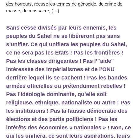
des horreurs, récuse les termes de génocide, de crime de
masse, de massacre, (…)
Sans cesse divisés par leurs ennemis, les
peuples du Sahel ne se libéreront pas sans
s’unifier. Ce qui unifiera les peuples du Sahel,
ce ne sera pas les Etats ! Pas les frontières !
Pas les classes dirigeantes ! Pas l’"aide"
intéressée des impérialismes et de l’ONU
derrière lequel ils se cachent ! Pas les bandes
armées officielles ou prétendument rebelles !
Pas l’idéologie dominante, qu’elle soit
religieuse, ethnique, nationaliste ou autre ! Pas
les institutions ! Pas la fausse démocratie des
élections et des partis politiciens ! Pas les
intérêts des économies « nationales » ! Non, ce
qui les unifiera, ce sont leurs aspirations, leurs