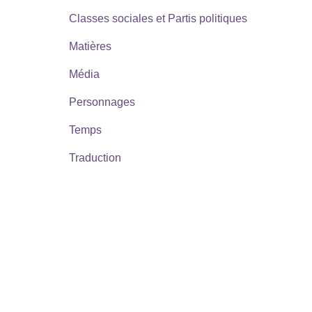
Classes sociales et Partis politiques
Matières
Média
Personnages
Temps
Traduction
à