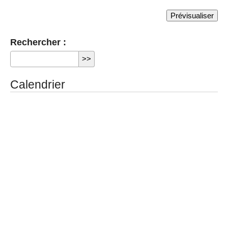
Rechercher :
Calendrier