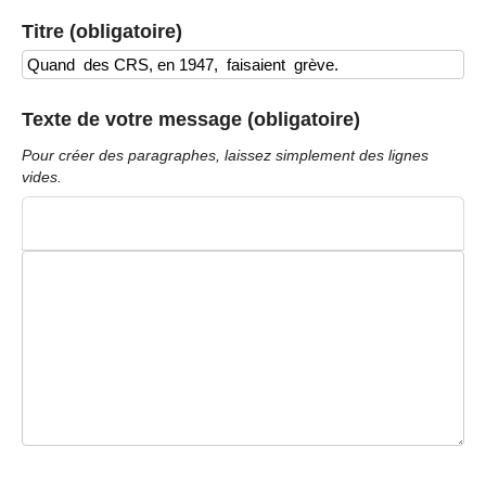
Titre (obligatoire)
Texte de votre message (obligatoire)
Pour créer des paragraphes, laissez simplement des lignes
vides.