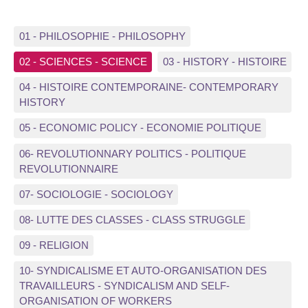
01 - PHILOSOPHIE - PHILOSOPHY
02 - SCIENCES - SCIENCE
03 - HISTORY - HISTOIRE
04 - HISTOIRE CONTEMPORAINE- CONTEMPORARY
HISTORY
05 - ECONOMIC POLICY - ECONOMIE POLITIQUE
06- REVOLUTIONNARY POLITICS - POLITIQUE
REVOLUTIONNAIRE
07- SOCIOLOGIE - SOCIOLOGY
08- LUTTE DES CLASSES - CLASS STRUGGLE
09 - RELIGION
10- SYNDICALISME ET AUTO-ORGANISATION DES
TRAVAILLEURS - SYNDICALISM AND SELF-
ORGANISATION OF WORKERS