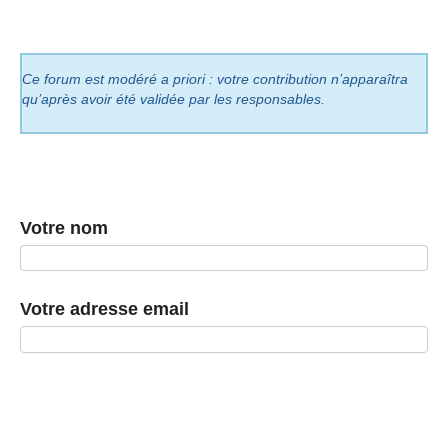
Ce forum est modéré a priori : votre contribution n’apparaîtra
qu’après avoir été validée par les responsables.
Votre nom
Votre adresse email