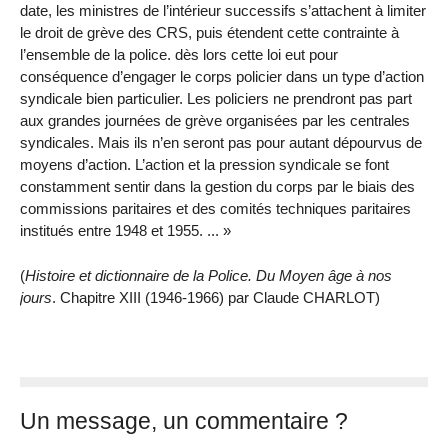
date, les ministres de l’intérieur successifs s’attachent à limiter
le droit de grève des CRS, puis étendent cette contrainte à
l’ensemble de la police. dès lors cette loi eut pour
conséquence d’engager le corps policier dans un type d’action
syndicale bien particulier. Les policiers ne prendront pas part
aux grandes journées de grève organisées par les centrales
syndicales. Mais ils n’en seront pas pour autant dépourvus de
moyens d’action. L’action et la pression syndicale se font
constamment sentir dans la gestion du corps par le biais des
commissions paritaires et des comités techniques paritaires
institués entre 1948 et 1955. ... »
(
Histoire et dictionnaire de la Police. Du Moyen âge à nos
jours
. Chapitre XIII (1946-1966) par Claude CHARLOT)
Un message, un commentaire ?