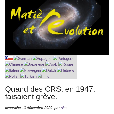
Quand des CRS, en 1947,
faisaient grève.
dimanche 13 décembre 2020
,
par
Alex