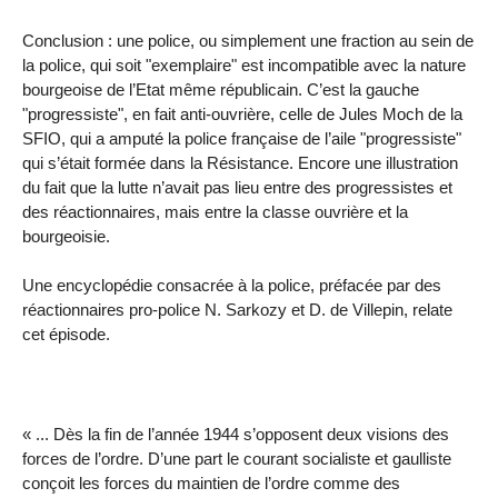
Conclusion : une police, ou simplement une fraction au sein de
la police, qui soit "exemplaire" est incompatible avec la nature
bourgeoise de l’Etat même républicain. C’est la gauche
"progressiste", en fait anti-ouvrière, celle de Jules Moch de la
SFIO, qui a amputé la police française de l’aile "progressiste"
qui s’était formée dans la Résistance. Encore une illustration
du fait que la lutte n’avait pas lieu entre des progressistes et
des réactionnaires, mais entre la classe ouvrière et la
bourgeoisie.
Une encyclopédie consacrée à la police, préfacée par des
réactionnaires pro-police N. Sarkozy et D. de Villepin, relate
cet épisode.
« ... Dès la fin de l’année 1944 s’opposent deux visions des
forces de l’ordre. D’une part le courant socialiste et gaulliste
conçoit les forces du maintien de l’ordre comme des