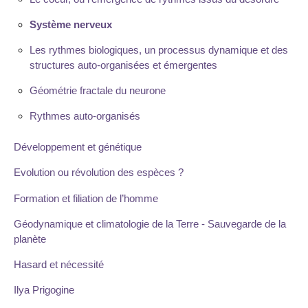
Système nerveux
Les rythmes biologiques, un processus dynamique et des
structures auto-organisées et émergentes
Géométrie fractale du neurone
Rythmes auto-organisés
Développement et génétique
Evolution ou révolution des espèces ?
Formation et filiation de l’homme
Géodynamique et climatologie de la Terre - Sauvegarde de la
planète
Hasard et nécessité
Ilya Prigogine