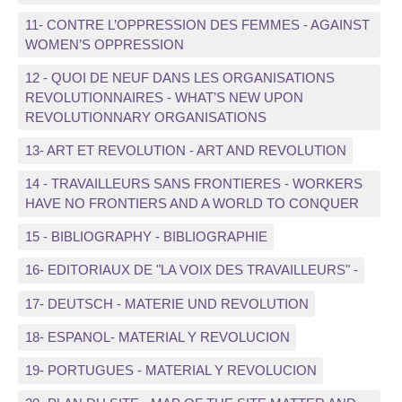
11- CONTRE L’OPPRESSION DES FEMMES - AGAINST
WOMEN’S OPPRESSION
12 - QUOI DE NEUF DANS LES ORGANISATIONS
REVOLUTIONNAIRES - WHAT’S NEW UPON
REVOLUTIONNARY ORGANISATIONS
13- ART ET REVOLUTION - ART AND REVOLUTION
14 - TRAVAILLEURS SANS FRONTIERES - WORKERS
HAVE NO FRONTIERS AND A WORLD TO CONQUER
15 - BIBLIOGRAPHY - BIBLIOGRAPHIE
16- EDITORIAUX DE "LA VOIX DES TRAVAILLEURS" -
17- DEUTSCH - MATERIE UND REVOLUTION
18- ESPANOL- MATERIAL Y REVOLUCION
19- PORTUGUES - MATERIAL Y REVOLUCION