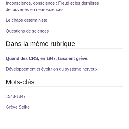
Inconscience, conscience : Freud et les dernières
découvertes en neurosciences
Le chaos déterministe
Questions de sciences
Dans la même rubrique
Quand des CRS, en 1947, faisaient grève.
Développement et évolution du système nerveux
Mots-clés
1943-1947
Grève Strike