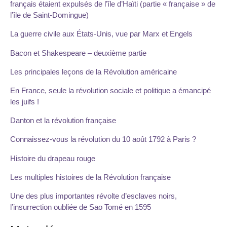
français étaient expulsés de l’île d’Haïti (partie « française » de
l’île de Saint-Domingue)
La guerre civile aux États-Unis, vue par Marx et Engels
Bacon et Shakespeare – deuxième partie
Les principales leçons de la Révolution américaine
En France, seule la révolution sociale et politique a émancipé
les juifs !
Danton et la révolution française
Connaissez-vous la révolution du 10 août 1792 à Paris ?
Histoire du drapeau rouge
Les multiples histoires de la Révolution française
Une des plus importantes révolte d’esclaves noirs,
l’insurrection oubliée de Sao Tomé en 1595