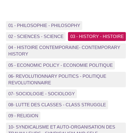
01 - PHILOSOPHIE - PHILOSOPHY
02 - SCIENCES - SCIENCE
03 - HISTORY - HISTOIRE
04 - HISTOIRE CONTEMPORAINE- CONTEMPORARY
HISTORY
05 - ECONOMIC POLICY - ECONOMIE POLITIQUE
06- REVOLUTIONNARY POLITICS - POLITIQUE
REVOLUTIONNAIRE
07- SOCIOLOGIE - SOCIOLOGY
08- LUTTE DES CLASSES - CLASS STRUGGLE
09 - RELIGION
10- SYNDICALISME ET AUTO-ORGANISATION DES