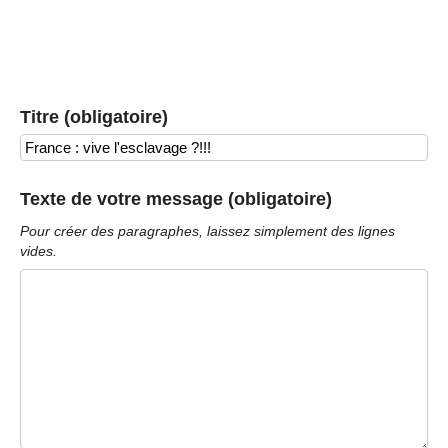
Titre (obligatoire)
Texte de votre message (obligatoire)
Pour créer des paragraphes, laissez simplement des lignes
vides.