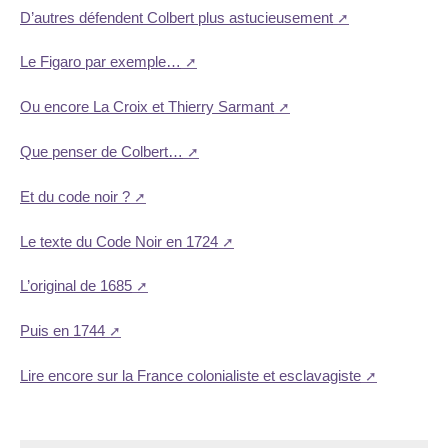
D’autres défendent Colbert plus astucieusement
Le Figaro par exemple…
Ou encore La Croix et Thierry Sarmant
Que penser de Colbert…
Et du code noir ?
Le texte du Code Noir en 1724
L’original de 1685
Puis en 1744
Lire encore sur la France colonialiste et esclavagiste