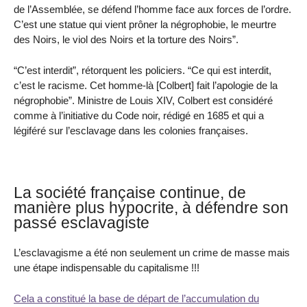
de l’Assemblée, se défend l’homme face aux forces de l’ordre.
C’est une statue qui vient prôner la négrophobie, le meurtre
des Noirs, le viol des Noirs et la torture des Noirs”.
“C’est interdit”, rétorquent les policiers. “Ce qui est interdit,
c’est le racisme. Cet homme-là [Colbert] fait l’apologie de la
négrophobie”. Ministre de Louis XIV, Colbert est considéré
comme à l’initiative du Code noir, rédigé en 1685 et qui a
légiféré sur l’esclavage dans les colonies françaises.
La société française continue, de
manière plus hypocrite, à défendre son
passé esclavagiste
L’esclavagisme a été non seulement un crime de masse mais
une étape indispensable du capitalisme !!!
Cela a constitué la base de départ de l’accumulation du