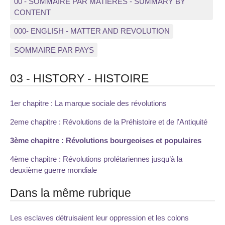
00 - SOMMAIRE PAR MATIERES - SUMMARY BY
CONTENT
000- ENGLISH - MATTER AND REVOLUTION
SOMMAIRE PAR PAYS
03 - HISTORY - HISTOIRE
1er chapitre : La marque sociale des révolutions
2eme chapitre : Révolutions de la Préhistoire et de l’Antiquité
3ème chapitre : Révolutions bourgeoises et populaires
4ème chapitre : Révolutions prolétariennes jusqu’à la
deuxième guerre mondiale
Dans la même rubrique
Les esclaves détruisaient leur oppression et les colons