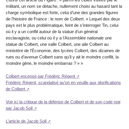
militant, un nom se détache, nullement choisi au hasard tant la
charge symbolique est forte, celui d’une des grandes figures
de l’histoire de France : le nom de Colbert. « Lequel des deux
pays est le plus problématique, feint de s’interroger Tin, celui
où il y a un conflit autour de la statue d’un général
esclavagiste, ou celui où il y a l’Assemblée nationale une
statue de Colbert, une salle Colbert, une aile Colbert au
ministère de l’Économie, des lycées Colbert, des dizaines de
rues ou d’avenue Colbert sans qu’il y ait le moindre conflit, la
moindre gêne, le moindre embarras ? » »
Colbert encensé par Frédéric Régent
Frédéric Régent, scandalisé qu’on en veuille aux glorifications
de Colbert
Voir ici la critique de la défense de Colbert et de son code noir
par Jacob Soll
L’article de Jacob Soll