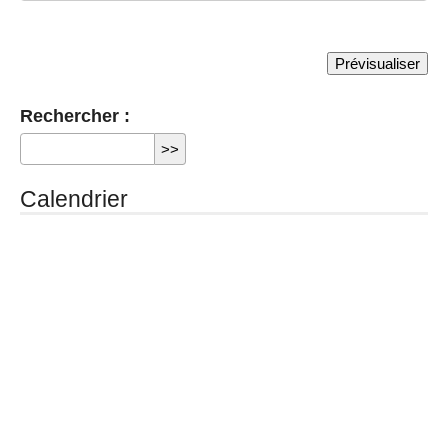
Rechercher :
Calendrier