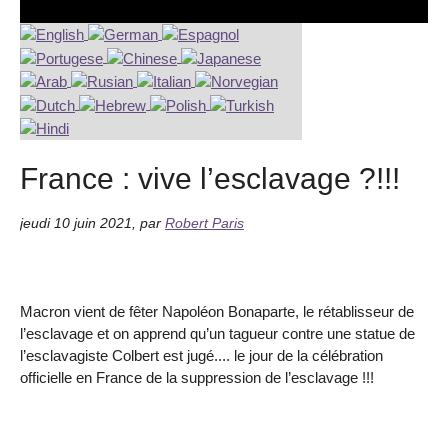
France : vive l’esclavage ?!!!
jeudi 10 juin 2021
,
par
Robert Paris
Macron vient de fêter Napoléon Bonaparte, le rétablisseur de
l’esclavage et on apprend qu’un tagueur contre une statue de
l’esclavagiste Colbert est jugé.... le jour de la célébration
officielle en France de la suppression de l’esclavage !!!