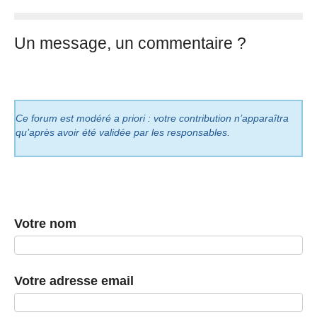
Un message, un commentaire ?
Ce forum est modéré a priori : votre contribution n’apparaîtra
qu’après avoir été validée par les responsables.
Votre nom
Votre adresse email