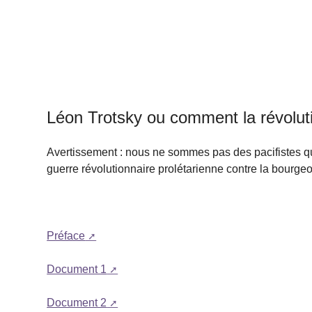
Léon Trotsky ou comment la révolut
Avertissement : nous ne sommes pas des pacifistes q
guerre révolutionnaire prolétarienne contre la bourgeoi
Préface
Document 1
Document 2