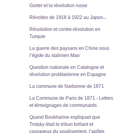
Gorter et la révolution russe
Révoltes de 1918 à 1922 au Japon...
Révolution et contre-révolution en
Turquie
La guerre des paysans en Chine sous
l’égide du stalinien Mao
Question nationale en Catalogne et
révolution prolétarienne en Espagne
La commune de Narbonne de 1871
La Commune de Paris de 1871 - Lettres
et témoignages de communards
Quand Boukharine expliquait que
Trotsky était le tribun brillant et
courageux du soulèvement, l’apôtre