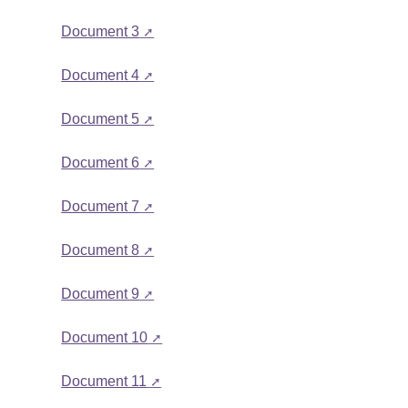
Document 3
Document 4
Document 5
Document 6
Document 7
Document 8
Document 9
Document 10
Document 11