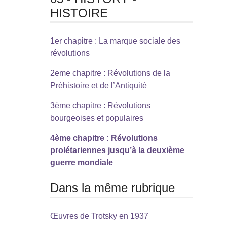
HISTOIRE
1er chapitre : La marque sociale des
révolutions
2eme chapitre : Révolutions de la
Préhistoire et de l’Antiquité
3ème chapitre : Révolutions
bourgeoises et populaires
4ème chapitre : Révolutions
prolétariennes jusqu’à la deuxième
guerre mondiale
Dans la même rubrique
Œuvres de Trotsky en 1937