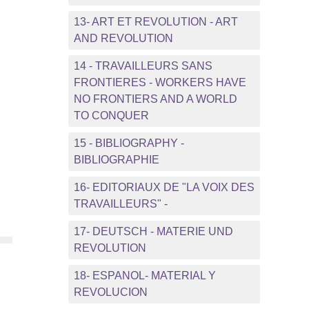
13- ART ET REVOLUTION - ART
AND REVOLUTION
14 - TRAVAILLEURS SANS
FRONTIERES - WORKERS HAVE
NO FRONTIERS AND A WORLD
TO CONQUER
15 - BIBLIOGRAPHY -
BIBLIOGRAPHIE
16- EDITORIAUX DE "LA VOIX DES
TRAVAILLEURS" -
17- DEUTSCH - MATERIE UND
REVOLUTION
18- ESPANOL- MATERIAL Y
REVOLUCION