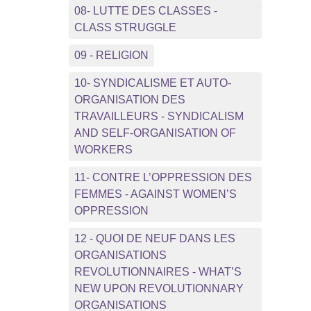
08- LUTTE DES CLASSES -
CLASS STRUGGLE
09 - RELIGION
10- SYNDICALISME ET AUTO-
ORGANISATION DES
TRAVAILLEURS - SYNDICALISM
AND SELF-ORGANISATION OF
WORKERS
11- CONTRE L’OPPRESSION DES
FEMMES - AGAINST WOMEN’S
OPPRESSION
12 - QUOI DE NEUF DANS LES
ORGANISATIONS
REVOLUTIONNAIRES - WHAT’S
NEW UPON REVOLUTIONNARY
ORGANISATIONS