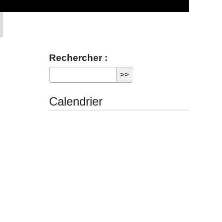
Rechercher :
Calendrier