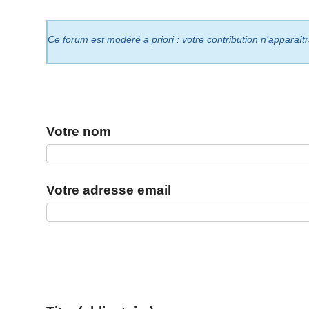
Ce forum est modéré a priori : votre contribution n’apparaît
Votre nom
Votre adresse email