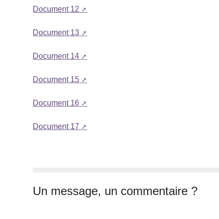
Document 12
Document 13
Document 14
Document 15
Document 16
Document 17
Un message, un commentaire ?