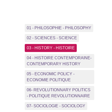
01 - PHILOSOPHIE - PHILOSOPHY
02 - SCIENCES - SCIENCE
03 - HISTORY - HISTOIRE
04 - HISTOIRE CONTEMPORAINE-
CONTEMPORARY HISTORY
05 - ECONOMIC POLICY -
ECONOMIE POLITIQUE
06- REVOLUTIONNARY POLITICS
- POLITIQUE REVOLUTIONNAIRE
07- SOCIOLOGIE - SOCIOLOGY