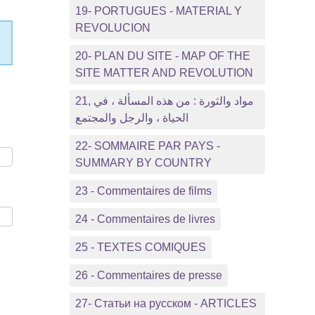
19- PORTUGUES - MATERIAL Y
REVOLUCION
20- PLAN DU SITE - MAP OF THE
SITE MATTER AND REVOLUTION
21, مواد والثورة : من هذه المسألة ، في
الحياة ، والرجل والمجتمع
22- SOMMAIRE PAR PAYS -
SUMMARY BY COUNTRY
23 - Commentaires de films
24 - Commentaires de livres
25 - TEXTES COMIQUES
26 - Commentaires de presse
27- Статьи на русском - ARTICLES