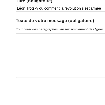
Titre (obligatoire)
Texte de votre message (obligatoire)
Pour créer des paragraphes, laissez simplement des lignes 