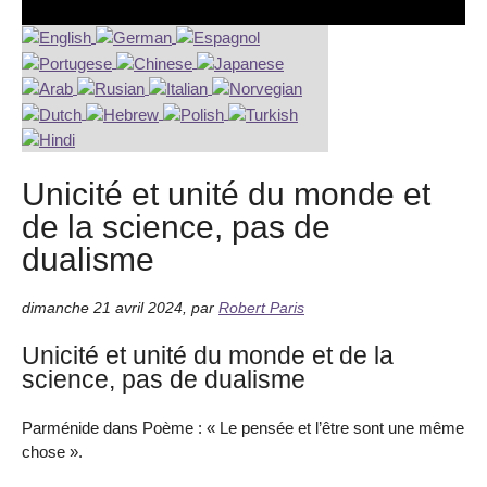
Unicité et unité du monde et
de la science, pas de
dualisme
dimanche 21 avril 2024
,
par
Robert Paris
Unicité et unité du monde et de la
science, pas de dualisme
Parménide dans Poème : « Le pensée et l’être sont une même
chose ».