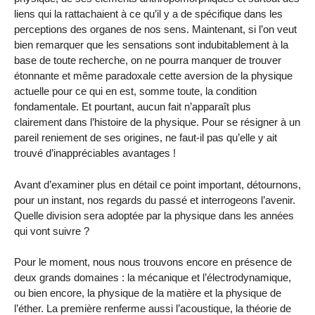
liens qui la rattachaient à ce qu’il y a de spécifique dans les
perceptions des organes de nos sens. Maintenant, si l’on veut
bien remarquer que les sensations sont indubitablement à la
base de toute recherche, on ne pourra manquer de trouver
étonnante et même paradoxale cette aversion de la physique
actuelle pour ce qui en est, somme toute, la condition
fondamentale. Et pourtant, aucun fait n’apparaît plus
clairement dans l’histoire de la physique. Pour se résigner à un
pareil reniement de ses origines, ne faut-il pas qu’elle y ait
trouvé d’inappréciables avantages !
Avant d’examiner plus en détail ce point important, détournons,
pour un instant, nos regards du passé et interrogeons l’avenir.
Quelle division sera adoptée par la physique dans les années
qui vont suivre ?
Pour le moment, nous nous trouvons encore en présence de
deux grands domaines : la mécanique et l’électrodynamique,
ou bien encore, la physique de la matière et la physique de
l’éther. La première renferme aussi l’acoustique, la théorie de