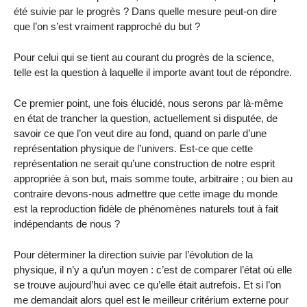
été suivie par le progrès ? Dans quelle mesure peut-on dire
que l’on s’est vraiment rapproché du but ?
Pour celui qui se tient au courant du progrès de la science,
telle est la question à laquelle il importe avant tout de répondre.
Ce premier point, une fois élucidé, nous serons par là-même
en état de trancher la question, actuellement si disputée, de
savoir ce que l’on veut dire au fond, quand on parle d’une
représentation physique de l’univers. Est-ce que cette
représentation ne serait qu’une construction de notre esprit
appropriée à son but, mais somme toute, arbitraire ; ou bien au
contraire devons-nous admettre que cette image du monde
est la reproduction fidèle de phénomènes naturels tout à fait
indépendants de nous ?
Pour déterminer la direction suivie par l’évolution de la
physique, il n’y a qu’un moyen : c’est de comparer l’état où elle
se trouve aujourd’hui avec ce qu’elle était autrefois. Et si l’on
me demandait alors quel est le meilleur critérium externe pour