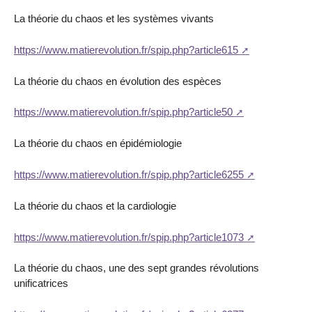
La théorie du chaos et les systèmes vivants
https://www.matierevolution.fr/spip.php?article615
La théorie du chaos en évolution des espèces
https://www.matierevolution.fr/spip.php?article50
La théorie du chaos en épidémiologie
https://www.matierevolution.fr/spip.php?article6255
La théorie du chaos et la cardiologie
https://www.matierevolution.fr/spip.php?article1073
La théorie du chaos, une des sept grandes révolutions
unificatrices