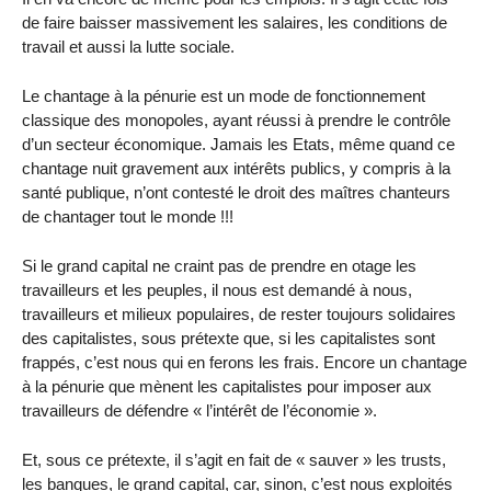
de faire baisser massivement les salaires, les conditions de
travail et aussi la lutte sociale.
Le chantage à la pénurie est un mode de fonctionnement
classique des monopoles, ayant réussi à prendre le contrôle
d’un secteur économique. Jamais les Etats, même quand ce
chantage nuit gravement aux intérêts publics, y compris à la
santé publique, n’ont contesté le droit des maîtres chanteurs
de chantager tout le monde !!!
Si le grand capital ne craint pas de prendre en otage les
travailleurs et les peuples, il nous est demandé à nous,
travailleurs et milieux populaires, de rester toujours solidaires
des capitalistes, sous prétexte que, si les capitalistes sont
frappés, c’est nous qui en ferons les frais. Encore un chantage
à la pénurie que mènent les capitalistes pour imposer aux
travailleurs de défendre « l’intérêt de l’économie ».
Et, sous ce prétexte, il s’agit en fait de « sauver » les trusts,
les banques, le grand capital, car, sinon, c’est nous exploités