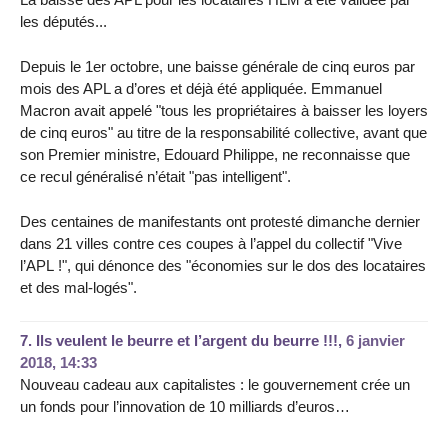
les députés...
Depuis le 1er octobre, une baisse générale de cinq euros par
mois des APL a d’ores et déjà été appliquée. Emmanuel
Macron avait appelé "tous les propriétaires à baisser les loyers
de cinq euros" au titre de la responsabilité collective, avant que
son Premier ministre, Edouard Philippe, ne reconnaisse que
ce recul généralisé n’était "pas intelligent".
Des centaines de manifestants ont protesté dimanche dernier
dans 21 villes contre ces coupes à l’appel du collectif "Vive
l’APL !", qui dénonce des "économies sur le dos des locataires
et des mal-logés".
7.
Ils veulent le beurre et l’argent du beurre !!!,
6 janvier
2018, 14:33
Nouveau cadeau aux capitalistes : le gouvernement crée un
un fonds pour l’innovation de 10 milliards d’euros…