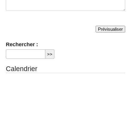
Rechercher :
Calendrier