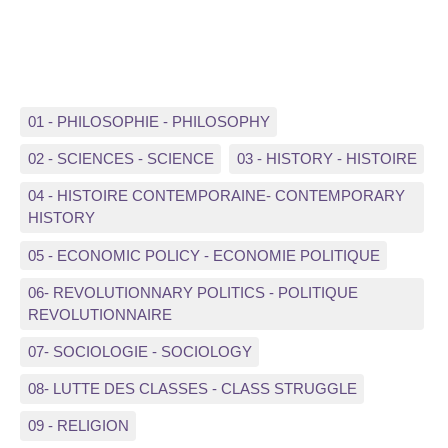
01 - PHILOSOPHIE - PHILOSOPHY
02 - SCIENCES - SCIENCE
03 - HISTORY - HISTOIRE
04 - HISTOIRE CONTEMPORAINE- CONTEMPORARY
HISTORY
05 - ECONOMIC POLICY - ECONOMIE POLITIQUE
06- REVOLUTIONNARY POLITICS - POLITIQUE
REVOLUTIONNAIRE
07- SOCIOLOGIE - SOCIOLOGY
08- LUTTE DES CLASSES - CLASS STRUGGLE
09 - RELIGION