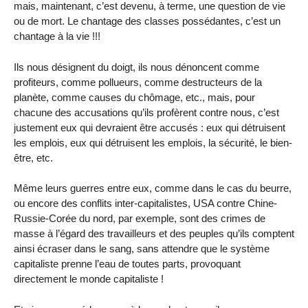
mais, maintenant, c’est devenu, à terme, une question de vie
ou de mort. Le chantage des classes possédantes, c’est un
chantage à la vie !!!
Ils nous désignent du doigt, ils nous dénoncent comme
profiteurs, comme pollueurs, comme destructeurs de la
planète, comme causes du chômage, etc., mais, pour
chacune des accusations qu’ils profèrent contre nous, c’est
justement eux qui devraient être accusés : eux qui détruisent
les emplois, eux qui détruisent les emplois, la sécurité, le bien-
être, etc.
Même leurs guerres entre eux, comme dans le cas du beurre,
ou encore des conflits inter-capitalistes, USA contre Chine-
Russie-Corée du nord, par exemple, sont des crimes de
masse à l’égard des travailleurs et des peuples qu’ils comptent
ainsi écraser dans le sang, sans attendre que le système
capitaliste prenne l’eau de toutes parts, provoquant
directement le monde capitaliste !