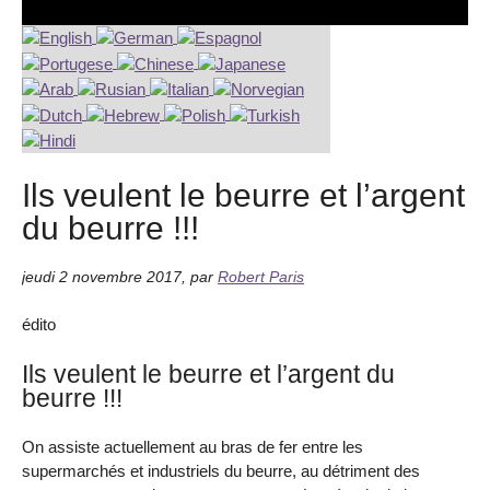
Ils veulent le beurre et l’argent
du beurre !!!
jeudi 2 novembre 2017
,
par
Robert Paris
édito
Ils veulent le beurre et l’argent du
beurre !!!
On assiste actuellement au bras de fer entre les
supermarchés et industriels du beurre, au détriment des