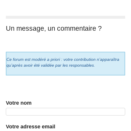
Un message, un commentaire ?
Ce forum est modéré a priori : votre contribution n’apparaîtra
qu’après avoir été validée par les responsables.
Votre nom
Votre adresse email