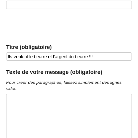
Titre (obligatoire)
Texte de votre message (obligatoire)
Pour créer des paragraphes, laissez simplement des lignes
vides.