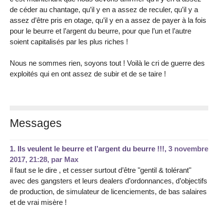
de céder au chantage, qu’il y en a assez de reculer, qu’il y a
assez d’être pris en otage, qu’il y en a assez de payer à la fois
pour le beurre et l’argent du beurre, pour que l’un et l’autre
soient capitalisés par les plus riches !
Nous ne sommes rien, soyons tout ! Voilà le cri de guerre des
exploités qui en ont assez de subir et de se taire !
Messages
1.
Ils veulent le beurre et l’argent du beurre !!!,
3 novembre
2017, 21:28
,
par
Max
il faut se le dire , et cesser surtout d’être "gentil & tolérant"
avec des gangsters et leurs dealers d’ordonnances, d’objectifs
de production, de simulateur de licenciements, de bas salaires
et de vrai misère !