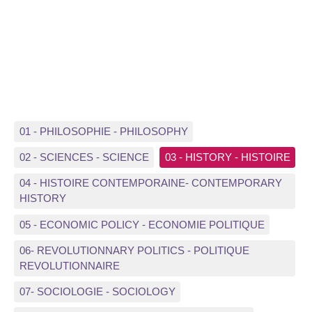
01 - PHILOSOPHIE - PHILOSOPHY
02 - SCIENCES - SCIENCE
03 - HISTORY - HISTOIRE
04 - HISTOIRE CONTEMPORAINE- CONTEMPORARY
HISTORY
05 - ECONOMIC POLICY - ECONOMIE POLITIQUE
06- REVOLUTIONNARY POLITICS - POLITIQUE
REVOLUTIONNAIRE
07- SOCIOLOGIE - SOCIOLOGY