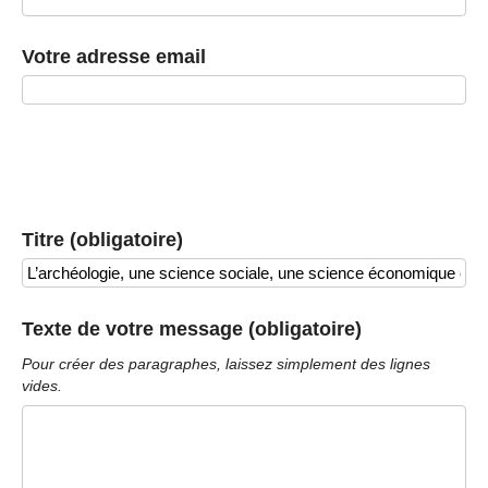
Votre adresse email
Titre (obligatoire)
Texte de votre message (obligatoire)
Pour créer des paragraphes, laissez simplement des lignes
vides.