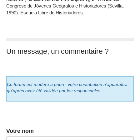
Congreso de Jóvenes Geógrafos e Historiadores (Sevilla,
1990). Escuela Libre de Historiadores.
Un message, un commentaire ?
Ce forum est modéré a priori : votre contribution n’apparaîtra
qu’après avoir été validée par les responsables.
Votre nom