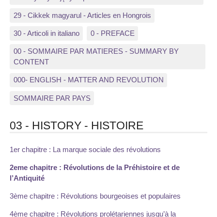
29 - Cikkek magyarul - Articles en Hongrois
30 - Articoli in italiano
0 - PREFACE
00 - SOMMAIRE PAR MATIERES - SUMMARY BY
CONTENT
000- ENGLISH - MATTER AND REVOLUTION
SOMMAIRE PAR PAYS
03 - HISTORY - HISTOIRE
1er chapitre : La marque sociale des révolutions
2eme chapitre : Révolutions de la Préhistoire et de
l’Antiquité
3ème chapitre : Révolutions bourgeoises et populaires
4ème chapitre : Révolutions prolétariennes jusqu’à la