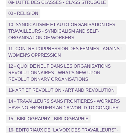
08- LUTTE DES CLASSES - CLASS STRUGGLE
09 - RELIGION
10- SYNDICALISME ET AUTO-ORGANISATION DES
TRAVAILLEURS - SYNDICALISM AND SELF-
ORGANISATION OF WORKERS
11- CONTRE L’OPPRESSION DES FEMMES - AGAINST
WOMEN’S OPPRESSION
12 - QUOI DE NEUF DANS LES ORGANISATIONS
REVOLUTIONNAIRES - WHAT’S NEW UPON
REVOLUTIONNARY ORGANISATIONS
13- ART ET REVOLUTION - ART AND REVOLUTION
14 - TRAVAILLEURS SANS FRONTIERES - WORKERS
HAVE NO FRONTIERS AND A WORLD TO CONQUER
15 - BIBLIOGRAPHY - BIBLIOGRAPHIE
16- EDITORIAUX DE "LA VOIX DES TRAVAILLEURS" -