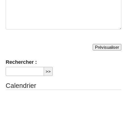
Rechercher :
Calendrier