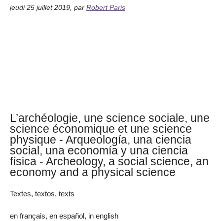
jeudi 25 juillet 2019
,
par
Robert Paris
L’archéologie, une science sociale, une
science économique et une science
physique - Arqueología, una ciencia
social, una economía y una ciencia
física - Archeology, a social science, an
economy and a physical science
Textes, textos, texts
en français, en español, in english