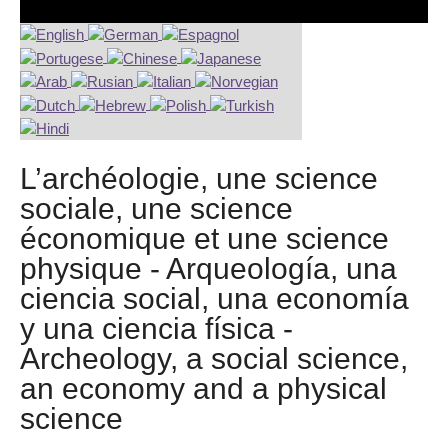
L’archéologie, une science
sociale, une science
économique et une science
physique - Arqueología, una
ciencia social, una economía
y una ciencia física -
Archeology, a social science,
an economy and a physical
science