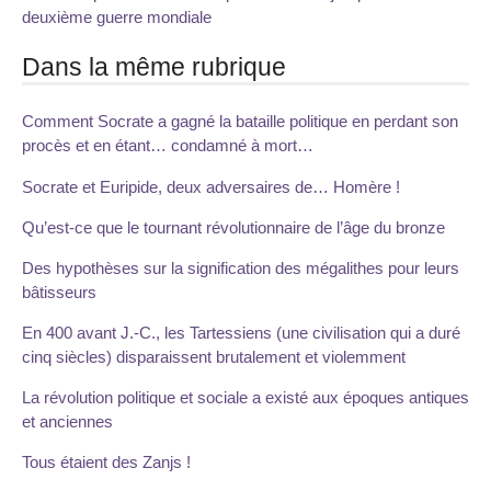
deuxième guerre mondiale
Dans la même rubrique
Comment Socrate a gagné la bataille politique en perdant son
procès et en étant… condamné à mort…
Socrate et Euripide, deux adversaires de… Homère !
Qu’est-ce que le tournant révolutionnaire de l’âge du bronze
Des hypothèses sur la signification des mégalithes pour leurs
bâtisseurs
En 400 avant J.-C., les Tartessiens (une civilisation qui a duré
cinq siècles) disparaissent brutalement et violemment
La révolution politique et sociale a existé aux époques antiques
et anciennes
Tous étaient des Zanjs !