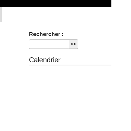
Rechercher :
Calendrier