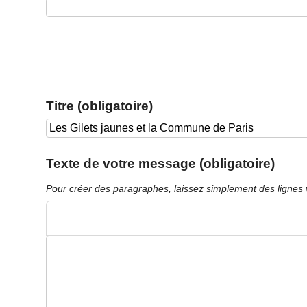
Titre (obligatoire)
Texte de votre message (obligatoire)
Pour créer des paragraphes, laissez simplement des lignes 