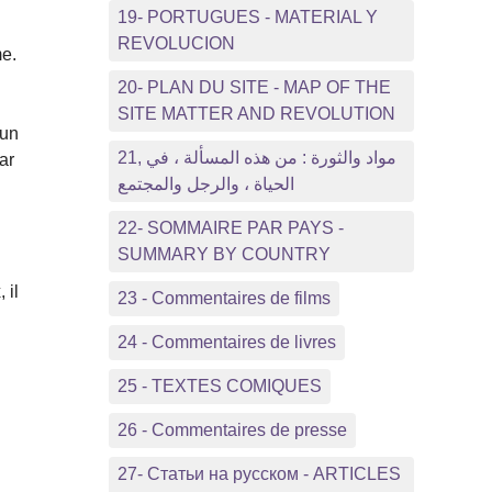
19- PORTUGUES - MATERIAL Y
REVOLUCION
me.
20- PLAN DU SITE - MAP OF THE
SITE MATTER AND REVOLUTION
 un
21, مواد والثورة : من هذه المسألة ، في
ar
الحياة ، والرجل والمجتمع
22- SOMMAIRE PAR PAYS -
SUMMARY BY COUNTRY
 il
23 - Commentaires de films
24 - Commentaires de livres
25 - TEXTES COMIQUES
26 - Commentaires de presse
27- Статьи на русском - ARTICLES