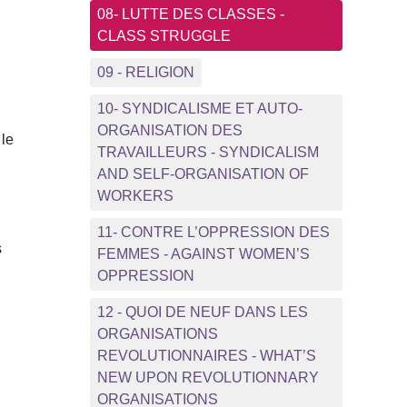
08- LUTTE DES CLASSES -
CLASS STRUGGLE
09 - RELIGION
10- SYNDICALISME ET AUTO-
ORGANISATION DES
 le
TRAVAILLEURS - SYNDICALISM
AND SELF-ORGANISATION OF
WORKERS
11- CONTRE L’OPPRESSION DES
s
FEMMES - AGAINST WOMEN’S
OPPRESSION
12 - QUOI DE NEUF DANS LES
ORGANISATIONS
REVOLUTIONNAIRES - WHAT’S
NEW UPON REVOLUTIONNARY
ORGANISATIONS