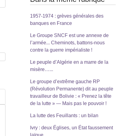
1957-1974 : grèves générales des
banques en France
Le Groupe SNCF est une annexe de
l’armée... Cheminots, battons-nous
contre la guerre impérialiste !
Le peuple d’Algérie en a marre de la
misère…...
Le groupe d’extrême gauche RP
(Révolution Permanente) dit au peuple
travailleur de Bolivie : « Prenez la tête
de la lutte » — Mais pas le pouvoir !
La lutte des Feuillants : un bilan
Ivry : deux Églises, un État faussement
laïque...