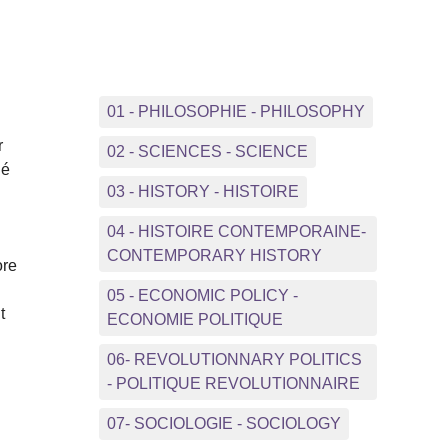
01 - PHILOSOPHIE - PHILOSOPHY
r
02 - SCIENCES - SCIENCE
lé
03 - HISTORY - HISTOIRE
04 - HISTOIRE CONTEMPORAINE-
CONTEMPORARY HISTORY
ore
e
05 - ECONOMIC POLICY -
t
ECONOMIE POLITIQUE
06- REVOLUTIONNARY POLITICS
- POLITIQUE REVOLUTIONNAIRE
07- SOCIOLOGIE - SOCIOLOGY