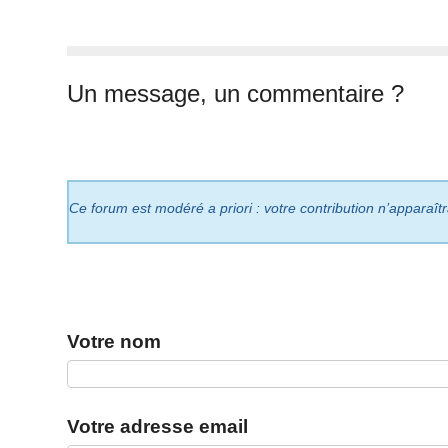
Un message, un commentaire ?
Ce forum est modéré a priori : votre contribution n’apparaît
Votre nom
Votre adresse email